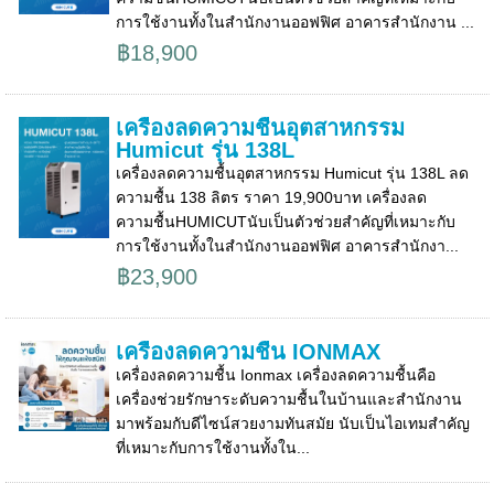
การใช้งานทั้งในสำนักงานออฟฟิศ อาคารสำนักงาน ...
฿18,900
เครื่องลดความชื้นอุตสาหกรรม
Humicut รุ่น 138L
เครื่องลดความชื้นอุตสาหกรรม Humicut รุ่น 138L ลด
ความชื้น 138 ลิตร ราคา 19,900บาท เครื่องลด
ความชื้นHUMICUTนับเป็นตัวช่วยสำคัญที่เหมาะกับ
การใช้งานทั้งในสำนักงานออฟฟิศ อาคารสำนักงา...
฿23,900
เครื่องลดความชื้น IONMAX
เครื่องลดความชื้น Ionmax เครื่องลดความชื้นคือ
เครื่องช่วยรักษาระดับความชื้นในบ้านและสำนักงาน
มาพร้อมกับดีไซน์สวยงามทันสมัย นับเป็นไอเทมสำคัญ
ที่เหมาะกับการใช้งานทั้งใน...