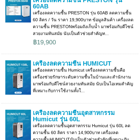
60AB
เครื่องลดความชื้น PRESTON รุ่น 60AB ลดความชื้น
60 ลิตร / วัน ราคา 19,900บาท ข้อมูลสินค้า เครื่องลด
ความชื้น PRESTONพร้อมถังเก็บน้ำ มาพร้อมกับดีไซน์
สวยงามทันสมัย นับเป็นตัวช่วยสำคัญท...
฿19,900
เครื่องลดความชื้น HUMICUT
เครื่องลดความชื้น Humicut เครื่องลดความชื้นคือ
เครื่องช่วยรักษาระดับความชื้นในบ้านและสำนักงาน
มาพร้อมกับดีไซน์สวยงามทันสมัย นับเป็นไอเทมสำคัญ
ที่เหมาะกับการใช้งานทั้งใ...
เครื่องลดความชื้นอุตสาหกรรม
Humicut รุ่น 60L
เครื่องลดความชื้นอุตสาหกรรม Humicut รุ่น 60L ลด
ความชื้น 60 ลิตร ราคา 14,900บาท เครื่องลด
ความชื้นHUMICUTนับเป็นตัวช่วยสำคัญที่เหมาะกับ