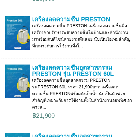
เครื่องลดความชื้น PRESTON
เครื่องลดความชื้น PRESTON เครื่องลดความชื้นคือ
เครื่องช่วยรักษาระดับความชื้นในบ้านและสำนักงาน
มาพร้อมกับดีไซน์สวยงามทันสมัย นับเป็นไอเทมสำคัญ
ที่เหมาะกับการใช้งานทั้งใ...
เครื่องลดความชื้นอุตสาหกรรม
PRESTON รุ่น PRESTON 60L
เครื่องลดความชื้นอุตสาหกรรม PRESTON
รุ่นPRESTON 60L ราคา 21,900บาท เครื่องลด
ความชื้น PRESTONพร้อมถังเก็บน้ำ นับเป็นตัวช่วย
สำคัญที่เหมาะกับการใช้งานทั้งในสำนักงานออฟฟิศ อา
คารส...
฿21,900
เครื่องลดความชื้นอุตสาหกรรม