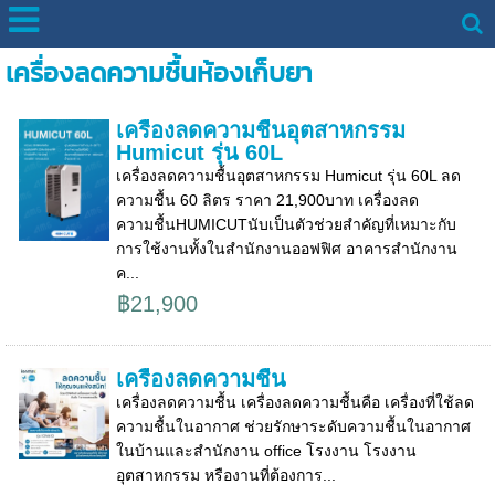
เครื่องลดความชื้นห้องเก็บยา
เครื่องลดความชื้นอุตสาหกรรม
Humicut รุ่น 60L
เครื่องลดความชื้นอุตสาหกรรม Humicut รุ่น 60L ลด
ความชื้น 60 ลิตร ราคา 21,900บาท เครื่องลด
ความชื้นHUMICUTนับเป็นตัวช่วยสำคัญที่เหมาะกับ
การใช้งานทั้งในสำนักงานออฟฟิศ อาคารสำนักงาน
ค...
฿21,900
เครื่องลดความชื้น
เครื่องลดความชื้น เครื่องลดความชื้นคือ เครื่องที่ใช้ลด
ความชื้นในอากาศ ช่วยรักษาระดับความชื้นในอากาศ
ในบ้านและสำนักงาน office โรงงาน โรงงาน
อุตสาหกรรม หรืองานที่ต้องการ...