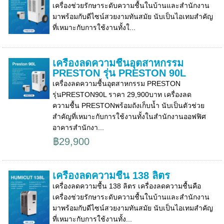
เครื่องช่วยรักษาระดับความชื้นในบ้านและสำนักงาน
มาพร้อมกับดีไซน์สวยงามทันสมัย นับเป็นไอเทมสำคัญ
ที่เหมาะกับการใช้งานทั้งใ...
เครื่องลดความชื้นอุตสาหกรรม
PRESTON รุ่น PRESTON 90L
เครื่องลดความชื้นอุตสาหกรรม PRESTON
รุ่นPRESTON90L ราคา 29,900บาท เครื่องลด
ความชื้น PRESTONพร้อมถังเก็บน้ำ นับเป็นตัวช่วย
สำคัญที่เหมาะกับการใช้งานทั้งในสำนักงานออฟฟิศ
อาคารสำนักงา...
฿29,900
เครื่องลดความชื้น 138 ลิตร
เครื่องลดความชื้น 138 ลิตร เครื่องลดความชื้นคือ
เครื่องช่วยรักษาระดับความชื้นในบ้านและสำนักงาน
มาพร้อมกับดีไซน์สวยงามทันสมัย นับเป็นไอเทมสำคัญ
ที่เหมาะกับการใช้งานทั้ง...