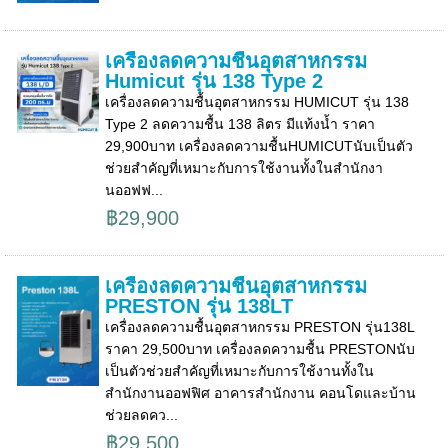
เครื่องลดความชื้นอุตสาหกรรม
Humicut รุ่น 138 Type 2
เครื่องลดความชื้นอุตสาหกรรม HUMICUT รุ่น 138
Type 2 ลดความชื้น 138 ลิตร มีแท้งน้ำ ราคา
29,900บาท เครื่องลดความชื้นHUMICUTนับเป็นตัว
ช่วยสำคัญที่เหมาะกับการใช้งานทั้งในสำนักงา
นออฟฟ...
฿29,900
เครื่องลดความชื้นอุตสาหกรรม
PRESTON รุ่น 138LT
เครื่องลดความชื้นอุตสาหกรรม PRESTON รุ่น138L
ราคา 29,500บาท เครื่องลดความชื้น PRESTONนับ
เป็นตัวช่วยสำคัญที่เหมาะกับการใช้งานทั้งใน
สำนักงานออฟฟิศ อาคารสำนักงาน คอนโดและบ้าน
ช่วยลดคว...
฿29,500