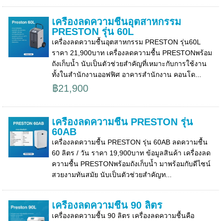
เครื่องลดความชื้นอุตสาหกรรม
PRESTON รุ่น 60L
เครื่องลดความชื้นอุตสาหกรรม PRESTON รุ่น60L
ราคา 21,900บาท เครื่องลดความชื้น PRESTONพร้อม
ถังเก็บน้ำ นับเป็นตัวช่วยสำคัญที่เหมาะกับการใช้งาน
ทั้งในสำนักงานออฟฟิศ อาคารสำนักงาน คอนโด...
฿21,900
เครื่องลดความชื้น PRESTON รุ่น
60AB
เครื่องลดความชื้น PRESTON รุ่น 60AB ลดความชื้น
60 ลิตร / วัน ราคา 19,900บาท ข้อมูลสินค้า เครื่องลด
ความชื้น PRESTONพร้อมถังเก็บน้ำ มาพร้อมกับดีไซน์
สวยงามทันสมัย นับเป็นตัวช่วยสำคัญท...
เครื่องลดความชื้น 90 ลิตร
เครื่องลดความชื้น 90 ลิตร เครื่องลดความชื้นคือ