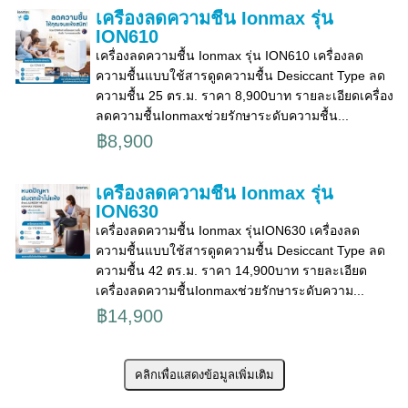
เครื่องลดความชื้น Ionmax รุ่น
ION610
เครื่องลดความชื้น Ionmax รุ่น ION610 เครื่องลด
ความชื้นแบบใช้สารดูดความชื้น Desiccant Type ลด
ความชื้น 25 ตร.ม. ราคา 8,900บาท รายละเอียดเครื่อง
ลดความชื้นIonmaxช่วยรักษาระดับความชื้น...
฿8,900
เครื่องลดความชื้น Ionmax รุ่น
ION630
เครื่องลดความชื้น Ionmax รุ่นION630 เครื่องลด
ความชื้นแบบใช้สารดูดความชื้น Desiccant Type ลด
ความชื้น 42 ตร.ม. ราคา 14,900บาท รายละเอียด
เครื่องลดความชื้นIonmaxช่วยรักษาระดับความ...
฿14,900