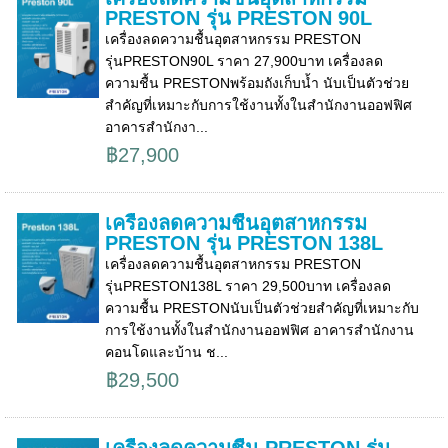
PRESTON รุ่น PRESTON 90L
เครื่องลดความชื้นอุตสาหกรรม PRESTON
รุ่นPRESTON90L ราคา 27,900บาท เครื่องลด
ความชื้น PRESTONพร้อมถังเก็บน้ำ นับเป็นตัวช่วย
สำคัญที่เหมาะกับการใช้งานทั้งในสำนักงานออฟฟิศ
อาคารสำนักงา...
฿27,900
เครื่องลดความชื้นอุตสาหกรรม
PRESTON รุ่น PRESTON 138L
เครื่องลดความชื้นอุตสาหกรรม PRESTON
รุ่นPRESTON138L ราคา 29,500บาท เครื่องลด
ความชื้น PRESTONนับเป็นตัวช่วยสำคัญที่เหมาะกับ
การใช้งานทั้งในสำนักงานออฟฟิศ อาคารสำนักงาน
คอนโดและบ้าน ช...
฿29,500
เครื่องลดความชื้น PRESTON รุ่น