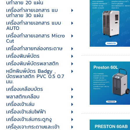
บทําลาย 20 แผ่น
เครื่องทําลายเอกสาร แบ
บทําลาย 30 แผ่น
เครื่องทำลายเอกสาร แบบ
AUTO
เครื่องทำลายเอกสาร Micro
Cut
เครื่องทำลายกล่องกระดาษ
เครื่องพิมพ์บัตร
เครื่องพิมพ์บัตรพลาสติก
หมึกพิมพ์บัตร Badgy ,
บัตรพลาสติก PVC 0.5 0.7
มม.
เครื่องเคลือบบัตร
พลาสติกเคลือบ
เครื่องเข้าเล่ม
เครื่องเข้าเล่มไฟฟ้า
เครื่องเข้าเล่มกระดูกงู
เครื่องเจาะกระดาษและเข้า