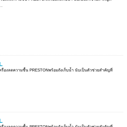
..
L
่องลดความชื้น PRESTONพร้อมถังเก็บน้ำ นับเป็นตัวช่วยสำคัญที่
L
่องลดความชื้น PRESTONพร้อมถังเก็บน้ำ นับเป็นตัวช่วยสำคัญที่