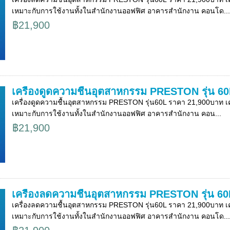
เหมาะกับการใช้งานทั้งในสำนักงานออฟฟิศ อาคารสำนักงาน คอนโด...
฿21,900
เครื่องดูดความชื้นอุตสาหกรรม PRESTON รุ่น 6
เครื่องดูดความชื้นอุตสาหกรรม PRESTON รุ่น60L ราคา 21,900บาท เครื
เหมาะกับการใช้งานทั้งในสำนักงานออฟฟิศ อาคารสำนักงาน คอน...
฿21,900
เครื่องลดความชื้นอุตสาหกรรม PRESTON รุ่น 60
เครื่องลดความชื้นอุตสาหกรรม PRESTON รุ่น60L ราคา 21,900บาท เครื
เหมาะกับการใช้งานทั้งในสำนักงานออฟฟิศ อาคารสำนักงาน คอนโด...