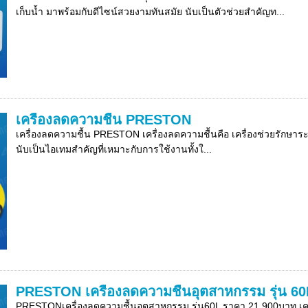
เก็บน้ำ มาพร้อมกับดีไซน์สวยงามทันสมัย นับเป็นตัวช่วยสำคัญท...
เครื่องลดความชื้น PRESTON
เครื่องลดความชื้น PRESTON เครื่องลดความชื้นคือ เครื่องช่วยรักษา
นับเป็นไอเทมสำคัญที่เหมาะกับการใช้งานทั้งใ...
PRESTON เครื่องลดความชื้นอุตสาหกรรม รุ่น 60
PRESTONเครื่องลดความชื้นอุตสาหกรรม รุ่น60L ราคา 21,900บาท เครื