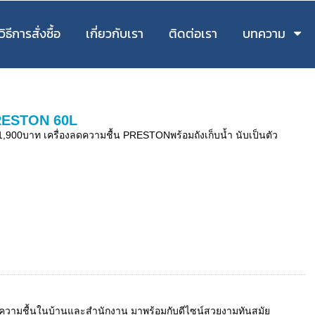
วิธีการสั่งซื้อ
เกี่ยวกับเรา
ติดต่อเรา
บทความ
PRESTON 60L
00บาท เครื่องลดความชื้น PRESTONพร้อมถังเก็บน้ำ นับเป็นตัว
ะดับความชื้นในบ้านและสำนักงาน มาพร้อมกับดีไซน์สวยงามทันสมัย