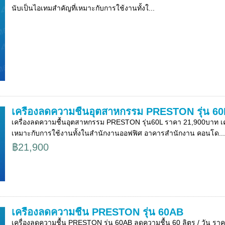
นับเป็นไอเทมสำคัญที่เหมาะกับการใช้งานทั้งใ...
เครื่องลดความชื้นอุตสาหกรรม PRESTON รุ่น 60
เครื่องลดความชื้นอุตสาหกรรม PRESTON รุ่น60L ราคา 21,900บาท เครื
เหมาะกับการใช้งานทั้งในสำนักงานออฟฟิศ อาคารสำนักงาน คอนโด...
฿21,900
เครื่องลดความชื้น PRESTON รุ่น 60AB
เครื่องลดความชื้น PRESTON รุ่น 60AB ลดความชื้น 60 ลิตร / วัน รา