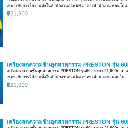
เหมาะกับการใช้งานทั้งในสำนักงานออฟฟิศ อาคารสำนักงาน คอนโดแ.
฿21,900
เครื่องลดความชื้นอุตสาหกรรม PRESTON รุ่น 60
เครื่องลดความชื้นอุตสาหกรรม PRESTON รุ่น60L ราคา 21,900บาท เครื
เหมาะกับการใช้งานทั้งในสำนักงานออฟฟิศ อาคารสำนักงาน คอนโด...
฿21,900
เครื่องลดความชื้นอุตสาหกรรม PRESTON รุ่น 60
เครื่องลดความชื้นอุตสาหกรรม PRESTON รุ่น60L ราคา 21,900บาท เครื