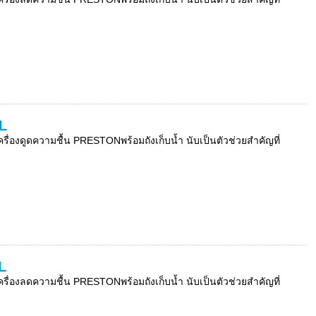
0L
่องดูดความชื้น PRESTONพร้อมถังเก็บน้ำ นับเป็นตัวช่วยสำคัญที่
L
่องลดความชื้น PRESTONพร้อมถังเก็บน้ำ นับเป็นตัวช่วยสำคัญที่