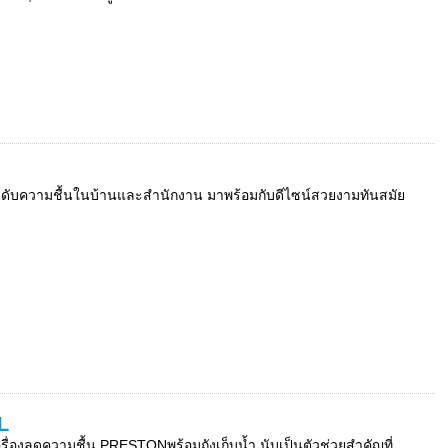
ระดับความชื้นในบ้านและสำนักงาน มาพร้อมกับดีไซน์สวยงามทันสมัย
L
่องลดความชื้น PRESTONพร้อมถังเก็บน้ำ นับเป็นตัวช่วยสำคัญที่