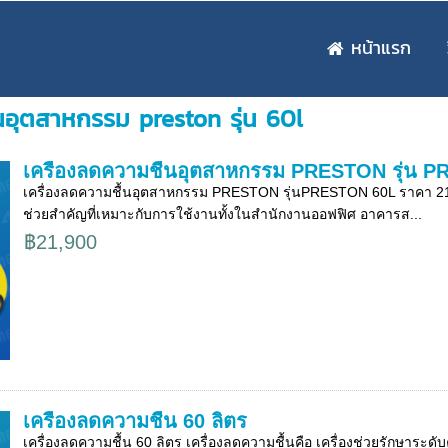
หน้าแรก
้นอุตสาหกรรม preston รุ่น 60l
เครื่องลดความชื้นอุตสาหกรรม PRESTON รุ่น 
เครื่องลดความชื้นอุตสาหกรรม PRESTON รุ่นPRESTON 60L ราคา 21,9
ช่วยสำคัญที่เหมาะกับการใช้งานทั้งในสำนักงานออฟฟิศ อาคารส...
฿21,900
เครื่องลดความชื้น 60 ลิตร
เครื่องลดความชื้น 60 ลิตร เครื่องลดความชื้นคือ เครื่องช่วยรักษาร