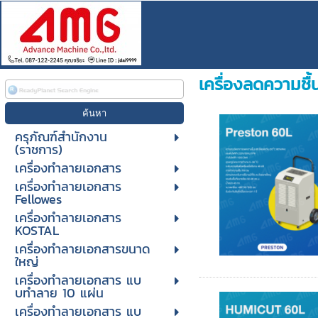
เครื่องลดความชื
ครุภัณฑ์สำนักงาน
(ราชการ)
เครื่องทำลายเอกสาร
เครื่องทำลายเอกสาร
Fellowes
เครื่องทำลายเอกสาร
KOSTAL
เครื่องทำลายเอกสารขนาด
ใหญ่
เครื่องทําลายเอกสาร แบ
บทําลาย 10 แผ่น
เครื่องทําลายเอกสาร แบ