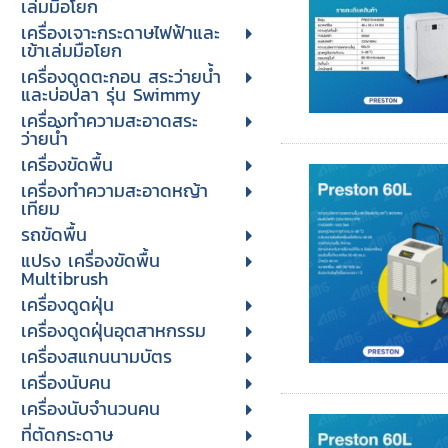
เล่มมือโยก
เครื่องเจาะกระดาษไฟฟ้าและ
เข้าเล่มมือโยก
เครื่องดูดตะกอน สระว่ายน้ำ
และบ่อปลา รุ่น Swimmy
เครื่องทำความสะอาดสระ
ว่ายน้ำ
เครื่องขัดพื้น
เครื่องทำความสะอาดหญ้า
เทียม
รถขัดพื้น
แปรง เครื่องขัดพื้น
Multibrush
เครื่องดูดฝุ่น
เครื่องดูดฝุ่นอุตสาหกรรม
เครื่องสแกนนามบัตร
เครื่องนับคน
เครื่องนับจํานวนคน
ที่ตัดกระดาษ