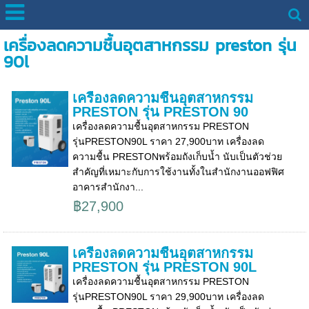
เครื่องลดความชื้นอุตสาหกรรม preston รุ่น
90l
เครื่องลดความชื้นอุตสาหกรรม
PRESTON รุ่น PRESTON 90
เครื่องลดความชื้นอุตสาหกรรม PRESTON
รุ่นPRESTON90L ราคา 27,900บาท เครื่องลด
ความชื้น PRESTONพร้อมถังเก็บน้ำ นับเป็นตัวช่วย
สำคัญที่เหมาะกับการใช้งานทั้งในสำนักงานออฟฟิศ
อาคารสำนักงา...
฿27,900
เครื่องลดความชื้นอุตสาหกรรม
PRESTON รุ่น PRESTON 90L
เครื่องลดความชื้นอุตสาหกรรม PRESTON
รุ่นPRESTON90L ราคา 29,900บาท เครื่องลด