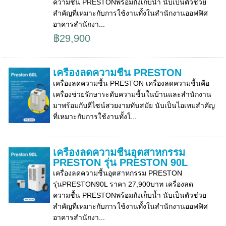
ความชื้น PRESTONพร้อมถังเก็บน้ำ นับเป็นตัวช่วย
สำคัญที่เหมาะกับการใช้งานทั้งในสำนักงานออฟฟิศ
อาคารสำนักงา...
฿29,900
เครื่องลดความชื้น PRESTON
เครื่องลดความชื้น PRESTON เครื่องลดความชื้นคือ
เครื่องช่วยรักษาระดับความชื้นในบ้านและสำนักงาน
มาพร้อมกับดีไซน์สวยงามทันสมัย นับเป็นไอเทมสำคัญ
ที่เหมาะกับการใช้งานทั้งใ...
เครื่องลดความชื้นอุตสาหกรรม
PRESTON รุ่น PRESTON 90L
เครื่องลดความชื้นอุตสาหกรรม PRESTON
รุ่นPRESTON90L ราคา 27,900บาท เครื่องลด
ความชื้น PRESTONพร้อมถังเก็บน้ำ นับเป็นตัวช่วย
สำคัญที่เหมาะกับการใช้งานทั้งในสำนักงานออฟฟิศ
อาคารสำนักงา...