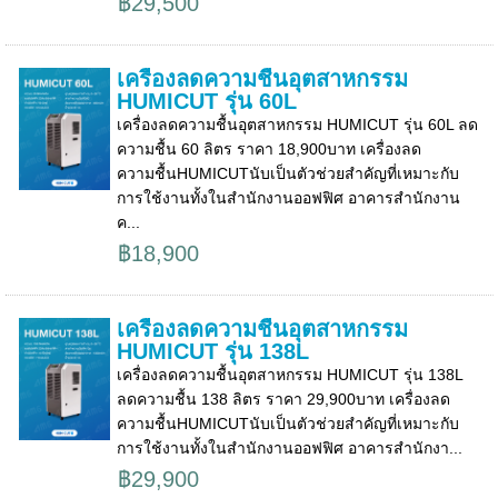
฿29,500
เครื่องลดความชื้นอุตสาหกรรม
HUMICUT รุ่น 60L
เครื่องลดความชื้นอุตสาหกรรม HUMICUT รุ่น 60L ลด
ความชื้น 60 ลิตร ราคา 18,900บาท เครื่องลด
ความชื้นHUMICUTนับเป็นตัวช่วยสำคัญที่เหมาะกับ
การใช้งานทั้งในสำนักงานออฟฟิศ อาคารสำนักงาน
ค...
฿18,900
เครื่องลดความชื้นอุตสาหกรรม
HUMICUT รุ่น 138L
เครื่องลดความชื้นอุตสาหกรรม HUMICUT รุ่น 138L
ลดความชื้น 138 ลิตร ราคา 29,900บาท เครื่องลด
ความชื้นHUMICUTนับเป็นตัวช่วยสำคัญที่เหมาะกับ
การใช้งานทั้งในสำนักงานออฟฟิศ อาคารสำนักงา...
฿29,900