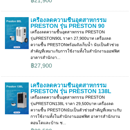
฿21,900
เครื่องลดความชื้นอุตสาหกรรม
PRESTON รุ่น PRESTON 90
เครื่องลดความชื้นอุตสาหกรรม PRESTON
รุ่นPRESTON90L ราคา 27,900บาท เครื่องลด
ความชื้น PRESTONพร้อมถังเก็บน้ำ นับเป็นตัวช่วย
สำคัญที่เหมาะกับการใช้งานทั้งในสำนักงานออฟฟิศ
อาคารสำนักงา...
฿27,900
เครื่องลดความชื้นอุตสาหกรรม
PRESTON รุ่น PRESTON 138L
เครื่องลดความชื้นอุตสาหกรรม PRESTON
รุ่นPRESTON138L ราคา 29,500บาท เครื่องลด
ความชื้น PRESTONนับเป็นตัวช่วยสำคัญที่เหมาะกับ
การใช้งานทั้งในสำนักงานออฟฟิศ อาคารสำนักงาน
คอนโดและบ้าน ช...