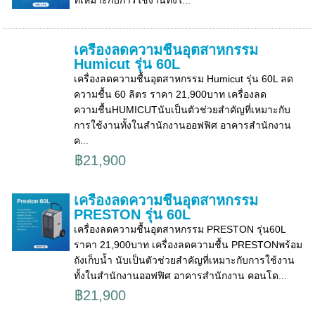
ที่เหมาะกับการใช้งานทั้งใ...
เครื่องลดความชื้นอุตสาหกรรม
Humicut รุ่น 60L
เครื่องลดความชื้นอุตสาหกรรม Humicut รุ่น 60L ลด
ความชื้น 60 ลิตร ราคา 21,900บาท เครื่องลด
ความชื้นHUMICUTนับเป็นตัวช่วยสำคัญที่เหมาะกับ
การใช้งานทั้งในสำนักงานออฟฟิศ อาคารสำนักงาน
ค...
฿21,900
เครื่องลดความชื้นอุตสาหกรรม
PRESTON รุ่น 60L
เครื่องลดความชื้นอุตสาหกรรม PRESTON รุ่น60L
ราคา 21,900บาท เครื่องลดความชื้น PRESTONพร้อม
ถังเก็บน้ำ นับเป็นตัวช่วยสำคัญที่เหมาะกับการใช้งาน
ทั้งในสำนักงานออฟฟิศ อาคารสำนักงาน คอนโด...
฿21,900