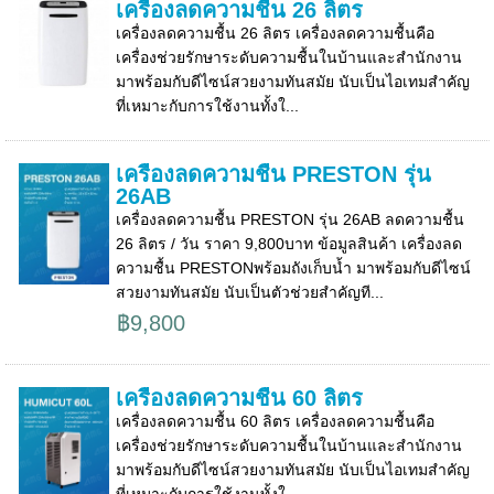
เครื่องลดความชื้น 26 ลิตร
เครื่องลดความชื้น 26 ลิตร เครื่องลดความชื้นคือ
เครื่องช่วยรักษาระดับความชื้นในบ้านและสำนักงาน
มาพร้อมกับดีไซน์สวยงามทันสมัย นับเป็นไอเทมสำคัญ
ที่เหมาะกับการใช้งานทั้งใ...
เครื่องลดความชื้น PRESTON รุ่น
26AB
เครื่องลดความชื้น PRESTON รุ่น 26AB ลดความชื้น
26 ลิตร / วัน ราคา 9,800บาท ข้อมูลสินค้า เครื่องลด
ความชื้น PRESTONพร้อมถังเก็บน้ำ มาพร้อมกับดีไซน์
สวยงามทันสมัย นับเป็นตัวช่วยสำคัญที...
฿9,800
เครื่องลดความชื้น 60 ลิตร
เครื่องลดความชื้น 60 ลิตร เครื่องลดความชื้นคือ
เครื่องช่วยรักษาระดับความชื้นในบ้านและสำนักงาน
มาพร้อมกับดีไซน์สวยงามทันสมัย นับเป็นไอเทมสำคัญ