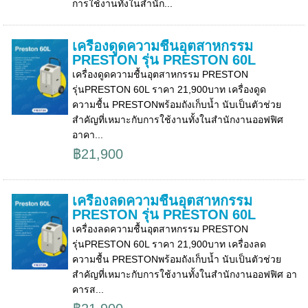
การใช้งานทั้งในสำนัก...
เครื่องดูดความชื้นอุตสาหกรรม
PRESTON รุ่น PRESTON 60L
เครื่องดูดความชื้นอุตสาหกรรม PRESTON
รุ่นPRESTON 60L ราคา 21,900บาท เครื่องดูด
ความชื้น PRESTONพร้อมถังเก็บน้ำ นับเป็นตัวช่วย
สำคัญที่เหมาะกับการใช้งานทั้งในสำนักงานออฟฟิศ
อาคา...
฿21,900
เครื่องลดความชื้นอุตสาหกรรม
PRESTON รุ่น PRESTON 60L
เครื่องลดความชื้นอุตสาหกรรม PRESTON
รุ่นPRESTON 60L ราคา 21,900บาท เครื่องลด
ความชื้น PRESTONพร้อมถังเก็บน้ำ นับเป็นตัวช่วย
สำคัญที่เหมาะกับการใช้งานทั้งในสำนักงานออฟฟิศ อา
คารส...