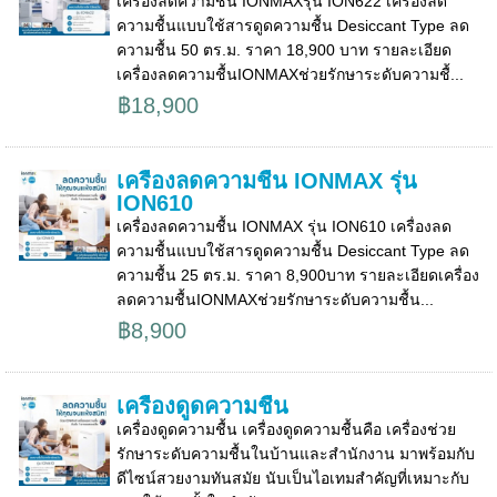
เครื่องลดความชื้น IONMAXรุ่น ION622 เครื่องลด
ความชื้นแบบใช้สารดูดความชื้น Desiccant Type ลด
ความชื้น 50 ตร.ม. ราคา 18,900 บาท รายละเอียด
เครื่องลดความชื้นIONMAXช่วยรักษาระดับความชื้...
฿18,900
เครื่องลดความชื้น IONMAX รุ่น
ION610
เครื่องลดความชื้น IONMAX รุ่น ION610 เครื่องลด
ความชื้นแบบใช้สารดูดความชื้น Desiccant Type ลด
ความชื้น 25 ตร.ม. ราคา 8,900บาท รายละเอียดเครื่อง
ลดความชื้นIONMAXช่วยรักษาระดับความชื้น...
฿8,900
เครื่องดูดความชื้น
เครื่องดูดความชื้น เครื่องดูดความชื้นคือ เครื่องช่วย
รักษาระดับความชื้นในบ้านและสำนักงาน มาพร้อมกับ
ดีไซน์สวยงามทันสมัย นับเป็นไอเทมสำคัญที่เหมาะกับ