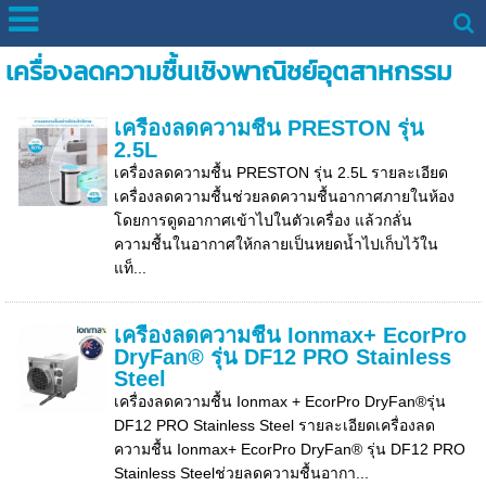
เครื่องลดความชื้นเชิงพาณิชย์อุตสาหกรรม
เครื่องลดความชื้น PRESTON รุ่น
2.5L
เครื่องลดความชื้น PRESTON รุ่น 2.5L รายละเอียด
เครื่องลดความชื้นช่วยลดความชื้นอากาศภายในห้อง
โดยการดูดอากาศเข้าไปในตัวเครื่อง แล้วกลั่น
ความชื้นในอากาศให้กลายเป็นหยดน้ำไปเก็บไว้ใน
แท็...
เครื่องลดความชื้น Ionmax+ EcorPro
DryFan® รุ่น DF12 PRO Stainless
Steel
เครื่องลดความชื้น Ionmax + EcorPro DryFan®รุ่น
DF12 PRO Stainless Steel รายละเอียดเครื่องลด
ความชื้น Ionmax+ EcorPro DryFan® รุ่น DF12 PRO
Stainless Steelช่วยลดความชื้นอากา...