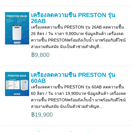
เครื่องลดความชื้น PRESTON รุ่น
26AB
เครื่องลดความชื้น PRESTON รุ่น 26AB ลดความชื้น
26 ลิตร / วัน ราคา 9,800บาท ข้อมูลสินค้า เครื่องลด
ความชื้น PRESTONพร้อมถังเก็บน้ำ มาพร้อมกับดีไซน์
สวยงามทันสมัย นับเป็นตัวช่วยสำคัญที...
฿9,800
เครื่องลดความชื้น PRESTON รุ่น
60AB
เครื่องลดความชื้น PRESTON รุ่น 60AB ลดความชื้น
60 ลิตร / วัน ราคา 19,900บาท ข้อมูลสินค้า เครื่องลด
ความชื้น PRESTONพร้อมถังเก็บน้ำ มาพร้อมกับดีไซน์
สวยงามทันสมัย นับเป็นตัวช่วยสำคัญท...
฿19,900