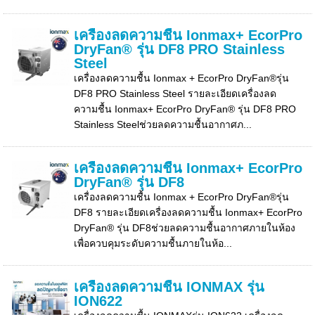
เครื่องลดความชื้น Ionmax+ EcorPro
DryFan® รุ่น DF8 PRO Stainless
Steel
เครื่องลดความชื้น Ionmax + EcorPro DryFan®รุ่น
DF8 PRO Stainless Steel รายละเอียดเครื่องลด
ความชื้น Ionmax+ EcorPro DryFan® รุ่น DF8 PRO
Stainless Steelช่วยลดความชื้นอากาศภ...
เครื่องลดความชื้น Ionmax+ EcorPro
DryFan® รุ่น DF8
เครื่องลดความชื้น Ionmax + EcorPro DryFan®รุ่น
DF8 รายละเอียดเครื่องลดความชื้น Ionmax+ EcorPro
DryFan® รุ่น DF8ช่วยลดความชื้นอากาศภายในห้อง
เพื่อควบคุมระดับความชื้นภายในห้อ...
เครื่องลดความชื้น IONMAX รุ่น
ION622