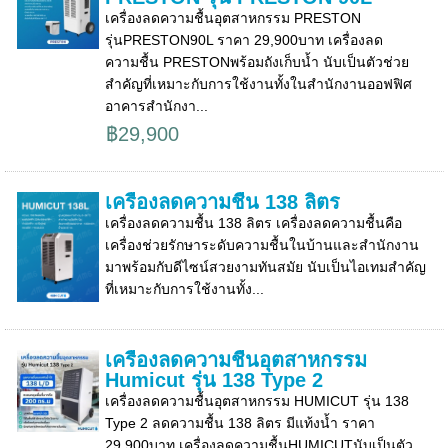
เครื่องลดความชื้นอุตสาหกรรม PRESTON
รุ่นPRESTON90L ราคา 29,900บาท เครื่องลด
ความชื้น PRESTONพร้อมถังเก็บน้ำ นับเป็นตัวช่วย
สำคัญที่เหมาะกับการใช้งานทั้งในสำนักงานออฟฟิศ
อาคารสำนักงา...
฿29,900
เครื่องลดความชื้น 138 ลิตร
เครื่องลดความชื้น 138 ลิตร เครื่องลดความชื้นคือ
เครื่องช่วยรักษาระดับความชื้นในบ้านและสำนักงาน
มาพร้อมกับดีไซน์สวยงามทันสมัย นับเป็นไอเทมสำคัญ
ที่เหมาะกับการใช้งานทั้ง...
เครื่องลดความชื้นอุตสาหกรรม
Humicut รุ่น 138 Type 2
เครื่องลดความชื้นอุตสาหกรรม HUMICUT รุ่น 138
Type 2 ลดความชื้น 138 ลิตร มีแท้งน้ำ ราคา
29,900บาท เครื่องลดความชื้นHUMICUTนับเป็นตัว