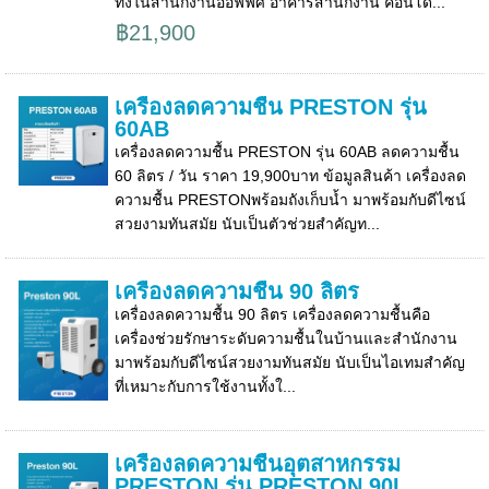
ทั้งในสำนักงานออฟฟิศ อาคารสำนักงาน คอนโด...
฿21,900
เครื่องลดความชื้น PRESTON รุ่น
60AB
เครื่องลดความชื้น PRESTON รุ่น 60AB ลดความชื้น
60 ลิตร / วัน ราคา 19,900บาท ข้อมูลสินค้า เครื่องลด
ความชื้น PRESTONพร้อมถังเก็บน้ำ มาพร้อมกับดีไซน์
สวยงามทันสมัย นับเป็นตัวช่วยสำคัญท...
เครื่องลดความชื้น 90 ลิตร
เครื่องลดความชื้น 90 ลิตร เครื่องลดความชื้นคือ
เครื่องช่วยรักษาระดับความชื้นในบ้านและสำนักงาน
มาพร้อมกับดีไซน์สวยงามทันสมัย นับเป็นไอเทมสำคัญ
ที่เหมาะกับการใช้งานทั้งใ...
เครื่องลดความชื้นอุตสาหกรรม
PRESTON รุ่น PRESTON 90L