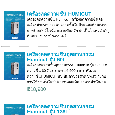
เครื่องลดความชื้น HUMICUT
เครื่องลดความชื้น Humicut เครื่องลดความชื้นคือ
เครื่องช่วยรักษาระดับความชื้นในบ้านและสำนักงาน
มาพร้อมกับดีไซน์สวยงามทันสมัย นับเป็นไอเทมสำคัญ
ที่เหมาะกับการใช้งานทั้งใ...
เครื่องลดความชื้นอุตสาหกรรม
Humicut รุ่น 60L
เครื่องลดความชื้นอุตสาหกรรม Humicut รุ่น 60L ลด
ความชื้น 60 ลิตร ราคา 14,900บาท เครื่องลด
ความชื้นHUMICUTนับเป็นตัวช่วยสำคัญที่เหมาะกับ
การใช้งานทั้งในสำนักงานออฟฟิศ อาคารสำนักงาน ...
฿18,900
เครื่องลดความชื้นอุตสาหกรรม
Humicut รุ่น 138L