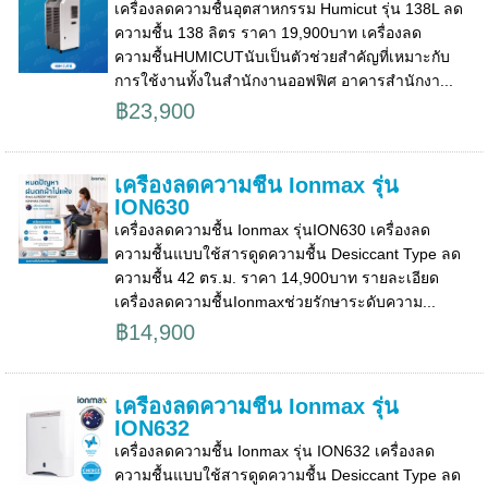
เครื่องลดความชื้นอุตสาหกรรม Humicut รุ่น 138L ลด
ความชื้น 138 ลิตร ราคา 19,900บาท เครื่องลด
ความชื้นHUMICUTนับเป็นตัวช่วยสำคัญที่เหมาะกับ
การใช้งานทั้งในสำนักงานออฟฟิศ อาคารสำนักงา...
฿23,900
เครื่องลดความชื้น Ionmax รุ่น
ION630
เครื่องลดความชื้น Ionmax รุ่นION630 เครื่องลด
ความชื้นแบบใช้สารดูดความชื้น Desiccant Type ลด
ความชื้น 42 ตร.ม. ราคา 14,900บาท รายละเอียด
เครื่องลดความชื้นIonmaxช่วยรักษาระดับความ...
฿14,900
เครื่องลดความชื้น Ionmax รุ่น
ION632
เครื่องลดความชื้น Ionmax รุ่น ION632 เครื่องลด
ความชื้นแบบใช้สารดูดความชื้น Desiccant Type ลด