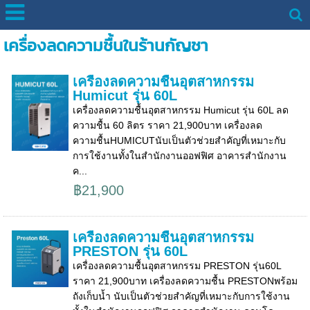
เครื่องลดความชื้นในร้านกัญชา
เครื่องลดความชื้นอุตสาหกรรม
Humicut รุ่น 60L
เครื่องลดความชื้นอุตสาหกรรม Humicut รุ่น 60L ลด
ความชื้น 60 ลิตร ราคา 21,900บาท เครื่องลด
ความชื้นHUMICUTนับเป็นตัวช่วยสำคัญที่เหมาะกับ
การใช้งานทั้งในสำนักงานออฟฟิศ อาคารสำนักงาน
ค...
฿21,900
เครื่องลดความชื้นอุตสาหกรรม
PRESTON รุ่น 60L
เครื่องลดความชื้นอุตสาหกรรม PRESTON รุ่น60L
ราคา 21,900บาท เครื่องลดความชื้น PRESTONพร้อม
ถังเก็บน้ำ นับเป็นตัวช่วยสำคัญที่เหมาะกับการใช้งาน