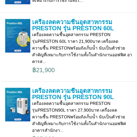
ที่เหมาะกับการใช้งานทั้งใ...
เครื่องลดความชื้นอุตสาหกรรม
PRESTON รุ่น PRESTON 60L
เครื่องลดความชื้นอุตสาหกรรม PRESTON
รุ่นPRESTON 60L ราคา 21,900บาท เครื่องลด
ความชื้น PRESTONพร้อมถังเก็บน้ำ นับเป็นตัวช่วย
สำคัญที่เหมาะกับการใช้งานทั้งในสำนักงานออฟฟิศ อา
คารส...
฿21,900
เครื่องลดความชื้นอุตสาหกรรม
PRESTON รุ่น PRESTON 90L
เครื่องลดความชื้นอุตสาหกรรม PRESTON
รุ่นPRESTON90L ราคา 27,900บาท เครื่องลด
ความชื้น PRESTONพร้อมถังเก็บน้ำ นับเป็นตัวช่วย
สำคัญที่เหมาะกับการใช้งานทั้งในสำนักงานออฟฟิศ
อาคารสำนักงา...