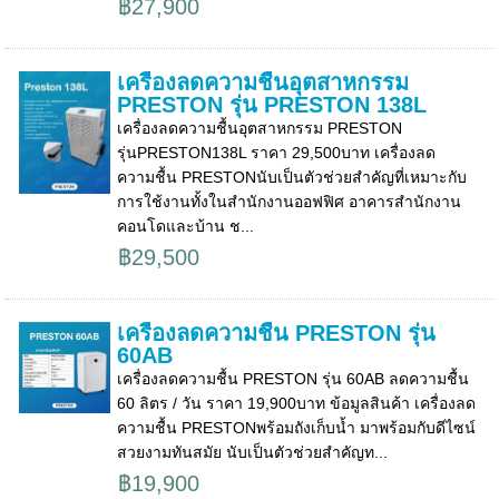
฿27,900
เครื่องลดความชื้นอุตสาหกรรม
PRESTON รุ่น PRESTON 138L
เครื่องลดความชื้นอุตสาหกรรม PRESTON
รุ่นPRESTON138L ราคา 29,500บาท เครื่องลด
ความชื้น PRESTONนับเป็นตัวช่วยสำคัญที่เหมาะกับ
การใช้งานทั้งในสำนักงานออฟฟิศ อาคารสำนักงาน
คอนโดและบ้าน ช...
฿29,500
เครื่องลดความชื้น PRESTON รุ่น
60AB
เครื่องลดความชื้น PRESTON รุ่น 60AB ลดความชื้น
60 ลิตร / วัน ราคา 19,900บาท ข้อมูลสินค้า เครื่องลด
ความชื้น PRESTONพร้อมถังเก็บน้ำ มาพร้อมกับดีไซน์
สวยงามทันสมัย นับเป็นตัวช่วยสำคัญท...
฿19,900