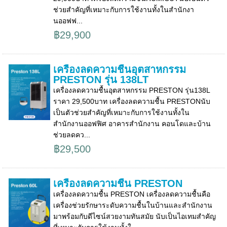
ช่วยสำคัญที่เหมาะกับการใช้งานทั้งในสำนักงา
นออฟฟ...
฿29,900
เครื่องลดความชื้นอุตสาหกรรม
PRESTON รุ่น 138LT
เครื่องลดความชื้นอุตสาหกรรม PRESTON รุ่น138L
ราคา 29,500บาท เครื่องลดความชื้น PRESTONนับ
เป็นตัวช่วยสำคัญที่เหมาะกับการใช้งานทั้งใน
สำนักงานออฟฟิศ อาคารสำนักงาน คอนโดและบ้าน
ช่วยลดคว...
฿29,500
เครื่องลดความชื้น PRESTON
เครื่องลดความชื้น PRESTON เครื่องลดความชื้นคือ
เครื่องช่วยรักษาระดับความชื้นในบ้านและสำนักงาน
มาพร้อมกับดีไซน์สวยงามทันสมัย นับเป็นไอเทมสำคัญ