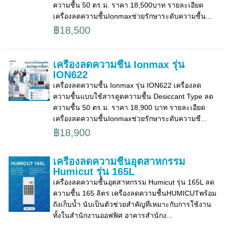
ความชื้น 50 ตร.ม. ราคา 18,500บาท รายละเอียด
เครื่องลดความชื้นIonmaxช่วยรักษาระดับความชื้น...
฿18,500
เครื่องลดความชื้น Ionmax รุ่น
ION622
เครื่องลดความชื้น Ionmax รุ่น ION622 เครื่องลด
ความชื้นแบบใช้สารดูดความชื้น Desiccant Type ลด
ความชื้น 50 ตร.ม. ราคา 18,900 บาท รายละเอียด
เครื่องลดความชื้นIonmaxช่วยรักษาระดับความชื...
฿18,900
เครื่องลดความชื้นอุตสาหกรรม
Humicut รุ่น 165L
เครื่องลดความชื้นอุตสาหกรรม Humicut รุ่น 165L ลด
ความชื้น 165 ลิตร เครื่องลดความชื้นHUMICUTพร้อม
ถังเก็บน้ำ นับเป็นตัวช่วยสำคัญที่เหมาะกับการใช้งาน
ทั้งในสำนักงานออฟฟิศ อาคารสำนักง...