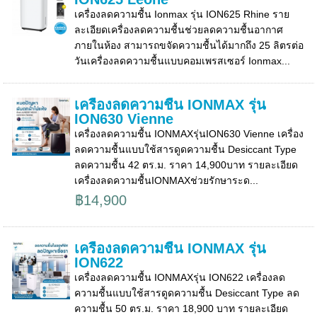
เครื่องลดความชื้น Ionmax รุ่น ION625 Rhine ราย
ละเอียดเครื่องลดความชื้นช่วยลดความชื้นอากาศ
ภายในห้อง สามารถขจัดความชื้นได้มากถึง 25 ลิตรต่อ
วันเครื่องลดความชื้นแบบคอมเพรสเซอร์ Ionmax...
เครื่องลดความชื้น IONMAX รุ่น
ION630 Vienne
เครื่องลดความชื้น IONMAXรุ่นION630 Vienne เครื่อง
ลดความชื้นแบบใช้สารดูดความชื้น Desiccant Type
ลดความชื้น 42 ตร.ม. ราคา 14,900บาท รายละเอียด
เครื่องลดความชื้นIONMAXช่วยรักษาระด...
฿14,900
เครื่องลดความชื้น IONMAX รุ่น
ION622
เครื่องลดความชื้น IONMAXรุ่น ION622 เครื่องลด
ความชื้นแบบใช้สารดูดความชื้น Desiccant Type ลด
ความชื้น 50 ตร.ม. ราคา 18,900 บาท รายละเอียด