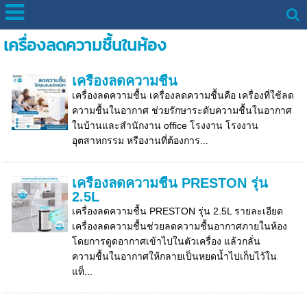
เครื่องลดความชื้นในห้อง
เครื่องลดความชื้น
เครื่องลดความชื้น เครื่องลดความชื้นคือ เครื่องที่ใช้ลด
ความชื้นในอากาศ ช่วยรักษาระดับความชื้นในอากาศ
ในบ้านและสำนักงาน office โรงงาน โรงงาน
อุตสาหกรรม หรืองานที่ต้องการ...
เครื่องลดความชื้น PRESTON รุ่น
2.5L
เครื่องลดความชื้น PRESTON รุ่น 2.5L รายละเอียด
เครื่องลดความชื้นช่วยลดความชื้นอากาศภายในห้อง
โดยการดูดอากาศเข้าไปในตัวเครื่อง แล้วกลั่น
ความชื้นในอากาศให้กลายเป็นหยดน้ำไปเก็บไว้ใน
แท็...