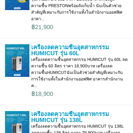
ความชื้น PRESTONพร้อมถังเก็บน้ำ นับเป็นตัวช่วย
สำคัญที่เหมาะกับการใช้งานทั้งในสำนักงานออฟฟิศ
อาคา...
฿21,900
เครื่องลดความชื้นอุตสาหกรรม
HUMICUT รุ่น 60L
เครื่องลดความชื้นอุตสาหกรรม HUMICUT รุ่น 60L ลด
ความชื้น 60 ลิตร ราคา 18,900บาท เครื่องลด
ความชื้นHUMICUTนับเป็นตัวช่วยสำคัญที่เหมาะกับ
การใช้งานทั้งในสำนักงานออฟฟิศ อาคารสำนักงาน
ค...
฿18,900
เครื่องลดความชื้นอุตสาหกรรม
HUMICUT รุ่น 138L
เครื่องลดความชื้นอุตสาหกรรม HUMICUT รุ่น 138L
ลดความชื้น 138 ลิตร ราคา 29,900บาท เครื่องลด