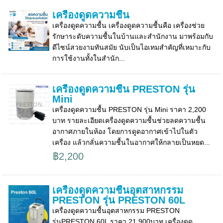
เครื่องดูดความชื้น
เครื่องดูดความชื้น เครื่องดูดความชื้นคือ เครื่องช่วย
รักษาระดับความชื้นในบ้านและสำนักงาน มาพร้อมกับ
ดีไซน์สวยงามทันสมัย นับเป็นไอเทมสำคัญที่เหมาะกับ
การใช้งานทั้งในสำนัก...
เครื่องดูดความชื้น PRESTON รุ่น
Mini
เครื่องดูดความชื้น PRESTON รุ่น Mini ราคา 2,200
บาท รายละเอียดเครื่องดูดความชื้นช่วยลดความชื้น
อากาศภายในห้อง โดยการดูดอากาศเข้าไปในตัว
เครื่อง แล้วกลั่นความชื้นในอากาศให้กลายเป็นหยด...
฿2,200
เครื่องดูดความชื้นอุตสาหกรรม
PRESTON รุ่น PRESTON 60L
เครื่องดูดความชื้นอุตสาหกรรม PRESTON
รุ่นPRESTON 60L ราคา 21,900บาท เครื่องดูด