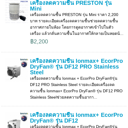
เครื่องลดความชื้น PRESTON รุ่น
Mini
เครื่องลดความชื้น PRESTON รุ่น Mini ราคา 2,200
บาท รายละเอียดเครื่องลดความชื้นช่วยลดความชื้น
อากาศภายในห้อง โดยการดูดอากาศเข้าไปในตัว
เครื่อง แล้วกลั่นความชื้นในอากาศให้กลายเป็นหยดน้...
฿2,200
เครื่องลดความชื้น Ionmax+ EcorPro
DryFan® รุ่น DF12 PRO Stainless
Steel
เครื่องลดความชื้น Ionmax + EcorPro DryFan®รุ่น
DF12 PRO Stainless Steel รายละเอียดเครื่องลด
ความชื้น Ionmax+ EcorPro DryFan® รุ่น DF12 PRO
Stainless Steelช่วยลดความชื้นอากา...
เครื่องลดความชื้น Ionmax+ EcorPro
DryFan® รุ่น DF12
เครื่องลดความชื้น Ionmax + EcorPro DryFan®รุ่น