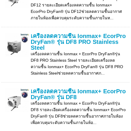
DF12 รายละเอียดเครื่องลดความชื้น Ionmax+
EcorPro DryFan® รุ่น DF12ช่วยลดความชื้นอากาศ
ภายในห้องเพื่อควบคุมระดับความชื้นภายในห...
เครื่องลดความชื้น Ionmax+ EcorPro
DryFan® รุ่น DF8 PRO Stainless
Steel
เครื่องลดความชื้น Ionmax + EcorPro DryFan®รุ่น
DF8 PRO Stainless Steel รายละเอียดเครื่องลด
ความชื้น Ionmax+ EcorPro DryFan® รุ่น DF8 PRO
Stainless Steelช่วยลดความชื้นอากาศภ...
เครื่องลดความชื้น Ionmax+ EcorPro
DryFan® รุ่น DF8
เครื่องลดความชื้น Ionmax + EcorPro DryFan®รุ่น
DF8 รายละเอียดเครื่องลดความชื้น Ionmax+ EcorPro
DryFan® รุ่น DF8ช่วยลดความชื้นอากาศภายในห้อง
เพื่อควบคุมระดับความชื้นภายในห้อ...