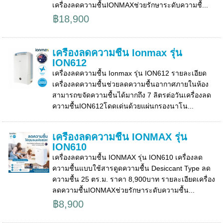
เครื่องลดความชื้นIONMAXช่วยรักษาระดับความชื้...
฿18,900
เครื่องลดความชื้น Ionmax รุ่น
ION612
เครื่องลดความชื้น Ionmax รุ่น ION612 รายละเอียด
เครื่องลดความชื้นช่วยลดความชื้นอากาศภายในห้อง
สามารถขจัดความชื้นได้มากถึง 7 ลิตรต่อวันเครื่องลด
ความชื้นION612โดดเด่นด้วยแผ่นกรองนาโน...
เครื่องลดความชื้น IONMAX รุ่น
ION610
เครื่องลดความชื้น IONMAX รุ่น ION610 เครื่องลด
ความชื้นแบบใช้สารดูดความชื้น Desiccant Type ลด
ความชื้น 25 ตร.ม. ราคา 8,900บาท รายละเอียดเครื่อง
ลดความชื้นIONMAXช่วยรักษาระดับความชื้น...
฿8,900