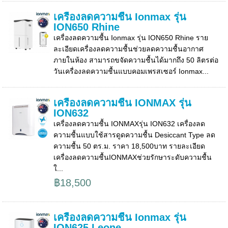
เครื่องลดความชื้น Ionmax รุ่น
ION650 Rhine
เครื่องลดความชื้น Ionmax รุ่น ION650 Rhine ราย
ละเอียดเครื่องลดความชื้นช่วยลดความชื้นอากาศ
ภายในห้อง สามารถขจัดความชื้นได้มากถึง 50 ลิตรต่อ
วันเครื่องลดความชื้นแบบคอมเพรสเซอร์ Ionmax...
เครื่องลดความชื้น IONMAX รุ่น
ION632
เครื่องลดความชื้น IONMAXรุ่น ION632 เครื่องลด
ความชื้นแบบใช้สารดูดความชื้น Desiccant Type ลด
ความชื้น 50 ตร.ม. ราคา 18,500บาท รายละเอียด
เครื่องลดความชื้นIONMAXช่วยรักษาระดับความชื้น
ใ...
฿18,500
เครื่องลดความชื้น Ionmax รุ่น
ION625 Leone