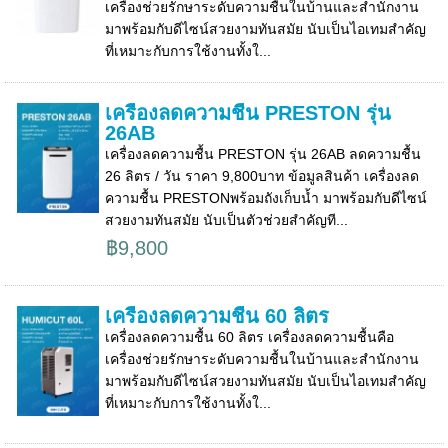
เครื่องช่วยรักษาระดับความชื้นในบ้านและสำนักงาน
มาพร้อมกับดีไซน์สวยงามทันสมัย นับเป็นไอเทมสำคัญ
ที่เหมาะกับการใช้งานทั้งใ...
เครื่องลดความชื้น PRESTON รุ่น
26AB
เครื่องลดความชื้น PRESTON รุ่น 26AB ลดความชื้น
26 ลิตร / วัน ราคา 9,800บาท ข้อมูลสินค้า เครื่องลด
ความชื้น PRESTONพร้อมถังเก็บน้ำ มาพร้อมกับดีไซน์
สวยงามทันสมัย นับเป็นตัวช่วยสำคัญที...
฿9,800
เครื่องลดความชื้น 60 ลิตร
เครื่องลดความชื้น 60 ลิตร เครื่องลดความชื้นคือ
เครื่องช่วยรักษาระดับความชื้นในบ้านและสำนักงาน
มาพร้อมกับดีไซน์สวยงามทันสมัย นับเป็นไอเทมสำคัญ
ที่เหมาะกับการใช้งานทั้งใ...