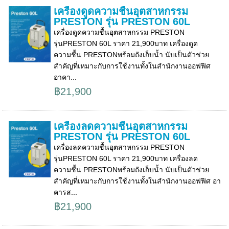
เครื่องดูดความชื้นอุตสาหกรรม
PRESTON รุ่น PRESTON 60L
เครื่องดูดความชื้นอุตสาหกรรม PRESTON
รุ่นPRESTON 60L ราคา 21,900บาท เครื่องดูด
ความชื้น PRESTONพร้อมถังเก็บน้ำ นับเป็นตัวช่วย
สำคัญที่เหมาะกับการใช้งานทั้งในสำนักงานออฟฟิศ
อาคา...
฿21,900
เครื่องลดความชื้นอุตสาหกรรม
PRESTON รุ่น PRESTON 60L
เครื่องลดความชื้นอุตสาหกรรม PRESTON
รุ่นPRESTON 60L ราคา 21,900บาท เครื่องลด
ความชื้น PRESTONพร้อมถังเก็บน้ำ นับเป็นตัวช่วย
สำคัญที่เหมาะกับการใช้งานทั้งในสำนักงานออฟฟิศ อา
คารส...
฿21,900