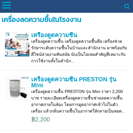
เครื่องลดความชื้นในโรงงาน
เครื่องดูดความชื้น
เครื่องดูดความชื้น เครื่องดูดความชื้นคือ เครื่องช่วย
รักษาระดับความชื้นในบ้านและสำนักงาน มาพร้อมกับ
ดีไซน์สวยงามทันสมัย นับเป็นไอเทมสำคัญที่เหมาะกับ
การใช้งานทั้งในสำนัก...
เครื่องดูดความชื้น PRESTON รุ่น
Mini
เครื่องดูดความชื้น PRESTON รุ่น Mini ราคา 2,200
บาท รายละเอียดเครื่องดูดความชื้นช่วยลดความชื้น
อากาศภายในห้อง โดยการดูดอากาศเข้าไปในตัว
เครื่อง แล้วกลั่นความชื้นในอากาศให้กลายเป็นหยด...
฿2,200