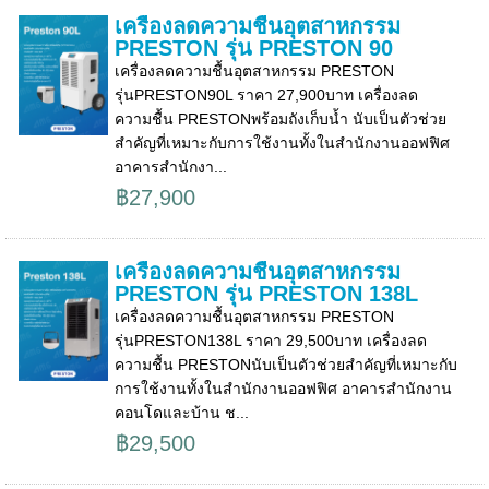
เครื่องลดความชื้นอุตสาหกรรม
PRESTON รุ่น PRESTON 90
เครื่องลดความชื้นอุตสาหกรรม PRESTON
รุ่นPRESTON90L ราคา 27,900บาท เครื่องลด
ความชื้น PRESTONพร้อมถังเก็บน้ำ นับเป็นตัวช่วย
สำคัญที่เหมาะกับการใช้งานทั้งในสำนักงานออฟฟิศ
อาคารสำนักงา...
฿27,900
เครื่องลดความชื้นอุตสาหกรรม
PRESTON รุ่น PRESTON 138L
เครื่องลดความชื้นอุตสาหกรรม PRESTON
รุ่นPRESTON138L ราคา 29,500บาท เครื่องลด
ความชื้น PRESTONนับเป็นตัวช่วยสำคัญที่เหมาะกับ
การใช้งานทั้งในสำนักงานออฟฟิศ อาคารสำนักงาน
คอนโดและบ้าน ช...
฿29,500