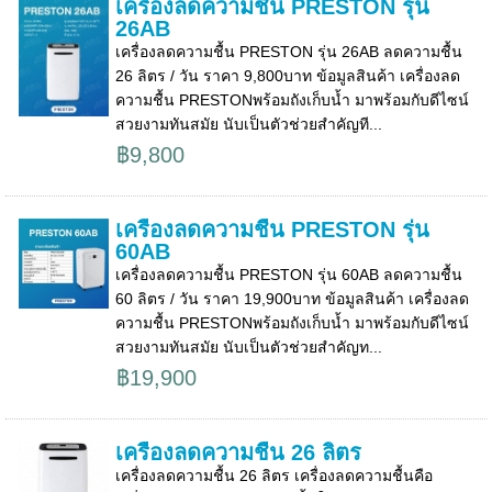
เครื่องลดความชื้น PRESTON รุ่น
26AB
เครื่องลดความชื้น PRESTON รุ่น 26AB ลดความชื้น
26 ลิตร / วัน ราคา 9,800บาท ข้อมูลสินค้า เครื่องลด
ความชื้น PRESTONพร้อมถังเก็บน้ำ มาพร้อมกับดีไซน์
สวยงามทันสมัย นับเป็นตัวช่วยสำคัญที...
฿9,800
เครื่องลดความชื้น PRESTON รุ่น
60AB
เครื่องลดความชื้น PRESTON รุ่น 60AB ลดความชื้น
60 ลิตร / วัน ราคา 19,900บาท ข้อมูลสินค้า เครื่องลด
ความชื้น PRESTONพร้อมถังเก็บน้ำ มาพร้อมกับดีไซน์
สวยงามทันสมัย นับเป็นตัวช่วยสำคัญท...
฿19,900
เครื่องลดความชื้น 26 ลิตร
เครื่องลดความชื้น 26 ลิตร เครื่องลดความชื้นคือ