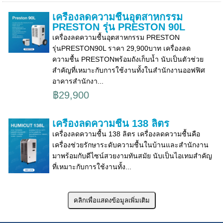
เครื่องลดความชื้นอุตสาหกรรม
PRESTON รุ่น PRESTON 90L
เครื่องลดความชื้นอุตสาหกรรม PRESTON
รุ่นPRESTON90L ราคา 29,900บาท เครื่องลด
ความชื้น PRESTONพร้อมถังเก็บน้ำ นับเป็นตัวช่วย
สำคัญที่เหมาะกับการใช้งานทั้งในสำนักงานออฟฟิศ
อาคารสำนักงา...
฿29,900
เครื่องลดความชื้น 138 ลิตร
เครื่องลดความชื้น 138 ลิตร เครื่องลดความชื้นคือ
เครื่องช่วยรักษาระดับความชื้นในบ้านและสำนักงาน
มาพร้อมกับดีไซน์สวยงามทันสมัย นับเป็นไอเทมสำคัญ
ที่เหมาะกับการใช้งานทั้ง...