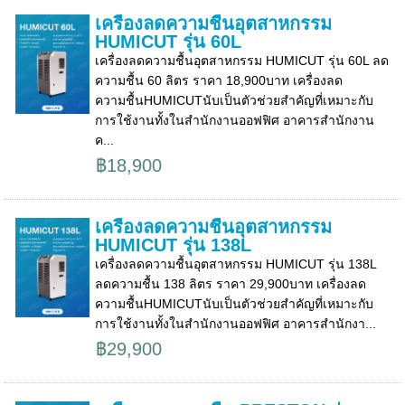
เครื่องลดความชื้นอุตสาหกรรม
HUMICUT รุ่น 60L
เครื่องลดความชื้นอุตสาหกรรม HUMICUT รุ่น 60L ลด
ความชื้น 60 ลิตร ราคา 18,900บาท เครื่องลด
ความชื้นHUMICUTนับเป็นตัวช่วยสำคัญที่เหมาะกับ
การใช้งานทั้งในสำนักงานออฟฟิศ อาคารสำนักงาน
ค...
฿18,900
เครื่องลดความชื้นอุตสาหกรรม
HUMICUT รุ่น 138L
เครื่องลดความชื้นอุตสาหกรรม HUMICUT รุ่น 138L
ลดความชื้น 138 ลิตร ราคา 29,900บาท เครื่องลด
ความชื้นHUMICUTนับเป็นตัวช่วยสำคัญที่เหมาะกับ
การใช้งานทั้งในสำนักงานออฟฟิศ อาคารสำนักงา...
฿29,900