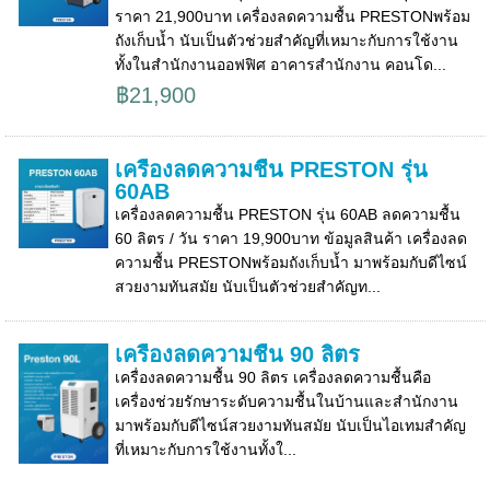
ราคา 21,900บาท เครื่องลดความชื้น PRESTONพร้อม
ถังเก็บน้ำ นับเป็นตัวช่วยสำคัญที่เหมาะกับการใช้งาน
ทั้งในสำนักงานออฟฟิศ อาคารสำนักงาน คอนโด...
฿21,900
เครื่องลดความชื้น PRESTON รุ่น
60AB
เครื่องลดความชื้น PRESTON รุ่น 60AB ลดความชื้น
60 ลิตร / วัน ราคา 19,900บาท ข้อมูลสินค้า เครื่องลด
ความชื้น PRESTONพร้อมถังเก็บน้ำ มาพร้อมกับดีไซน์
สวยงามทันสมัย นับเป็นตัวช่วยสำคัญท...
เครื่องลดความชื้น 90 ลิตร
เครื่องลดความชื้น 90 ลิตร เครื่องลดความชื้นคือ
เครื่องช่วยรักษาระดับความชื้นในบ้านและสำนักงาน
มาพร้อมกับดีไซน์สวยงามทันสมัย นับเป็นไอเทมสำคัญ
ที่เหมาะกับการใช้งานทั้งใ...