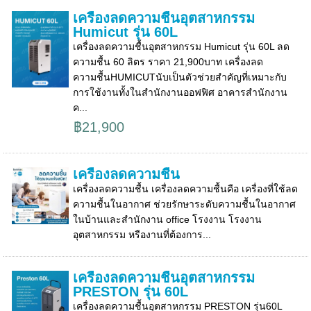
เครื่องลดความชื้นอุตสาหกรรม
Humicut รุ่น 60L
เครื่องลดความชื้นอุตสาหกรรม Humicut รุ่น 60L ลด
ความชื้น 60 ลิตร ราคา 21,900บาท เครื่องลด
ความชื้นHUMICUTนับเป็นตัวช่วยสำคัญที่เหมาะกับ
การใช้งานทั้งในสำนักงานออฟฟิศ อาคารสำนักงาน
ค...
฿21,900
เครื่องลดความชื้น
เครื่องลดความชื้น เครื่องลดความชื้นคือ เครื่องที่ใช้ลด
ความชื้นในอากาศ ช่วยรักษาระดับความชื้นในอากาศ
ในบ้านและสำนักงาน office โรงงาน โรงงาน
อุตสาหกรรม หรืองานที่ต้องการ...
เครื่องลดความชื้นอุตสาหกรรม
PRESTON รุ่น 60L
เครื่องลดความชื้นอุตสาหกรรม PRESTON รุ่น60L