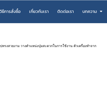
วิธีการสั่งซื้อ
เกี่ยวกับเรา
ติดต่อเรา
บทความ
ด รูปทรงสวยงาม วางตำแหน่งปุ่มสะดวกในการใช้งาน ตัวเครื่องทำจาก