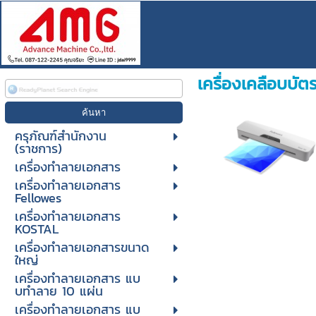
เครื่องเคลือบบัต
ครุภัณฑ์สำนักงาน
(ราชการ)
เครื่องทำลายเอกสาร
เครื่องทำลายเอกสาร
Fellowes
เครื่องทำลายเอกสาร
KOSTAL
เครื่องทำลายเอกสารขนาด
ใหญ่
เครื่องทําลายเอกสาร แบ
บทําลาย 10 แผ่น
เครื่องทําลายเอกสาร แบ