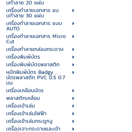
บทําลาย 20 แผ่น
เครื่องทําลายเอกสาร แบ
บทําลาย 30 แผ่น
เครื่องทำลายเอกสาร แบบ
AUTO
เครื่องทำลายเอกสาร Micro
Cut
เครื่องทำลายกล่องกระดาษ
เครื่องพิมพ์บัตร
เครื่องพิมพ์บัตรพลาสติก
หมึกพิมพ์บัตร Badgy ,
บัตรพลาสติก PVC 0.5 0.7
มม.
เครื่องเคลือบบัตร
พลาสติกเคลือบ
เครื่องเข้าเล่ม
เครื่องเข้าเล่มไฟฟ้า
เครื่องเข้าเล่มกระดูกงู
เครื่องเจาะกระดาษและเข้า