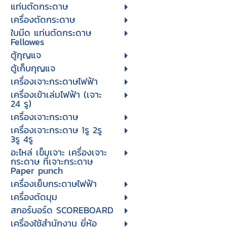
แท่นตัดกระดาษ
เครื่องตัดกระดาษ
ใบมีด แท่นตัดกระดาษ
Fellowes
ตู้กุญแจ
ตู้เก็บกุญแจ
เครื่องเจาะกระดาษไฟฟ้า
เครื่องเข้าเล่มไฟฟ้า (เจาะ
24 รู)
เครื่องเจาะกระดาษ
เครื่องเจาะกระดาษ 1รู 2รู
3รู 4รู
อะไหล่ เข็มเจาะ เครื่องเจาะ
กระดาษ ที่เจาะกระดาษ
Paper punch
เครื่องเย็บกระดาษไฟฟ้า
เครื่องตัดมุม
สกอร์บอร์ด SCOREBOARD
เครื่องใช้สำนักงาน ยี่ห้อ