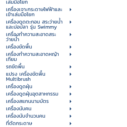
เล่มมือโยก
เครื่องเจาะกระดาษไฟฟ้าและ
เข้าเล่มมือโยก
เครื่องดูดตะกอน สระว่ายน้ำ
และบ่อปลา รุ่น Swimmy
เครื่องทำความสะอาดสระ
ว่ายน้ำ
เครื่องขัดพื้น
เครื่องทำความสะอาดหญ้า
เทียม
รถขัดพื้น
แปรง เครื่องขัดพื้น
Multibrush
เครื่องดูดฝุ่น
เครื่องดูดฝุ่นอุตสาหกรรม
เครื่องสแกนนามบัตร
เครื่องนับคน
เครื่องนับจํานวนคน
ที่ตัดกระดาษ