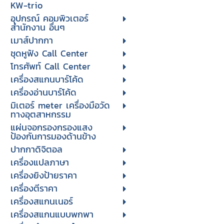
KW-trio
อุปกรณ์ คอมพิวเตอร์
สำนักงาน อื่นๆ
เมาส์ปากกา
ชุดหูฟัง Call Center
โทรศัพท์ Call Center
เครื่องสแกนบาร์โค้ด
เครื่องอ่านบาร์โค้ด
มิเตอร์ meter เครื่องมือวัด
ทางอุตสาหกรรม
แผ่นจอกรองกรองแสง
ป้องกันการมองด้านข้าง
ปากกาดิจิตอล
เครื่องแปลภาษา
เครื่องยิงป้ายราคา
เครื่องตีราคา
เครื่องสแกนเนอร์
เครื่องสแกนแบบพกพา