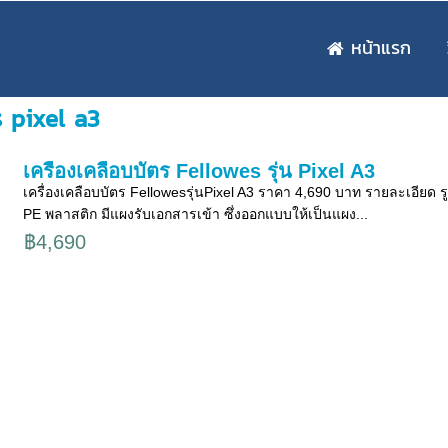
หน้าแรก
ร pixel a3
เครื่องเคลือบบัตร Fellowes รุ่น Pixel A3
เครื่องเคลือบบัตร Fellowesรุ่นPixel A3 ราคา 4,690 บาท รายละเอีย
PE พลาสติก มีแผงรับเอกสารเข้า ซึ่งออกแบบให้เป็นแผง...
฿4,690