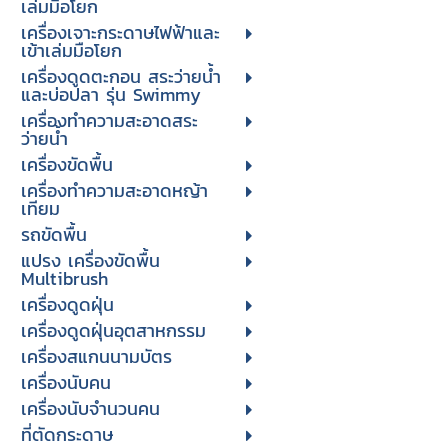
เล่มมือโยก
เครื่องเจาะกระดาษไฟฟ้าและ
เข้าเล่มมือโยก
เครื่องดูดตะกอน สระว่ายน้ำ
และบ่อปลา รุ่น Swimmy
เครื่องทำความสะอาดสระ
ว่ายน้ำ
เครื่องขัดพื้น
เครื่องทำความสะอาดหญ้า
เทียม
รถขัดพื้น
แปรง เครื่องขัดพื้น
Multibrush
เครื่องดูดฝุ่น
เครื่องดูดฝุ่นอุตสาหกรรม
เครื่องสแกนนามบัตร
เครื่องนับคน
เครื่องนับจํานวนคน
ที่ตัดกระดาษ