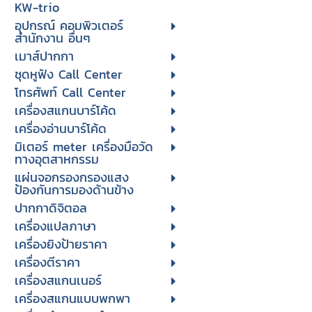
KW-trio
อุปกรณ์ คอมพิวเตอร์
สำนักงาน อื่นๆ
เมาส์ปากกา
ชุดหูฟัง Call Center
โทรศัพท์ Call Center
เครื่องสแกนบาร์โค้ด
เครื่องอ่านบาร์โค้ด
มิเตอร์ meter เครื่องมือวัด
ทางอุตสาหกรรม
แผ่นจอกรองกรองแสง
ป้องกันการมองด้านข้าง
ปากกาดิจิตอล
เครื่องแปลภาษา
เครื่องยิงป้ายราคา
เครื่องตีราคา
เครื่องสแกนเนอร์
เครื่องสแกนแบบพกพา