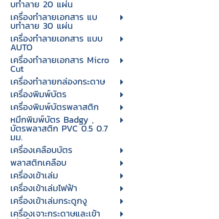
บทําลาย 20 แผ่น
เครื่องทําลายเอกสาร แบ
บทําลาย 30 แผ่น
เครื่องทำลายเอกสาร แบบ
AUTO
เครื่องทำลายเอกสาร Micro
Cut
เครื่องทำลายกล่องกระดาษ
เครื่องพิมพ์บัตร
เครื่องพิมพ์บัตรพลาสติก
หมึกพิมพ์บัตร Badgy ,
บัตรพลาสติก PVC 0.5 0.7
มม.
เครื่องเคลือบบัตร
พลาสติกเคลือบ
เครื่องเข้าเล่ม
เครื่องเข้าเล่มไฟฟ้า
เครื่องเข้าเล่มกระดูกงู
เครื่องเจาะกระดาษและเข้า