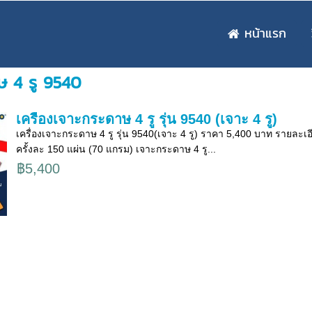
หน้าแรก
าษ 4 รู 9540
เครื่องเจาะกระดาษ 4 รู รุ่น 9540 (เจาะ 4 รู)
เครื่องเจาะกระดาษ 4 รู รุ่น 9540(เจาะ 4 รู) ราคา 5,400 บาท ราย
ครั้งละ 150 แผ่น (70 แกรม) เจาะกระดาษ 4 รู...
฿5,400