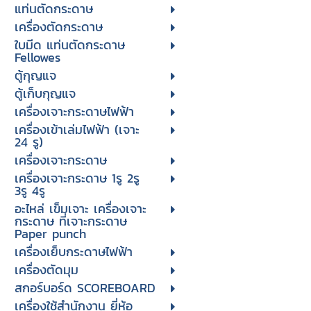
แท่นตัดกระดาษ
เครื่องตัดกระดาษ
ใบมีด แท่นตัดกระดาษ
Fellowes
ตู้กุญแจ
ตู้เก็บกุญแจ
เครื่องเจาะกระดาษไฟฟ้า
เครื่องเข้าเล่มไฟฟ้า (เจาะ
24 รู)
เครื่องเจาะกระดาษ
เครื่องเจาะกระดาษ 1รู 2รู
3รู 4รู
อะไหล่ เข็มเจาะ เครื่องเจาะ
กระดาษ ที่เจาะกระดาษ
Paper punch
เครื่องเย็บกระดาษไฟฟ้า
เครื่องตัดมุม
สกอร์บอร์ด SCOREBOARD
เครื่องใช้สำนักงาน ยี่ห้อ