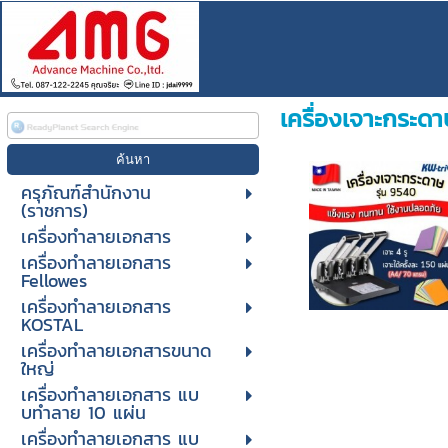
เครื่องเจาะกระด
ครุภัณฑ์สำนักงาน
(ราชการ)
เครื่องทำลายเอกสาร
เครื่องทำลายเอกสาร
Fellowes
เครื่องทำลายเอกสาร
KOSTAL
เครื่องทำลายเอกสารขนาด
ใหญ่
เครื่องทําลายเอกสาร แบ
บทําลาย 10 แผ่น
เครื่องทําลายเอกสาร แบ