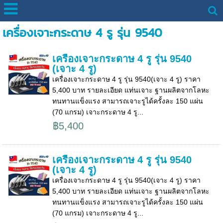
เครื่องเจาะกระดาษ 4 รู รุ่น 9540
เครื่องเจาะกระดาษ 4 รู รุ่น 9540
(เจาะ 4 รู)
เครื่องเจาะกระดาษ 4 รู รุ่น 9540(เจาะ 4 รู) ราคา
5,400 บาท รายละเอียด แท่นเจาะ ฐานผลิตจากโลหะ
ทนทานแข็งแรง สามารถเจาะรูได้ครั้งละ 150 แผ่น
(70 แกรม) เจาะกระดาษ 4 รู...
฿5,400
เครื่องเจาะกระดาษ 4 รู รุ่น 9540
(เจาะ 4 รู)
เครื่องเจาะกระดาษ 4 รู รุ่น 9540(เจาะ 4 รู) ราคา
5,400 บาท รายละเอียด แท่นเจาะ ฐานผลิตจากโลหะ
ทนทานแข็งแรง สามารถเจาะรูได้ครั้งละ 150 แผ่น
(70 แกรม) เจาะกระดาษ 4 รู...