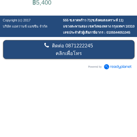
฿5,400
Copyright (c) 2017
555 ซ.ลาดพร้าว 71(ซ.สังคมสงเคราะห์ 11)
บริษัท แอดวานซ์ แมชชีน จำกัด
แขวงสะพานสอง เขตวังทองหลาง กรุงเทพฯ 10310
เลขประจำตัวผู้เสียภาษีอากร : 0105544051045
ติดต่อ
0871222245
คลิกเพื่อโทร