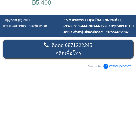
฿5,400
Copyright (c) 2017
555 ซ.ลาดพร้าว 71(ซ.สังคมสงเคราะห์ 11)
บริษัท แอดวานซ์ แมชชีน จำกัด
แขวงสะพานสอง เขตวังทองหลาง กรุงเทพฯ 10310
เลขประจำตัวผู้เสียภาษีอากร : 0105544051045
ติดต่อ
0871222245
คลิกเพื่อโทร