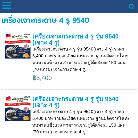
เครื่องเจาะกระดาษ 4 รู 9540
เครื่องเจาะกระดาษ 4 รู รุ่น 9540
(เจาะ 4 รู)
เครื่องเจาะกระดาษ 4 รู รุ่น 9540(เจาะ 4 รู) ราคา
5,400 บาท รายละเอียด แท่นเจาะ ฐานผลิตจากโลหะ
ทนทานแข็งแรง สามารถเจาะรูได้ครั้งละ 150 แผ่น
(70 แกรม) เจาะกระดาษ 4 รู...
฿5,400
เครื่องเจาะกระดาษ 4 รู รุ่น 9540
(เจาะ 4 รู)
เครื่องเจาะกระดาษ 4 รู รุ่น 9540(เจาะ 4 รู) ราคา
5,400 บาท รายละเอียด แท่นเจาะ ฐานผลิตจากโลหะ
ทนทานแข็งแรง สามารถเจาะรูได้ครั้งละ 150 แผ่น
(70 แกรม) เจาะกระดาษ 4 รู...