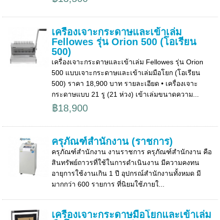
เครื่องเจาะกระดาษและเข้าเล่ม
Fellowes รุ่น Orion 500 (โอเรียน
500)
เครื่องเจาะกระดาษและเข้าเล่ม Fellowes รุ่น Orion
500 แบบเจาะกระดาษและเข้าเล่มมือโยก (โอเรียน
500) ราคา 18,900 บาท รายละเอียด • เครื่องเจาะ
กระดาษแบบ 21 รู (21 ห่วง) เข้าเล่มขนาดความ...
฿18,900
ครุภัณฑ์สำนักงาน (ราชการ)
ครุภัณฑ์สำนักงาน งานราชการ ครุภัณฑ์สำนักงาน คือ
สินทรัพย์ถาวรที่ใช้ในการดำเนินงาน มีความคงทน
อายุการใช้งานเกิน 1 ปี อุปกรณ์สำนักงานทั้งหมด มี
มากกว่า 600 รายการ ที่นิยมใช้ภายใ...
เครื่องเจาะกระดาษมือโยกและเข้าเล่ม