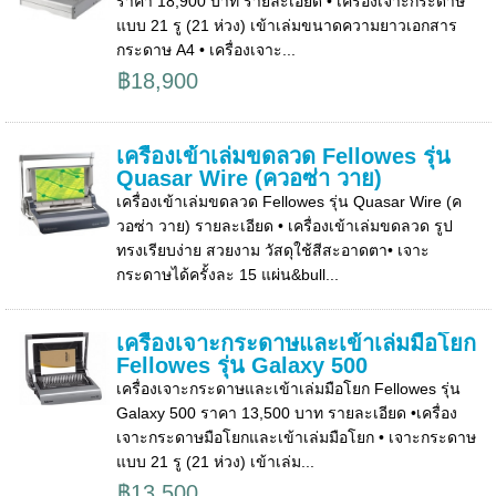
ราคา 18,900 บาท รายละเอียด • เครื่องเจาะกระดาษ
แบบ 21 รู (21 ห่วง) เข้าเล่มขนาดความยาวเอกสาร
กระดาษ A4 • เครื่องเจาะ...
฿18,900
เครื่องเข้าเล่มขดลวด Fellowes รุ่น
Quasar Wire (ควอซ่า วาย)
เครื่องเข้าเล่มขดลวด Fellowes รุ่น Quasar Wire (ค
วอซ่า วาย) รายละเอียด • เครื่องเข้าเล่มขดลวด รูป
ทรงเรียบง่าย สวยงาม วัสดุใช้สีสะอาดตา• เจาะ
กระดาษได้ครั้งละ 15 แผ่น&bull...
เครื่องเจาะกระดาษและเข้าเล่มมือโยก
Fellowes รุ่น Galaxy 500
เครื่องเจาะกระดาษและเข้าเล่มมือโยก Fellowes รุ่น
Galaxy 500 ราคา 13,500 บาท รายละเอียด •เครื่อง
เจาะกระดาษมือโยกและเข้าเล่มมือโยก • เจาะกระดาษ
แบบ 21 รู (21 ห่วง) เข้าเล่ม...
฿13,500