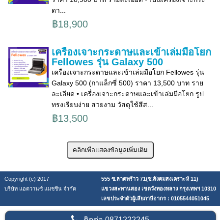
ดา...
฿18,900
เครื่องเจาะกระดาษและเข้าเล่มมือโยก
Fellowes รุ่น Galaxy 500
เครื่องเจาะกระดาษและเข้าเล่มมือโยก Fellowes รุ่น
Galaxy 500 (กาแล็กซี่ 500) ราคา 13,500 บาท ราย
ละเอียด • เครื่องเจาะกระดาษและเข้าเล่มมือโยก รูป
ทรงเรียบง่าย สวยงาม วัสดุใช้สีส...
฿13,500
Copyright (c) 2017
555 ซ.ลาดพร้าว 71(ซ.สังคมสงเคราะห์ 11)
บริษัท แอดวานซ์ แมชชีน จำกัด
แขวงสะพานสอง เขตวังทองหลาง กรุงเทพฯ 10310
เลขประจำตัวผู้เสียภาษีอากร : 0105544051045
ติดต่อ
0871222245