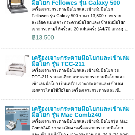
มือโยก Fellowes รุ่น Galaxy 500
เครื่องเจาะกระดาษมือโยกและเข้าเล่มมือโยก
Fellowes รุ่น Galaxy 500 ราคา 13,500 บาท ราย
ละเอียด แบบเจาะกระดาษมือโยกและเข้าเล่มมือโยก
เจาะกระดาษได้ครั้งละ 20 แผ่น/ครั้ง (A4/70 แกรม) เ...
฿13,500
เครื่องเจาะกระดาษมือโยกและเข้าเล่ม
มือโยก รุ่น TCC-211
เครื่องเจาะกระดาษมือโยกและเข้าเล่มมือโยก รุ่น
TCC-211 รายละเอียด แบบเจาะกระดาษมือโยกและ
เข้าเล่มมือโยก เป็นเครื่องเจาะกระดาษและเข้าเล่ม
เอกสารโดยใช้มือโยก เครื่องเจาะกระดาษและเข้...
เครื่องเจาะกระดาษมือโยกและเข้าเล่ม
มือโยก รุ่น Mac Comb240
เครื่องเจาะกระดาษมือโยกและเข้าเล่มมือโยกรุ่น Mac
Comb240 รายละเอียด •เครื่องเจาะกระดาษมือโยก
และเข้าเล่มมือโยก • เจาะกระดาษแบบ 24 รู (24 ห่วง)