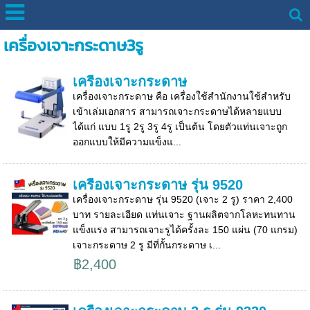
เครื่องเจาะกระดาษ3รู
เครื่องเจาะกระดาษ
เครื่องเจาะกระดาษ คือ เครื่องใช้สำนักงานใช้สำหรับ
เข้าเล่มเอกสาร สามารถเจาะกระดาษได้หลายแบบ
ได้แก่ แบบ 1รู 2รู 3รู 4รู เป็นต้น โดยตัวแท่นเจาะถูก
ออกแบบให้มีความแข็งแ...
เครื่องเจาะกระดาษ รุ่น 9520
เครื่องเจาะกระดาษ รุ่น 9520 (เจาะ 2 รู) ราคา 2,400
บาท รายละเอียด แท่นเจาะ ฐานผลิตจากโลหะทนทาน
แข็งแรง สามารถเจาะรูได้ครั้งละ 150 แผ่น (70 แกรม)
เจาะกระดาษ 2 รู มีที่กั้นกระดาษ เ...
฿2,400