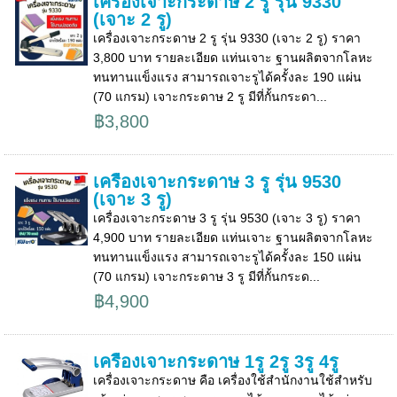
เครื่องเจาะกระดาษ 2 รู รุ่น 9330
(เจาะ 2 รู)
เครื่องเจาะกระดาษ 2 รู รุ่น 9330 (เจาะ 2 รู) ราคา
3,800 บาท รายละเอียด แท่นเจาะ ฐานผลิตจากโลหะ
ทนทานแข็งแรง สามารถเจาะรูได้ครั้งละ 190 แผ่น
(70 แกรม) เจาะกระดาษ 2 รู มีที่กั้นกระดา...
฿3,800
เครื่องเจาะกระดาษ 3 รู รุ่น 9530
(เจาะ 3 รู)
เครื่องเจาะกระดาษ 3 รู รุ่น 9530 (เจาะ 3 รู) ราคา
4,900 บาท รายละเอียด แท่นเจาะ ฐานผลิตจากโลหะ
ทนทานแข็งแรง สามารถเจาะรูได้ครั้งละ 150 แผ่น
(70 แกรม) เจาะกระดาษ 3 รู มีที่กั้นกระด...
฿4,900
เครื่องเจาะกระดาษ 1รู 2รู 3รู 4รู
เครื่องเจาะกระดาษ คือ เครื่องใช้สำนักงานใช้สำหรับ