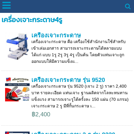
เครื่องเจาะกระดาษ4รู
เครื่องเจาะกระดาษ
เครื่องเจาะกระดาษ คือ เครื่องใช้สำนักงานใช้สำหรับ
เข้าเล่มเอกสาร สามารถเจาะกระดาษได้หลายแบบ
ได้แก่ แบบ 1รู 2รู 3รู 4รู เป็นต้น โดยตัวแท่นเจาะถูก
ออกแบบให้มีความแข็งแ...
เครื่องเจาะกระดาษ รุ่น 9520
เครื่องเจาะกระดาษ รุ่น 9520 (เจาะ 2 รู) ราคา 2,400
บาท รายละเอียด แท่นเจาะ ฐานผลิตจากโลหะทนทาน
แข็งแรง สามารถเจาะรูได้ครั้งละ 150 แผ่น (70 แกรม)
เจาะกระดาษ 2 รู มีที่กั้นกระดาษ เ...
฿2,400