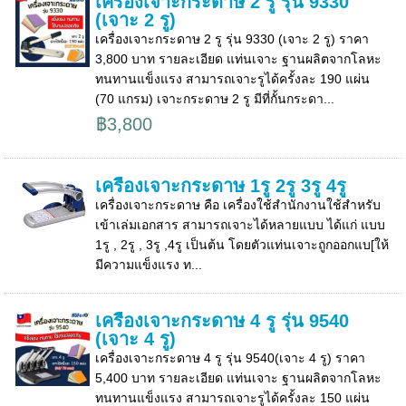
เครื่องเจาะกระดาษ 2 รู รุ่น 9330
(เจาะ 2 รู)
เครื่องเจาะกระดาษ 2 รู รุ่น 9330 (เจาะ 2 รู) ราคา
3,800 บาท รายละเอียด แท่นเจาะ ฐานผลิตจากโลหะ
ทนทานแข็งแรง สามารถเจาะรูได้ครั้งละ 190 แผ่น
(70 แกรม) เจาะกระดาษ 2 รู มีที่กั้นกระดา...
฿3,800
เครื่องเจาะกระดาษ 1รู 2รู 3รู 4รู
เครื่องเจาะกระดาษ คือ เครื่องใช้สำนักงานใช้สำหรับ
เข้าเล่มเอกสาร สามารถเจาะได้หลายแบบ ได้แก่ แบบ
1รู , 2รู , 3รู ,4รู เป็นต้น โดยตัวแท่นเจาะถูกออกแบ[ให้
มีความแข็งแรง ท...
เครื่องเจาะกระดาษ 4 รู รุ่น 9540
(เจาะ 4 รู)
เครื่องเจาะกระดาษ 4 รู รุ่น 9540(เจาะ 4 รู) ราคา
5,400 บาท รายละเอียด แท่นเจาะ ฐานผลิตจากโลหะ
ทนทานแข็งแรง สามารถเจาะรูได้ครั้งละ 150 แผ่น