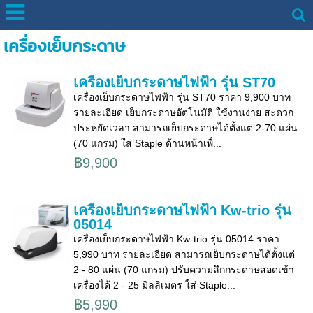
เครื่องเย็บกระดาษ
เครื่องเย็บกระดาษไฟฟ้า รุ่น ST70
เครื่องเย็บกระดาษไฟฟ้า รุ่น ST70 ราคา 9,900 บาท
รายละเอียด เย็บกระดาษอัตโนมัติ ใช้งานง่าย สะดวก
ประหยัดเวลา สามารถเย็บกระดาษได้ตั้งแต่ 2-70 แผ่น
(70 แกรม) ใส่ Staple ด้านหน้าเพื่...
฿9,900
เครื่องเย็บกระดาษไฟฟ้า Kw-trio รุ่น
05014
เครื่องเย็บกระดาษไฟฟ้า Kw-trio รุ่น 05014 ราคา
5,990 บาท รายละเอียด สามารถเย็บกระดาษได้ตั้งแต่
2 - 80 แผ่น (70 แกรม) ปรับความลึกกระดาษสอดเข้า
เครื่องได้ 2 - 25 มิลลิเมตร ใส่ Staple...
฿5,990