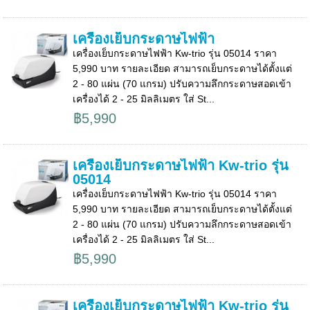
เครื่องเย็บกระดาษไฟฟ้า
เครื่องเย็บกระดาษไฟฟ้า Kw-trio รุ่น 05014 ราคา
5,990 บาท รายละเอียด สามารถเย็บกระดาษได้ตั้งแต่
2 - 80 แผ่น (70 แกรม) ปรับความลึกกระดาษสอดเข้า
เครื่องได้ 2 - 25 มิลลิเมตร ใส่ St...
฿5,990
เครื่องเย็บกระดาษไฟฟ้า Kw-trio รุ่น
05014
เครื่องเย็บกระดาษไฟฟ้า Kw-trio รุ่น 05014 ราคา
5,990 บาท รายละเอียด สามารถเย็บกระดาษได้ตั้งแต่
2 - 80 แผ่น (70 แกรม) ปรับความลึกกระดาษสอดเข้า
เครื่องได้ 2 - 25 มิลลิเมตร ใส่ St...
฿5,990
เครื่องเย็บกระดาษไฟฟ้า Kw-trio รุ่น