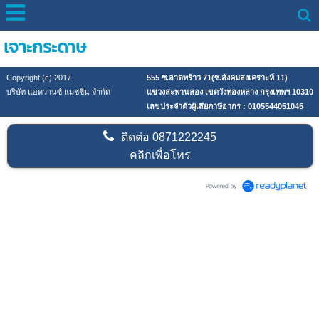
เจาะกระดาษ
Copyright (c) 2017
555 ซ.ลาดพร้าว 71(ซ.สังคมสงเคราะห์ 11)
บริษัท แอดวานซ์ แมชชีน จำกัด
แขวงสะพานสอง เขตวังทองหลาง กรุงเทพฯ 10310
เลขประจำตัวผู้เสียภาษีอากร : 0105544051045
ติดต่อ
0871222245
คลิกเพื่อโทร