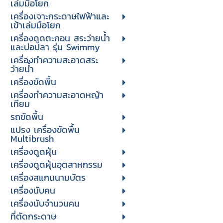
เล่มมือโยก
เครื่องเจาะกระดาษไฟฟ้าและ
เข้าเล่มมือโยก
เครื่องดูดตะกอน สระว่ายน้ำ
และบ่อปลา รุ่น Swimmy
เครื่องทำความสะอาดสระ
ว่ายน้ำ
เครื่องขัดพื้น
เครื่องทำความสะอาดหญ้า
เทียม
รถขัดพื้น
แปรง เครื่องขัดพื้น
Multibrush
เครื่องดูดฝุ่น
เครื่องดูดฝุ่นอุตสาหกรรม
เครื่องสแกนนามบัตร
เครื่องนับคน
เครื่องนับจํานวนคน
ที่ตัดกระดาษ