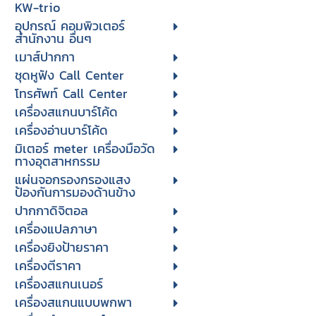
KW-trio
อุปกรณ์ คอมพิวเตอร์
สำนักงาน อื่นๆ
เมาส์ปากกา
ชุดหูฟัง Call Center
โทรศัพท์ Call Center
เครื่องสแกนบาร์โค้ด
เครื่องอ่านบาร์โค้ด
มิเตอร์ meter เครื่องมือวัด
ทางอุตสาหกรรม
แผ่นจอกรองกรองแสง
ป้องกันการมองด้านข้าง
ปากกาดิจิตอล
เครื่องแปลภาษา
เครื่องยิงป้ายราคา
เครื่องตีราคา
เครื่องสแกนเนอร์
เครื่องสแกนแบบพกพา