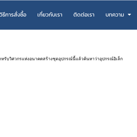
วิธีการสั่งซื้อ
เกี่ยวกับเรา
ติดต่อเรา
บทความ
รับวิศวกรแห่งอนาคตสร้างชุดอุปกรณ์นี้แล้วค้นหาว่าอุปกรณ์อิเล็ก