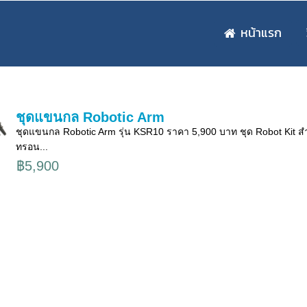
หน้าแรก
ชุดแขนกล Robotic Arm
ชุดแขนกล Robotic Arm รุ่น KSR10 ราคา 5,900 บาท ชุด Robot Kit สำห
ทรอน...
฿5,900