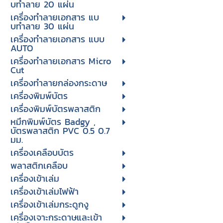
บทําลาย 20 แผ่น
เครื่องทําลายเอกสาร แบ
บทําลาย 30 แผ่น
เครื่องทำลายเอกสาร แบบ
AUTO
เครื่องทำลายเอกสาร Micro
Cut
เครื่องทำลายกล่องกระดาษ
เครื่องพิมพ์บัตร
เครื่องพิมพ์บัตรพลาสติก
หมึกพิมพ์บัตร Badgy ,
บัตรพลาสติก PVC 0.5 0.7
มม.
เครื่องเคลือบบัตร
พลาสติกเคลือบ
เครื่องเข้าเล่ม
เครื่องเข้าเล่มไฟฟ้า
เครื่องเข้าเล่มกระดูกงู
เครื่องเจาะกระดาษและเข้า