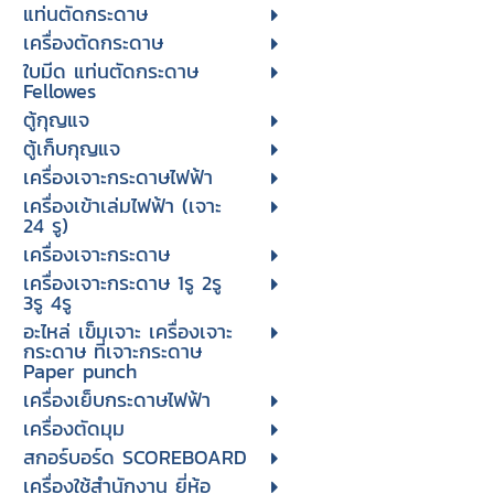
แท่นตัดกระดาษ
เครื่องตัดกระดาษ
ใบมีด แท่นตัดกระดาษ
Fellowes
ตู้กุญแจ
ตู้เก็บกุญแจ
เครื่องเจาะกระดาษไฟฟ้า
เครื่องเข้าเล่มไฟฟ้า (เจาะ
24 รู)
เครื่องเจาะกระดาษ
เครื่องเจาะกระดาษ 1รู 2รู
3รู 4รู
อะไหล่ เข็มเจาะ เครื่องเจาะ
กระดาษ ที่เจาะกระดาษ
Paper punch
เครื่องเย็บกระดาษไฟฟ้า
เครื่องตัดมุม
สกอร์บอร์ด SCOREBOARD
เครื่องใช้สำนักงาน ยี่ห้อ