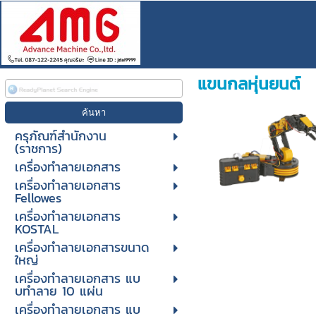
แขนกลหุ่นยนต์
ครุภัณฑ์สำนักงาน
(ราชการ)
เครื่องทำลายเอกสาร
เครื่องทำลายเอกสาร
Fellowes
เครื่องทำลายเอกสาร
KOSTAL
เครื่องทำลายเอกสารขนาด
ใหญ่
เครื่องทําลายเอกสาร แบ
บทําลาย 10 แผ่น
เครื่องทําลายเอกสาร แบ