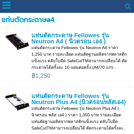
แท่นตัดกระดาษa4
แท่นตัดกระดาษ Fellowes รุ่น
Neutron A4 ( นิวตรอน เอ4 )
แท่นตัดกระดาษ Fellowes รุ่น Neutron A4 ราคา
1,250 บาท รายละเอียด แท่นตัดฐานผลิตจากพลาสติก
แข็งแรง ตลับใบมีด SafeCutTMสามารถเปลี่ยนได้ ตัด
กระดาษได้ครั้งละ 10 แผ่นต่อครั้ง (A4/70 แกร...
฿1,250
แท่นตัดกระดาษ Fellowes รุ่น
Neutron Plus A4 (นิวตรอนพลัสเอ4)
แท่นตัดกระดาษ Fellowes รุ่น Neutron Plus A4 (
นิวตรอน พลัส เอ4 ) ราคา 1,350 บาท รายละเอียด
แท่นตัดฐานผลิตจากพลาสติกแข็งแรง ตลับใบมีด
SafeCutTMสามารถเปลี่ยนได้ ตัดกระดาษได้ครั้งละ...