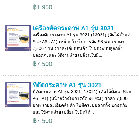
฿1,950
เครื่องตัดกระดาษ A1 รุ่น 3021
เครื่องตัดกระดาษ A1 รุ่น 3021 (13021) (ตัดได้ตั้งแต่
Size A6 - A1) (หน้ากว้างในการตัด 96 ซม.) ราคา
7,500 บาท รายละเอียดสินค้า ใบมีดระบบลูกกลิ้ง
ปลอดภัยและใช้งานง่าย เปลี่ยนใบมี...
฿7,500
ที่ตัดกระดาษ A1 รุ่น 3021
ที่ตัดกระดาษ A1 รุ่น 3021 (13021) (ตัดได้ตั้งแต่ Size
A6 - A1) (หน้ากว้างในการตัด 96 ซม.) ราคา 7,500
บาท รายละเอียดสินค้า ใบมีดระบบลูกกลิ้ง ปลอดภัย
และใช้งานง่าย เปลี่ยนใบมีดได้...
฿7,500