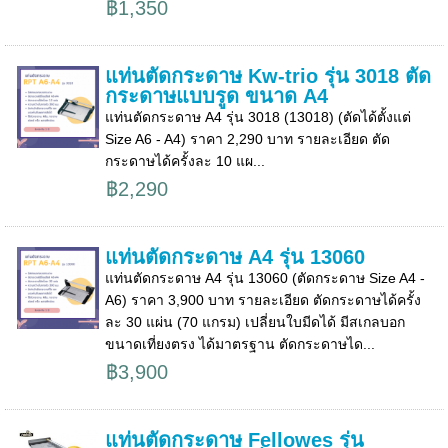
฿1,350
แท่นตัดกระดาษ Kw-trio รุ่น 3018 ตัด
กระดาษแบบรูด ขนาด A4
แท่นตัดกระดาษ A4 รุ่น 3018 (13018) (ตัดได้ตั้งแต่
Size A6 - A4) ราคา 2,290 บาท รายละเอียด ตัด
กระดาษได้ครั้งละ 10 แผ...
฿2,290
แท่นตัดกระดาษ A4 รุ่น 13060
แท่นตัดกระดาษ A4 รุ่น 13060 (ตัดกระดาษ Size A4 -
A6) ราคา 3,900 บาท รายละเอียด ตัดกระดาษได้ครั้ง
ละ 30 แผ่น (70 แกรม) เปลี่ยนใบมีดได้ มีสเกลบอก
ขนาดเที่ยงตรง ได้มาตรฐาน ตัดกระดาษได...
฿3,900
แท่นตัดกระดาษ Fellowes รุ่น