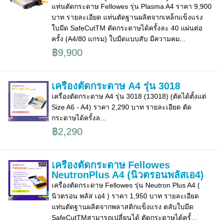
แท่นตัดกระดาษ Fellowes รุ่น Plasma A4 ราคา 9,900
บาท รายละเอียด แท่นตัดฐานผลิตจากเหล็กแข็งแรง
ใบมีด SafeCutTM ตัดกระดาษได้ครั้งละ 40 แผ่นต่อ
ครั้ง (A4/80 แกรม) ใบมีดแบบสับ มีความคม...
฿9,900
เครื่องตัดกระดาษ A4 รุ่น 3018
เครื่องตัดกระดาษ A4 รุ่น 3018 (13018) (ตัดได้ตั้งแต่
Size A6 - A4) ราคา 2,290 บาท รายละเอียด ตัด
กระดาษได้ครั้งล...
฿2,290
เครื่องตัดกระดาษ Fellowes
NeutronPlus A4 (นิวตรอนพลัสเอ4)
เครื่องตัดกระดาษ Fellowes รุ่น Neutron Plus A4 (
นิวตรอน พลัส เอ4 ) ราคา 1,950 บาท รายละเอียด
แท่นตัดฐานผลิตจากพลาสติกแข็งแรง ตลับใบมีด
SafeCutTMสามารถเปลี่ยนได้ ตัดกระดาษได้ครั้...