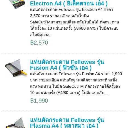
Electron A4 ( อิเล็คตรอน เอ4 )
แท่นตัดกระดาษ Fellowes รุ่น Electron A4 ราคา
2,570 บาท รายละเอียด ตลับใบมีด
SafeCutTMสามารถเปลี่ยนตลับใบมีดได้ ตัดกระดาษ
ได้ครั้งละ 10 แผ่นต่อครั้ง (A4/80 แกรม) ใบมีดระบบ
สไลด์ลูกกล...
฿2,570
แท่นตัดกระดาษ Fellowes รุ่น
Fusion A4 ( ฟิวชั่น เอ4 )
แท่นตัดกระดาษ Fellowes รุ่น Fusion A4 ราคา 1,990
บาท รายละเอียด แท่นตัดฐานผลิตจากพลาสติกแข็ง
แรง ทนทาน ใบมีด SafeCutTM ตัดกระดาษได้ครั้งละ
10 แผ่นต่อครั้ง (A4/80 แกรม) ใบมีดแบบสับ ...
฿1,990
แท่นตัดกระดาษ Fellowes รุ่น
Plasma A4 ( พลาสมา เอ4 )