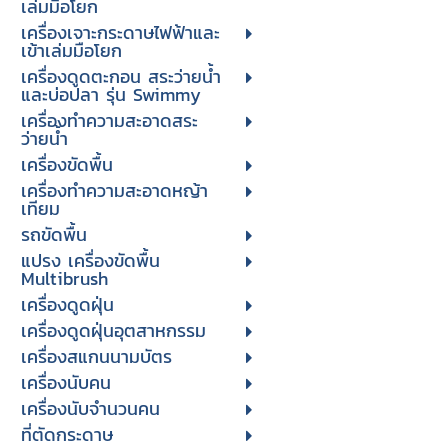
เล่มมือโยก
เครื่องเจาะกระดาษไฟฟ้าและ
เข้าเล่มมือโยก
เครื่องดูดตะกอน สระว่ายน้ำ
และบ่อปลา รุ่น Swimmy
เครื่องทำความสะอาดสระ
ว่ายน้ำ
เครื่องขัดพื้น
เครื่องทำความสะอาดหญ้า
เทียม
รถขัดพื้น
แปรง เครื่องขัดพื้น
Multibrush
เครื่องดูดฝุ่น
เครื่องดูดฝุ่นอุตสาหกรรม
เครื่องสแกนนามบัตร
เครื่องนับคน
เครื่องนับจํานวนคน
ที่ตัดกระดาษ