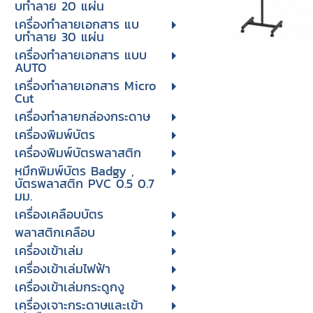
บทําลาย 20 แผ่น
เครื่องทําลายเอกสาร แบ
บทําลาย 30 แผ่น
เครื่องทำลายเอกสาร แบบ
AUTO
เครื่องทำลายเอกสาร Micro
Cut
เครื่องทำลายกล่องกระดาษ
เครื่องพิมพ์บัตร
เครื่องพิมพ์บัตรพลาสติก
หมึกพิมพ์บัตร Badgy ,
บัตรพลาสติก PVC 0.5 0.7
มม.
เครื่องเคลือบบัตร
พลาสติกเคลือบ
เครื่องเข้าเล่ม
เครื่องเข้าเล่มไฟฟ้า
เครื่องเข้าเล่มกระดูกงู
เครื่องเจาะกระดาษและเข้า