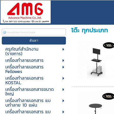
โต๊ะ ทุกประเภท
ครุภัณฑ์สำนักงาน
(ราชการ)
เครื่องทำลายเอกสาร
เครื่องทำลายเอกสาร
Fellowes
เครื่องทำลายเอกสาร
KOSTAL
เครื่องทำลายเอกสารขนาด
ใหญ่
เครื่องทําลายเอกสาร แบ
บทําลาย 10 แผ่น
เครื่องทําลายเอกสาร แบ