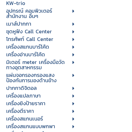
KW-trio
อุปกรณ์ คอมพิวเตอร์
สำนักงาน อื่นๆ
เมาส์ปากกา
ชุดหูฟัง Call Center
โทรศัพท์ Call Center
เครื่องสแกนบาร์โค้ด
เครื่องอ่านบาร์โค้ด
มิเตอร์ meter เครื่องมือวัด
ทางอุตสาหกรรม
แผ่นจอกรองกรองแสง
ป้องกันการมองด้านข้าง
ปากกาดิจิตอล
เครื่องแปลภาษา
เครื่องยิงป้ายราคา
เครื่องตีราคา
เครื่องสแกนเนอร์
เครื่องสแกนแบบพกพา