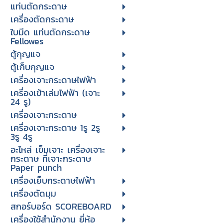
แท่นตัดกระดาษ
เครื่องตัดกระดาษ
ใบมีด แท่นตัดกระดาษ
Fellowes
ตู้กุญแจ
ตู้เก็บกุญแจ
เครื่องเจาะกระดาษไฟฟ้า
เครื่องเข้าเล่มไฟฟ้า (เจาะ
24 รู)
เครื่องเจาะกระดาษ
เครื่องเจาะกระดาษ 1รู 2รู
3รู 4รู
อะไหล่ เข็มเจาะ เครื่องเจาะ
กระดาษ ที่เจาะกระดาษ
Paper punch
เครื่องเย็บกระดาษไฟฟ้า
เครื่องตัดมุม
สกอร์บอร์ด SCOREBOARD
เครื่องใช้สำนักงาน ยี่ห้อ