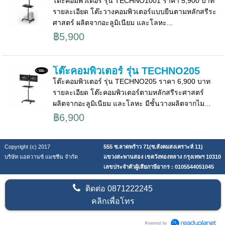
โต๊ะคอมพิวเตอร์ รุ่น TECHNO1001 ราคา 5,900 บาท
รายละเอียด โต๊ะวางคอมพิวเตอร์แบบยืนตามหลักสรีระ
ศาสตร์ ผลิตจากอะลูมิเนียม และโลหะ...
฿5,900
โต๊ะคอมพิวเตอร์ รุ่น TECHNO205
โต๊ะคอมพิวเตอร์ รุ่น TECHNO205 ราคา 6,900 บาท
รายละเอียด โต๊ะคอมพิวเตอร์ตามหลักสรีระศาสตร์
ผลิตจากอะลูมิเนียม และโลหะ มีชั้นวางผลิตจากไม...
฿6,900
Copyright (c) 2017
555 ซ.ลาดพร้าว 71(ซ.สังคมสงเคราะห์ 11)
บริษัท แอดวานซ์ แมชชีน จำกัด
แขวงสะพานสอง เขตวังทองหลาง กรุงเทพฯ 10310
เลขประจำตัวผู้เสียภาษีอากร : 0105544051045
ติดต่อ
0871222245
คลิกเพื่อโทร