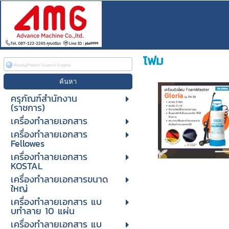
โฟม
ครุภัณฑ์สำนักงาน
(ราชการ)
เครื่องทำลายเอกสาร
เครื่องทำลายเอกสาร
Fellowes
เครื่องทำลายเอกสาร
KOSTAL
เครื่องทำลายเอกสารขนาด
ใหญ่
เครื่องทําลายเอกสาร แบ
บทําลาย 10 แผ่น
เครื่องทําลายเอกสาร แบ