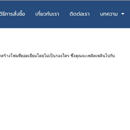
วิธีการสั่งซื้อ
เกี่ยวกับเรา
ติดต่อเรา
บทความ
ถสร้างโฟมที่ยอดเยี่ยมโดยไม่เป็นรองใคร ซึ่งคุณจะเพลิดเพลินไปกับ