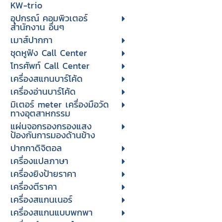
KW-trio
อุปกรณ์ คอมพิวเตอร์
สำนักงาน อื่นๆ
เมาส์ปากกา
ชุดหูฟัง Call Center
โทรศัพท์ Call Center
เครื่องสแกนบาร์โค้ด
เครื่องอ่านบาร์โค้ด
มิเตอร์ meter เครื่องมือวัด
ทางอุตสาหกรรม
แผ่นจอกรองกรองแสง
ป้องกันการมองด้านข้าง
ปากกาดิจิตอล
เครื่องแปลภาษา
เครื่องยิงป้ายราคา
เครื่องตีราคา
เครื่องสแกนเนอร์
เครื่องสแกนแบบพกพา