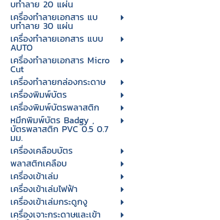
บทําลาย 20 แผ่น
เครื่องทําลายเอกสาร แบ
บทําลาย 30 แผ่น
เครื่องทำลายเอกสาร แบบ
AUTO
เครื่องทำลายเอกสาร Micro
Cut
เครื่องทำลายกล่องกระดาษ
เครื่องพิมพ์บัตร
เครื่องพิมพ์บัตรพลาสติก
หมึกพิมพ์บัตร Badgy ,
บัตรพลาสติก PVC 0.5 0.7
มม.
เครื่องเคลือบบัตร
พลาสติกเคลือบ
เครื่องเข้าเล่ม
เครื่องเข้าเล่มไฟฟ้า
เครื่องเข้าเล่มกระดูกงู
เครื่องเจาะกระดาษและเข้า