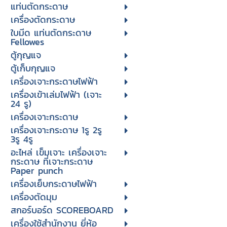
แท่นตัดกระดาษ
เครื่องตัดกระดาษ
ใบมีด แท่นตัดกระดาษ
Fellowes
ตู้กุญแจ
ตู้เก็บกุญแจ
เครื่องเจาะกระดาษไฟฟ้า
เครื่องเข้าเล่มไฟฟ้า (เจาะ
24 รู)
เครื่องเจาะกระดาษ
เครื่องเจาะกระดาษ 1รู 2รู
3รู 4รู
อะไหล่ เข็มเจาะ เครื่องเจาะ
กระดาษ ที่เจาะกระดาษ
Paper punch
เครื่องเย็บกระดาษไฟฟ้า
เครื่องตัดมุม
สกอร์บอร์ด SCOREBOARD
เครื่องใช้สำนักงาน ยี่ห้อ