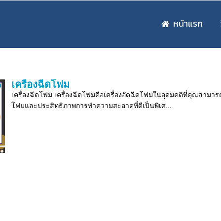
หน้าแรก
เครื่องฉีดโฟม
เครื่องฉีดโฟม เครื่องฉีดโฟมคือเครื่องอัดฉีดโฟมในอุดมคติที่คุณสามาร
โฟมและประสิทธิภาพการทำความสะอาดที่ดีเป็นพิเศ...