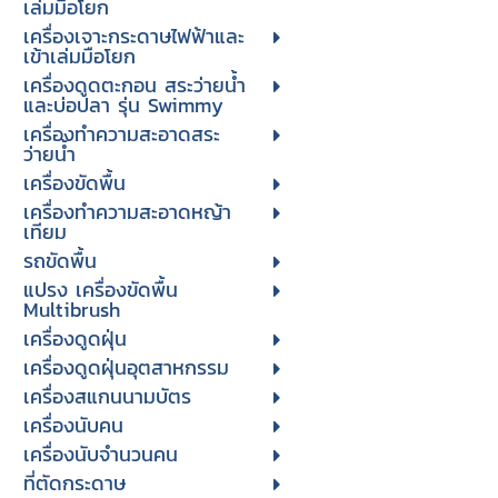
เล่มมือโยก
เครื่องเจาะกระดาษไฟฟ้าและ
เข้าเล่มมือโยก
เครื่องดูดตะกอน สระว่ายน้ำ
และบ่อปลา รุ่น Swimmy
เครื่องทำความสะอาดสระ
ว่ายน้ำ
เครื่องขัดพื้น
เครื่องทำความสะอาดหญ้า
เทียม
รถขัดพื้น
แปรง เครื่องขัดพื้น
Multibrush
เครื่องดูดฝุ่น
เครื่องดูดฝุ่นอุตสาหกรรม
เครื่องสแกนนามบัตร
เครื่องนับคน
เครื่องนับจํานวนคน
ที่ตัดกระดาษ