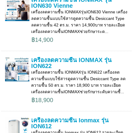
ION630 Vienne
เครื่องลดความชื้น IONMAXรุ่นION630 Vienne เครื่อง
ลดความชื้นแบบใช้สารดูดความชื้น Desiccant Type
ลดความชื้น 42 ตร.ม. ราคา 14,900บาท รายละเอียด
เครื่องลดความชื้นIONMAXช่วยรักษาระด...
฿14,900
เครื่องลดความชื้น IONMAX รุ่น
ION622
เครื่องลดความชื้น IONMAXรุ่น ION622 เครื่องลด
ความชื้นแบบใช้สารดูดความชื้น Desiccant Type ลด
ความชื้น 50 ตร.ม. ราคา 18,900 บาท รายละเอียด
เครื่องลดความชื้นIONMAXช่วยรักษาระดับความชื้...
฿18,900
เครื่องลดความชื้น Ionmax รุ่น
ION612
เครื่องลดความชื้น Ionmax รุ่น ION612 รายละเอียด