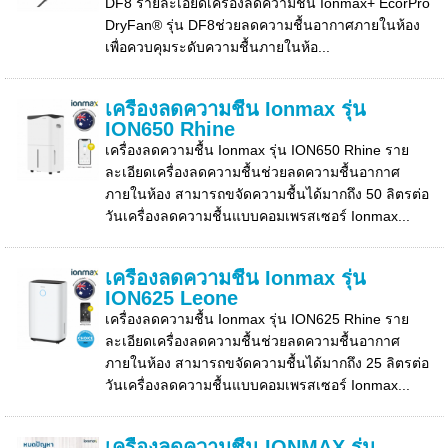
DF8 รายละเอียดเครื่องลดความชื้น Ionmax+ EcorPro
DryFan® รุ่น DF8ช่วยลดความชื้นอากาศภายในห้อง
เพื่อควบคุมระดับความชื้นภายในห้อ...
เครื่องลดความชื้น Ionmax รุ่น
ION650 Rhine
เครื่องลดความชื้น Ionmax รุ่น ION650 Rhine ราย
ละเอียดเครื่องลดความชื้นช่วยลดความชื้นอากาศ
ภายในห้อง สามารถขจัดความชื้นได้มากถึง 50 ลิตรต่อ
วันเครื่องลดความชื้นแบบคอมเพรสเซอร์ Ionmax...
เครื่องลดความชื้น Ionmax รุ่น
ION625 Leone
เครื่องลดความชื้น Ionmax รุ่น ION625 Rhine ราย
ละเอียดเครื่องลดความชื้นช่วยลดความชื้นอากาศ
ภายในห้อง สามารถขจัดความชื้นได้มากถึง 25 ลิตรต่อ
วันเครื่องลดความชื้นแบบคอมเพรสเซอร์ Ionmax...
เครื่องลดความชื้น IONMAX รุ่น