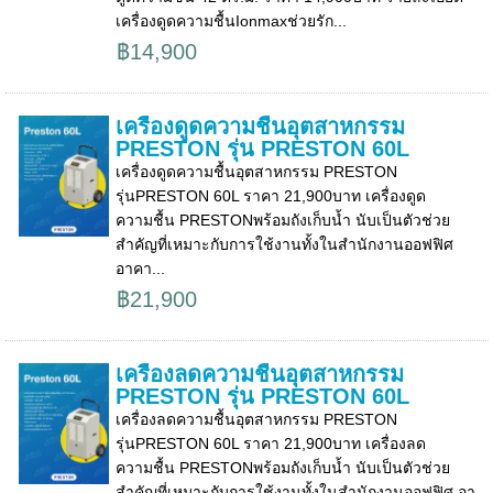
เครื่องดูดความชื้นIonmaxช่วยรัก...
฿14,900
เครื่องดูดความชื้นอุตสาหกรรม
PRESTON รุ่น PRESTON 60L
เครื่องดูดความชื้นอุตสาหกรรม PRESTON
รุ่นPRESTON 60L ราคา 21,900บาท เครื่องดูด
ความชื้น PRESTONพร้อมถังเก็บน้ำ นับเป็นตัวช่วย
สำคัญที่เหมาะกับการใช้งานทั้งในสำนักงานออฟฟิศ
อาคา...
฿21,900
เครื่องลดความชื้นอุตสาหกรรม
PRESTON รุ่น PRESTON 60L
เครื่องลดความชื้นอุตสาหกรรม PRESTON
รุ่นPRESTON 60L ราคา 21,900บาท เครื่องลด
ความชื้น PRESTONพร้อมถังเก็บน้ำ นับเป็นตัวช่วย
สำคัญที่เหมาะกับการใช้งานทั้งในสำนักงานออฟฟิศ อา