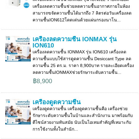
เครื่องลดความชื้นช่วยลดความชื้นอากาศภายในห้อง
สามารถขจัดความชื้นได้มากถึง 7 ลิตรต่อวันเครื่องลด
ความชื้นION612โดดเด่นด้วยแผ่นกรองนาโน...
เครื่องลดความชื้น IONMAX รุ่น
ION610
เครื่องลดความชื้น IONMAX รุ่น ION610 เครื่องลด
ความชื้นแบบใช้สารดูดความชื้น Desiccant Type ลด
ความชื้น 25 ตร.ม. ราคา 8,900บาท รายละเอียดเครื่อง
ลดความชื้นIONMAXช่วยรักษาระดับความชื้น...
฿8,900
เครื่องดูดความชื้น
เครื่องดูดความชื้น เครื่องดูดความชื้นคือ เครื่องช่วย
รักษาระดับความชื้นในบ้านและสำนักงาน มาพร้อมกับ
ดีไซน์สวยงามทันสมัย นับเป็นไอเทมสำคัญที่เหมาะกับ
การใช้งานทั้งในสำนัก...