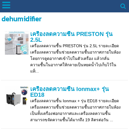
dehumidifier
เครื่องลดความชื้น PRESTON รุ่น
2.5L
เครื่องลดความชื้น PRESTON รุ่น 2.5L รายละเอียด
เครื่องลดความชื้นช่วยลดความชื้นอากาศภายในห้อง
โดยการดูดอากาศเข้าไปในตัวเครื่อง แล้วกลั่น
ความชื้นในอากาศให้กลายเป็นหยดน้ำไปเก็บไว้ใน
แท็...
เครื่องลดความชื้น Ionmax+ รุ่น
ED18
เครื่องลดความชื้น Ionmax + รุ่น ED18 รายละเอียด
เครื่องลดความชื้นช่วยลดความชื้นอากาศภายในห้อง
เป็นทั้งเครื่องฟอกอากาศและเครื่องลดความชื้น
สามารถขจัดความชื้นได้มากถึง 19 ลิตรต่อวัน ...