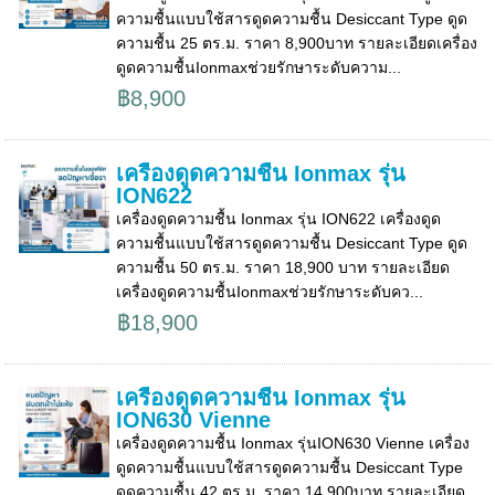
ความชื้นแบบใช้สารดูดความชื้น Desiccant Type ดูด
ความชื้น 25 ตร.ม. ราคา 8,900บาท รายละเอียดเครื่อง
ดูดความชื้นIonmaxช่วยรักษาระดับความ...
฿8,900
เครื่องดูดความชื้น Ionmax รุ่น
ION622
เครื่องดูดความชื้น Ionmax รุ่น ION622 เครื่องดูด
ความชื้นแบบใช้สารดูดความชื้น Desiccant Type ดูด
ความชื้น 50 ตร.ม. ราคา 18,900 บาท รายละเอียด
เครื่องดูดความชื้นIonmaxช่วยรักษาระดับคว...
฿18,900
เครื่องดูดความชื้น Ionmax รุ่น
ION630 Vienne
เครื่องดูดความชื้น Ionmax รุ่นION630 Vienne เครื่อง
ดูดความชื้นแบบใช้สารดูดความชื้น Desiccant Type
ดูดความชื้น 42 ตร.ม. ราคา 14,900บาท รายละเอียด