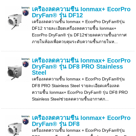
เครื่องลดความชื้น Ionmax+ EcorPro
DryFan® รุ่น DF12
เครื่องลดความชื้น Ionmax + EcorPro DryFan®รุ่น
DF12 รายละเอียดเครื่องลดความชื้น Ionmax+
EcorPro DryFan® รุ่น DF12ช่วยลดความชื้นอากาศ
ภายในห้องเพื่อควบคุมระดับความชื้นภายในห...
เครื่องลดความชื้น Ionmax+ EcorPro
DryFan® รุ่น DF8 PRO Stainless
Steel
เครื่องลดความชื้น Ionmax + EcorPro DryFan®รุ่น
DF8 PRO Stainless Steel รายละเอียดเครื่องลด
ความชื้น Ionmax+ EcorPro DryFan® รุ่น DF8 PRO
Stainless Steelช่วยลดความชื้นอากาศภ...
เครื่องลดความชื้น Ionmax+ EcorPro
DryFan® รุ่น DF8
เครื่องลดความชื้น Ionmax + EcorPro DryFan®รุ่น