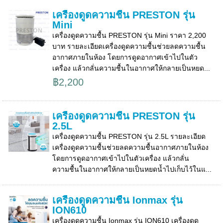
เครื่องดูดความชื้น PRESTON รุ่น
Mini
เครื่องดูดความชื้น PRESTON รุ่น Mini ราคา 2,200
บาท รายละเอียดเครื่องดูดความชื้นช่วยลดความชื้น
อากาศภายในห้อง โดยการดูดอากาศเข้าไปในตัว
เครื่อง แล้วกลั่นความชื้นในอากาศให้กลายเป็นหยด...
฿2,200
เครื่องดูดความชื้น PRESTON รุ่น
2.5L
เครื่องดูดความชื้น PRESTON รุ่น 2.5L รายละเอียด
เครื่องดูดความชื้นช่วยลดความชื้นอากาศภายในห้อง
โดยการดูดอากาศเข้าไปในตัวเครื่อง แล้วกลั่น
ความชื้นในอากาศให้กลายเป็นหยดน้ำไปเก็บไว้ในแ...
เครื่องดูดความชื้น Ionmax รุ่น
ION610
เครื่องดูดความชื้น Ionmax รุ่น ION610 เครื่องดูด