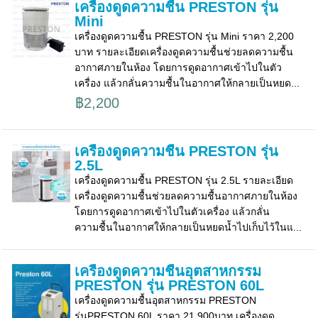
เครื่องดูดความชื้น PRESTON รุ่น
Mini
เครื่องดูดความชื้น PRESTON รุ่น Mini ราคา 2,200
บาท รายละเอียดเครื่องดูดความชื้นช่วยลดความชื้น
อากาศภายในห้อง โดยการดูดอากาศเข้าไปในตัว
เครื่อง แล้วกลั่นความชื้นในอากาศให้กลายเป็นหยด...
฿2,200
เครื่องดูดความชื้น PRESTON รุ่น
2.5L
เครื่องดูดความชื้น PRESTON รุ่น 2.5L รายละเอียด
เครื่องดูดความชื้นช่วยลดความชื้นอากาศภายในห้อง
โดยการดูดอากาศเข้าไปในตัวเครื่อง แล้วกลั่น
ความชื้นในอากาศให้กลายเป็นหยดน้ำไปเก็บไว้ในแ...
เครื่องดูดความชื้นอุตสาหกรรม
PRESTON รุ่น PRESTON 60L
เครื่องดูดความชื้นอุตสาหกรรม PRESTON
รุ่นPRESTON 60L ราคา 21,900บาท เครื่องดูด