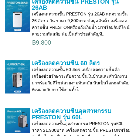
เครื่องลดความชื้น PRESTON รุ่น
26AB
เครื่องลดความชื้น PRESTON รุ่น 26AB ลดความชื้น
26 ลิตร / วัน ราคา 9,800บาท ข้อมูลสินค้า เครื่องลด
ความชื้น PRESTONพร้อมถังเก็บน้ำ มาพร้อมกับดีไซน์
สวยงามทันสมัย นับเป็นตัวช่วยสำคัญที...
฿9,800
เครื่องลดความชื้น 60 ลิตร
เครื่องลดความชื้น 60 ลิตร เครื่องลดความชื้นคือ
เครื่องช่วยรักษาระดับความชื้นในบ้านและสำนักงาน
มาพร้อมกับดีไซน์สวยงามทันสมัย นับเป็นไอเทมสำคัญ
ที่เหมาะกับการใช้งานทั้งใ...
เครื่องลดความชื้นอุตสาหกรรม
PRESTON รุ่น 60L
เครื่องลดความชื้นอุตสาหกรรม PRESTON รุ่น60L
ราคา 21,900บาท เครื่องลดความชื้น PRESTONพร้อม