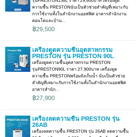
รุ่นPRESTON138L ราคา 29,500บาท เครื่องดูด
ความชื้น PRESTONนับเป็นตัวช่วยสำคัญที่เหมาะกับ
การใช้งานทั้งในสำนักงานออฟฟิศ อาคารสำนักงาน
คอนโดและบ้าน...
฿29,500
เครื่องดูดความชื้นอุตสาหกรรม
PRESTON รุ่น PRESTON 90L
เครื่องดูดความชื้นอุตสาหกรรม PRESTON
รุ่นPRESTON90L ราคา 27,900บาท เครื่องดูด
ความชื้น PRESTONพร้อมถังเก็บน้ำ นับเป็นตัวช่วย
สำคัญที่เหมาะกับการใช้งานทั้งในสำนักงานออฟฟิศ
อาคารสำนัก...
฿27,900
เครื่องลดความชื้น PRESTON รุ่น
26AB
เครื่องลดความชื้น PRESTON รุ่น 26AB ลดความชื้น