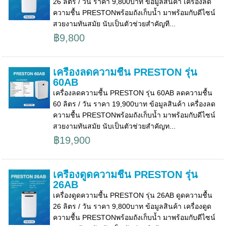
26 ลิตร / วัน ราคา 9,800บาท ข้อมูลสินค้า เครื่องลด
ความชื้น PRESTONพร้อมถังเก็บน้ำ มาพร้อมกับดีไซน์
สวยงามทันสมัย นับเป็นตัวช่วยสำคัญที...
฿9,800
เครื่องลดความชื้น PRESTON รุ่น
60AB
เครื่องลดความชื้น PRESTON รุ่น 60AB ลดความชื้น
60 ลิตร / วัน ราคา 19,900บาท ข้อมูลสินค้า เครื่องลด
ความชื้น PRESTONพร้อมถังเก็บน้ำ มาพร้อมกับดีไซน์
สวยงามทันสมัย นับเป็นตัวช่วยสำคัญท...
฿19,900
เครื่องดูดความชื้น PRESTON รุ่น
26AB
เครื่องดูดความชื้น PRESTON รุ่น 26AB ดูดความชื้น
26 ลิตร / วัน ราคา 9,800บาท ข้อมูลสินค้า เครื่องดูด
ความชื้น PRESTONพร้อมถังเก็บน้ำ มาพร้อมกับดีไซน์