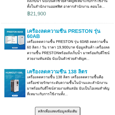
ถังเก็บน้ำ นับเป็นตัวช่วยสำคัญที่เหมาะกับการใช้งาน
ทั้งในสำนักงานออฟฟิศ อาคารสำนักงาน คอนโด...
฿21,900
เครื่องลดความชื้น PRESTON รุ่น
60AB
เครื่องลดความชื้น PRESTON รุ่น 60AB ลดความชื้น
60 ลิตร / วัน ราคา 19,900บาท ข้อมูลสินค้า เครื่องลด
ความชื้น PRESTONพร้อมถังเก็บน้ำ มาพร้อมกับดีไซน์
สวยงามทันสมัย นับเป็นตัวช่วยสำคัญท...
เครื่องลดความชื้น 138 ลิตร
เครื่องลดความชื้น 138 ลิตร เครื่องลดความชื้นคือ
เครื่องช่วยรักษาระดับความชื้นในบ้านและสำนักงาน
มาพร้อมกับดีไซน์สวยงามทันสมัย นับเป็นไอเทมสำคัญ
ที่เหมาะกับการใช้งานทั้ง...