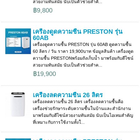
สวยงามทันสมัย นับเป็นตัวช่วยสำคั...
฿9,800
เครื่องดูดความชื้น PRESTON รุ่น
60AB
เครื่องดูดความชื้น PRESTON รุ่น 60AB ดูดความชื้น
60 ลิตร / วัน ราคา 19,900บาท ข้อมูลสินค้า เครื่องดูด
ความชื้น PRESTONพร้อมถังเก็บน้ำ มาพร้อมกับดีไซน์
สวยงามทันสมัย นับเป็นตัวช่วยสำค...
฿19,900
เครื่องลดความชื้น 26 ลิตร
เครื่องลดความชื้น 26 ลิตร เครื่องลดความชื้นคือ
เครื่องช่วยรักษาระดับความชื้นในบ้านและสำนักงาน
มาพร้อมกับดีไซน์สวยงามทันสมัย นับเป็นไอเทมสำคัญ
ที่เหมาะกับการใช้งานทั้งใ...