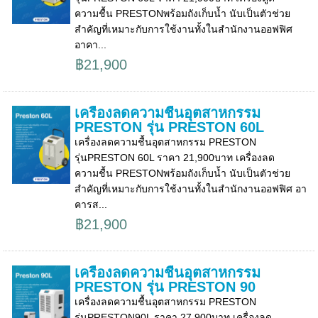
ความชื้น PRESTONพร้อมถังเก็บน้ำ นับเป็นตัวช่วย
สำคัญที่เหมาะกับการใช้งานทั้งในสำนักงานออฟฟิศ
อาคา...
฿21,900
เครื่องลดความชื้นอุตสาหกรรม
PRESTON รุ่น PRESTON 60L
เครื่องลดความชื้นอุตสาหกรรม PRESTON
รุ่นPRESTON 60L ราคา 21,900บาท เครื่องลด
ความชื้น PRESTONพร้อมถังเก็บน้ำ นับเป็นตัวช่วย
สำคัญที่เหมาะกับการใช้งานทั้งในสำนักงานออฟฟิศ อา
คารส...
฿21,900
เครื่องลดความชื้นอุตสาหกรรม
PRESTON รุ่น PRESTON 90
เครื่องลดความชื้นอุตสาหกรรม PRESTON
รุ่นPRESTON90L ราคา 27,900บาท เครื่องลด