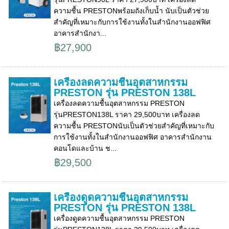
ความชื้น PRESTONพร้อมถังเก็บน้ำ นับเป็นตัวช่วย
สำคัญที่เหมาะกับการใช้งานทั้งในสำนักงานออฟฟิศ
อาคารสำนักงา...
฿27,900
เครื่องลดความชื้นอุตสาหกรรม
PRESTON รุ่น PRESTON 138L
เครื่องลดความชื้นอุตสาหกรรม PRESTON
รุ่นPRESTON138L ราคา 29,500บาท เครื่องลด
ความชื้น PRESTONนับเป็นตัวช่วยสำคัญที่เหมาะกับ
การใช้งานทั้งในสำนักงานออฟฟิศ อาคารสำนักงาน
คอนโดและบ้าน ช...
฿29,500
เครื่องดูดความชื้นอุตสาหกรรม
PRESTON รุ่น PRESTON 138L
เครื่องดูดความชื้นอุตสาหกรรม PRESTON