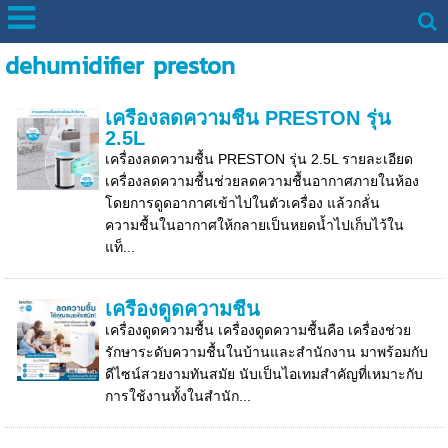
dehumidifier preston
เครื่องลดความชื้น PRESTON รุ่น
2.5L
เครื่องลดความชื้น PRESTON รุ่น 2.5L รายละเอียด
เครื่องลดความชื้นช่วยลดความชื้นอากาศภายในห้อง
โดยการดูดอากาศเข้าไปในตัวเครื่อง แล้วกลั่น
ความชื้นในอากาศให้กลายเป็นหยดน้ำไปเก็บไว้ใน
แท็...
เครื่องดูดความชื้น
เครื่องดูดความชื้น เครื่องดูดความชื้นคือ เครื่องช่วย
รักษาระดับความชื้นในบ้านและสำนักงาน มาพร้อมกับ
ดีไซน์สวยงามทันสมัย นับเป็นไอเทมสำคัญที่เหมาะกับ
การใช้งานทั้งในสำนัก...