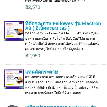
ครั้ง (A4/80 แกรม) ใบมีดระบบสไลด์ลูกกลิ...
฿2,570
ที่ตัดกระดาษ Fellowes รุ่น Electron
A3 ( อิเล็คตรอน เอ3 )
ที่ตัดกระดาษ Fellowes รุ่น Electron A3 ราคา 2,950
บาท รายละเอียด ตลับใบมีด SafeCutTMสามารถ
เปลี่ยนใบมีดได้ ตัดกระดาษได้ครั้งละ 10 แผ่นต่อครั้ง
(A3/80 แกรม) ใบมีดระบบสไลด์ลูกกลิ้ง 1...
฿2,950
แท่นตัดกระดาษ
แท่นตัดกระดาษ แท่นตัดกระดาษเป็นอุปกรณ์ที่ใช้
สำหรับตัดกระดาษ แท่นตัดกระดาษตัวฐานผลิตจาก
พลาสติกที่มีประสิทธิภาพ แข็งแรง น้ำหนักเบา ที่ตัด
กระดาษ มาพร้อมกับใบมีดที่มีความคมพ...