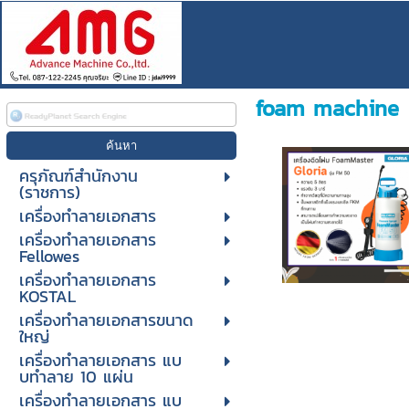
foam machine
ครุภัณฑ์สำนักงาน
(ราชการ)
เครื่องทำลายเอกสาร
เครื่องทำลายเอกสาร
Fellowes
เครื่องทำลายเอกสาร
KOSTAL
เครื่องทำลายเอกสารขนาด
ใหญ่
เครื่องทําลายเอกสาร แบ
บทําลาย 10 แผ่น
เครื่องทําลายเอกสาร แบ