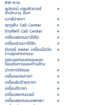
KW-trio
อุปกรณ์ คอมพิวเตอร์
สำนักงาน อื่นๆ
เมาส์ปากกา
ชุดหูฟัง Call Center
โทรศัพท์ Call Center
เครื่องสแกนบาร์โค้ด
เครื่องอ่านบาร์โค้ด
มิเตอร์ meter เครื่องมือวัด
ทางอุตสาหกรรม
แผ่นจอกรองกรองแสง
ป้องกันการมองด้านข้าง
ปากกาดิจิตอล
เครื่องแปลภาษา
เครื่องยิงป้ายราคา
เครื่องตีราคา
เครื่องสแกนเนอร์
เครื่องสแกนแบบพกพา