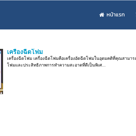
หน้าแรก
เครื่องฉีดโฟม
เครื่องฉีดโฟม เครื่องฉีดโฟมคือเครื่องอัดฉีดโฟมในอุดมคติที่คุณสามาร
โฟมและประสิทธิภาพการทำความสะอาดที่ดีเป็นพิเศ...