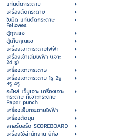
แท่นตัดกระดาษ
เครื่องตัดกระดาษ
ใบมีด แท่นตัดกระดาษ
Fellowes
ตู้กุญแจ
ตู้เก็บกุญแจ
เครื่องเจาะกระดาษไฟฟ้า
เครื่องเข้าเล่มไฟฟ้า (เจาะ
24 รู)
เครื่องเจาะกระดาษ
เครื่องเจาะกระดาษ 1รู 2รู
3รู 4รู
อะไหล่ เข็มเจาะ เครื่องเจาะ
กระดาษ ที่เจาะกระดาษ
Paper punch
เครื่องเย็บกระดาษไฟฟ้า
เครื่องตัดมุม
สกอร์บอร์ด SCOREBOARD
เครื่องใช้สำนักงาน ยี่ห้อ