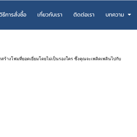
วิธีการสั่งซื้อ
เกี่ยวกับเรา
ติดต่อเรา
บทความ
ถสร้างโฟมที่ยอดเยี่ยมโดยไม่เป็นรองใคร ซึ่งคุณจะเพลิดเพลินไปกับ