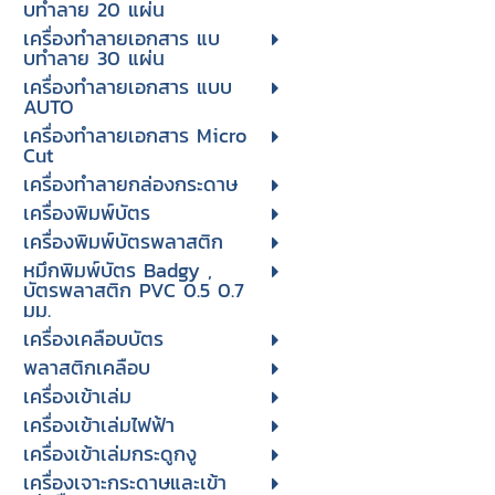
บทําลาย 20 แผ่น
เครื่องทําลายเอกสาร แบ
บทําลาย 30 แผ่น
เครื่องทำลายเอกสาร แบบ
AUTO
เครื่องทำลายเอกสาร Micro
Cut
เครื่องทำลายกล่องกระดาษ
เครื่องพิมพ์บัตร
เครื่องพิมพ์บัตรพลาสติก
หมึกพิมพ์บัตร Badgy ,
บัตรพลาสติก PVC 0.5 0.7
มม.
เครื่องเคลือบบัตร
พลาสติกเคลือบ
เครื่องเข้าเล่ม
เครื่องเข้าเล่มไฟฟ้า
เครื่องเข้าเล่มกระดูกงู
เครื่องเจาะกระดาษและเข้า