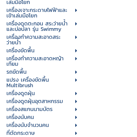
เล่มมือโยก
เครื่องเจาะกระดาษไฟฟ้าและ
เข้าเล่มมือโยก
เครื่องดูดตะกอน สระว่ายน้ำ
และบ่อปลา รุ่น Swimmy
เครื่องทำความสะอาดสระ
ว่ายน้ำ
เครื่องขัดพื้น
เครื่องทำความสะอาดหญ้า
เทียม
รถขัดพื้น
แปรง เครื่องขัดพื้น
Multibrush
เครื่องดูดฝุ่น
เครื่องดูดฝุ่นอุตสาหกรรม
เครื่องสแกนนามบัตร
เครื่องนับคน
เครื่องนับจํานวนคน
ที่ตัดกระดาษ