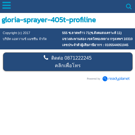
gloria-sprayer-405t-profiline
Copyright (c) 2017
555 ซ.ลาดพร้าว 71(ซ.สังคมสงเคราะห์ 11)
บริษัท แอดวานซ์ แมชชีน จำกัด
แขวงสะพานสอง เขตวังทองหลาง กรุงเทพฯ 10310
เลขประจำตัวผู้เสียภาษีอากร : 0105544051045
ติดต่อ
0871222245
คลิกเพื่อโทร