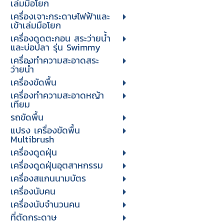
เล่มมือโยก
เครื่องเจาะกระดาษไฟฟ้าและ
เข้าเล่มมือโยก
เครื่องดูดตะกอน สระว่ายน้ำ
และบ่อปลา รุ่น Swimmy
เครื่องทำความสะอาดสระ
ว่ายน้ำ
เครื่องขัดพื้น
เครื่องทำความสะอาดหญ้า
เทียม
รถขัดพื้น
แปรง เครื่องขัดพื้น
Multibrush
เครื่องดูดฝุ่น
เครื่องดูดฝุ่นอุตสาหกรรม
เครื่องสแกนนามบัตร
เครื่องนับคน
เครื่องนับจํานวนคน
ที่ตัดกระดาษ