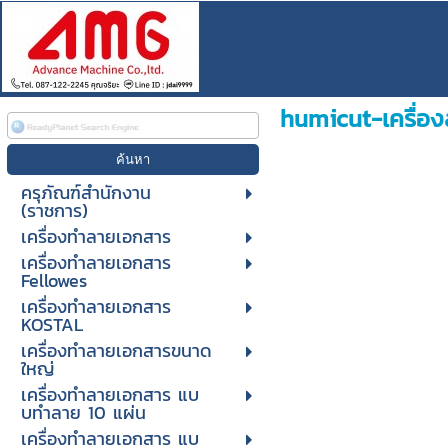
humicut-เครื่อง
ครุภัณฑ์สำนักงาน
(ราชการ)
เครื่องทำลายเอกสาร
เครื่องทำลายเอกสาร
Fellowes
เครื่องทำลายเอกสาร
KOSTAL
เครื่องทำลายเอกสารขนาด
ใหญ่
เครื่องทําลายเอกสาร แบ
บทําลาย 10 แผ่น
เครื่องทําลายเอกสาร แบ