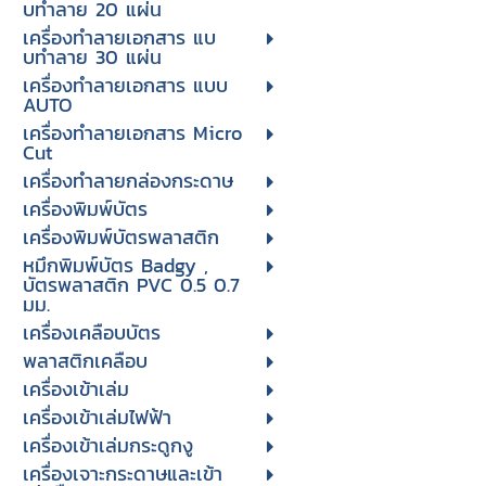
บทําลาย 20 แผ่น
เครื่องทําลายเอกสาร แบ
บทําลาย 30 แผ่น
เครื่องทำลายเอกสาร แบบ
AUTO
เครื่องทำลายเอกสาร Micro
Cut
เครื่องทำลายกล่องกระดาษ
เครื่องพิมพ์บัตร
เครื่องพิมพ์บัตรพลาสติก
หมึกพิมพ์บัตร Badgy ,
บัตรพลาสติก PVC 0.5 0.7
มม.
เครื่องเคลือบบัตร
พลาสติกเคลือบ
เครื่องเข้าเล่ม
เครื่องเข้าเล่มไฟฟ้า
เครื่องเข้าเล่มกระดูกงู
เครื่องเจาะกระดาษและเข้า