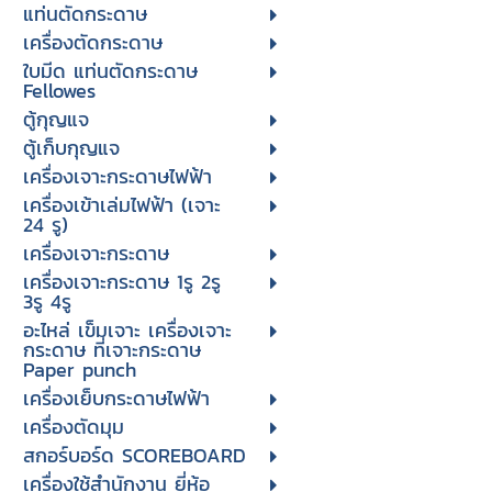
แท่นตัดกระดาษ
เครื่องตัดกระดาษ
ใบมีด แท่นตัดกระดาษ
Fellowes
ตู้กุญแจ
ตู้เก็บกุญแจ
เครื่องเจาะกระดาษไฟฟ้า
เครื่องเข้าเล่มไฟฟ้า (เจาะ
24 รู)
เครื่องเจาะกระดาษ
เครื่องเจาะกระดาษ 1รู 2รู
3รู 4รู
อะไหล่ เข็มเจาะ เครื่องเจาะ
กระดาษ ที่เจาะกระดาษ
Paper punch
เครื่องเย็บกระดาษไฟฟ้า
เครื่องตัดมุม
สกอร์บอร์ด SCOREBOARD
เครื่องใช้สำนักงาน ยี่ห้อ