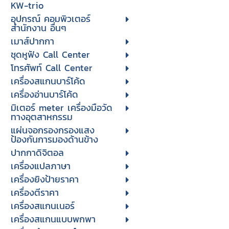
KW-trio
อุปกรณ์ คอมพิวเตอร์
สำนักงาน อื่นๆ
เมาส์ปากกา
ชุดหูฟัง Call Center
โทรศัพท์ Call Center
เครื่องสแกนบาร์โค้ด
เครื่องอ่านบาร์โค้ด
มิเตอร์ meter เครื่องมือวัด
ทางอุตสาหกรรม
แผ่นจอกรองกรองแสง
ป้องกันการมองด้านข้าง
ปากกาดิจิตอล
เครื่องแปลภาษา
เครื่องยิงป้ายราคา
เครื่องตีราคา
เครื่องสแกนเนอร์
เครื่องสแกนแบบพกพา