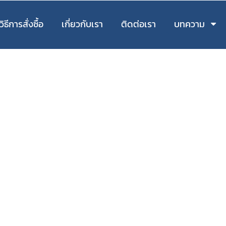
วิธีการสั่งซื้อ
เกี่ยวกับเรา
ติดต่อเรา
บทความ