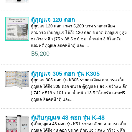
ตู้กุญแจ 120 ดอก
ตู้กุญแจ 120 ดอก ราคา 5,200 บาท รายละเอียด
สามารถ เก็บกุญแจ ได้ถึง 120 ดอก ขนาด ตู้กุญแจ ( สูง
x กว้าง x ลึก )75 x 38.5 x 6 ซม. น้ำหนัก 3 กิโลกรัม
แถมฟรี กุญแจ ล็อคหน้าตู้ และ ...
฿5,200
ตู้กุญแจ 305 ดอก รุ่น K305
ตู้กุญแจ 305 ดอก รุ่น K305 รายละเอียด สามารถ เก็บ
กุญแจ ได้ถึง 305 ดอก ขนาด ตู้กุญแจ ( สูง x กว้าง x ลึก
) 742 x 519 x 101 มม. น้ำหนัก 13.5 กิโลกรัม แถมฟรี
กุญแจ ล็อคหน้าตู้ และ...
ตู้เก็บกุญแจ 48 ดอก รุ่น K-48
ตู้เก็บกุญแจ 48 ดอก รุ่น K51 รายละเอียด สามารถ เก็บ
กุญแจ ได้ถึง 48 ดอก ขนาด ตู้กุญแจ ( สูง x กว้าง x ลึก