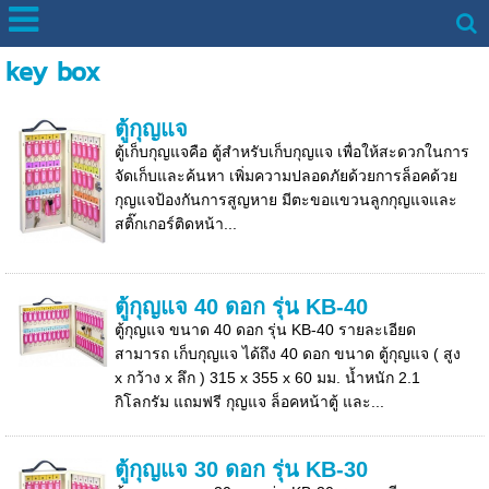
key box
ตู้กุญแจ
ตู้เก็บกุญแจคือ ตู้สำหรับเก็บกุญแจ เพื่อให้สะดวกในการ
จัดเก็บและค้นหา เพิ่มความปลอดภัยด้วยการล็อคด้วย
กุญแจป้องกันการสูญหาย มีตะขอแขวนลูกกุญแจและ
สติ๊กเกอร์ติดหน้า...
ตู้กุญแจ 40 ดอก รุ่น KB-40
ตู้กุญแจ ขนาด 40 ดอก รุ่น KB-40 รายละเอียด
สามารถ เก็บกุญแจ ได้ถึง 40 ดอก ขนาด ตู้กุญแจ ( สูง
x กว้าง x ลึก ) 315 x 355 x 60 มม. น้ำหนัก 2.1
กิโลกรัม แถมฟรี กุญแจ ล็อคหน้าตู้ และ...
ตู้กุญแจ 30 ดอก รุ่น KB-30