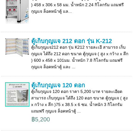
) 458 x 306 x 58 มม. น้ำหนัก 2.24 กิโลกรัม แถมฟรี
กุญแจ ล็อคหน้าตู้ แล...
ตู้เก็บกุญแจ 212 ดอก รุ่น K-212
ตู้เก็บกุญแจ212 ดอก รุ่น K212 รายละเอี สามารถ เก็บ
กุญแจ ได้ถึง 212 ดอก ขนาด ตู้กุญแจ ( สูง x กว้าง x ลึก
) 600 x 458 x 101มม. น้ำหนัก 7.8 กิโลกรัม แถมฟรี
กุญแจ ล็อคหน้าตู้ และ ...
ตู้เก็บกุญแจ 120 ดอก
ตู้เก็บกุญแจ 120 ดอก ราคา 5,200 บาท รายละเอียด
สามารถ เก็บกุญแจ ได้ถึง 120 ดอก ขนาด ตู้กุญแจ ( สูง
x กว้าง x ลึก )75 x 38.5 x 6 ซม. น้ำหนัก 3 กิโลกรัม
แถมฟรี กุญแจ ล็อคหน้าตู้ ...
฿5,200