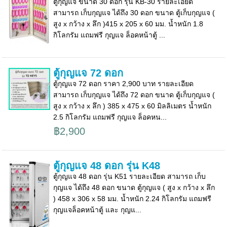
ตู้กุญแจ ขนาด 30 ดอก รุ่น KB-30 รายละเอียด
สามารถ เก็บกุญแจ ได้ถึง 30 ดอก ขนาด ตู้เก็บกุญแจ (
สูง x กว้าง x ลึก )415 x 205 x 60 มม. น้ำหนัก 1.8
กิโลกรัม แถมฟรี กุญแจ ล็อคหน้าตู้ ...
ตู้กุญแจ 72 ดอก
ตู้กุญแจ 72 ดอก ราคา 2,900 บาท รายละเอียด
สามารถ เก็บกุญแจ ได้ถึง 72 ดอก ขนาด ตู้เก็บกุญแจ (
สูง x กว้าง x ลึก ) 385 x 475 x 60 มิลลิเมตร น้ำหนัก
2.5 กิโลกรัม แถมฟรี กุญแจ ล็อคหน...
฿2,900
ตู้กุญแจ 48 ดอก รุ่น K48
ตู้กุญแจ 48 ดอก รุ่น K51 รายละเอียด สามารถ เก็บ
กุญแจ ได้ถึง 48 ดอก ขนาด ตู้กุญแจ ( สูง x กว้าง x ลึก
) 458 x 306 x 58 มม. น้ำหนัก 2.24 กิโลกรัม แถมฟรี
กุญแจล็อคหน้าตู้ และ กุญแ...