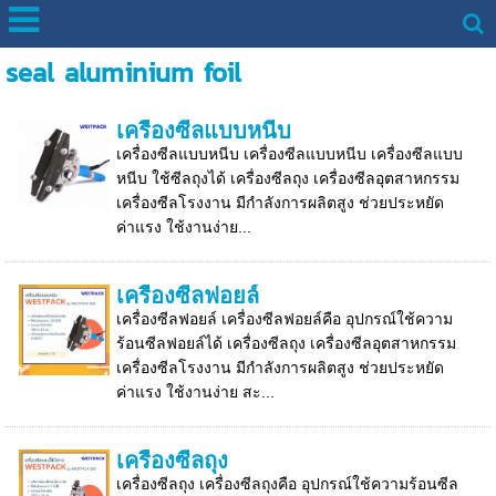
seal aluminium foil
เครื่องซีลแบบหนีบ
เครื่องซีลแบบหนีบ เครื่องซีลแบบหนีบ เครื่องซีลแบบ
หนีบ ใช้ซีลถุงได้ เครื่องซีลถุง เครื่องซีลอุตสาหกรรม
เครื่องซีลโรงงาน มีกำลังการผลิตสูง ช่วยประหยัด
ค่าแรง ใช้งานง่าย...
เครื่องซีลฟอยล์
เครื่องซีลฟอยล์ เครื่องซีลฟอยล์คือ อุปกรณ์ใช้ความ
ร้อนซีลฟอยล์ได้ เครื่องซีลถุง เครื่องซีลอุตสาหกรรม
เครื่องซีลโรงงาน มีกำลังการผลิตสูง ช่วยประหยัด
ค่าแรง ใช้งานง่าย สะ...
เครื่องซีลถุง
เครื่องซีลถุง เครื่องซีลถุงคือ อุปกรณ์ใช้ความร้อนซีล