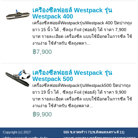
เครื่องซีลฟอยล์ Westpack รุ่น
Westpack 400
เครื่องซีลฟอยล์Westpackรุ่นWestpack 400 ปิดปากถุง
ยาว 15 นิ้ว ได้ , ซีลถุง Foil (ฟอยล์) ได้ ราคา 7,900
บาท รายละเอียด เครื่องซีล แบบใช้มือกดในการซีล ใช้
งานง่าย ใช้สำหรับ ซีลถุงพลา...
฿7,900
เครื่องซีลฟอยล์ Westpack รุ่น
Westpack 500
เครื่องซีลฟอยล์Westpackรุ่นWestpack500 ปิดปากถุง
ยาว 19 นิ้ว ได้ , ซีลถุง Foil (ฟอยล์) ได้ ราคา 9,900
บาท รายละเอียด เครื่องซีล แบบใช้มือกดในการซีล ใช้
งานง่าย ใช้สำหรับ ซีลถุงพลาส...
฿9,900
Copyright (c) 2017
555 ซ.ลาดพร้าว 71(ซ.สังคมสงเคราะห์ 11)