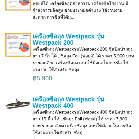
ฟอยล์ได้ เครื่องซีลอุตสาหกรรม เครื่องซีลโรงงาน มี
กำลังการผลิตสูง ช่วยประหยัดค่าแรง ใช้งานง่าย
สะดวก การซีลที่ได้ม...
เครื่องซีลถุง Westpack รุ่น
Westpack 200
เครื่องซีลถุงWestpackรุ่นWestpack 200 ซีลปิดปากถุง
ยาว 7 นิ้ว ได้ , ซีลถุง Foil (ฟอยล์) ได้ ราคา 5,900 บาท
รายละเอียด เครื่องซีลถุง แบบใช้มือกดในการซีล ใช้
งานง่าย ใช้สำหรับ ซีลถุง...
฿5,900
เครื่องซีลถุง Westpack รุ่น
Westpack 400
เครื่องซีลถุงWestpackรุ่นWestpack 400 ซีลปิดปากถุง
ยาว 15 นิ้ว ได้ , ซีลถุง Foil (ฟอยล์) ได้ ราคา 7,900
บาท รายละเอียด เครื่องซีลถุง แบบใช้มือกดในการซีล
ใช้งานง่าย ใช้สำหรับ ซีลถุ...