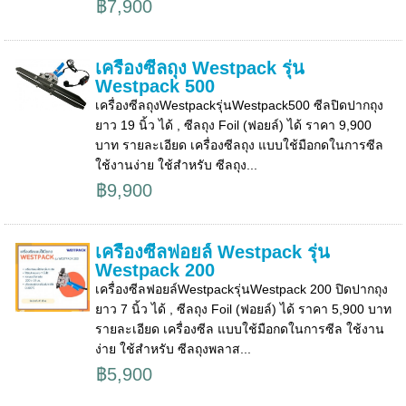
฿7,900
เครื่องซีลถุง Westpack รุ่น
Westpack 500
เครื่องซีลถุงWestpackรุ่นWestpack500 ซีลปิดปากถุง
ยาว 19 นิ้ว ได้ , ซีลถุง Foil (ฟอยล์) ได้ ราคา 9,900
บาท รายละเอียด เครื่องซีลถุง แบบใช้มือกดในการซีล
ใช้งานง่าย ใช้สำหรับ ซีลถุง...
฿9,900
เครื่องซีลฟอยล์ Westpack รุ่น
Westpack 200
เครื่องซีลฟอยล์Westpackรุ่นWestpack 200 ปิดปากถุง
ยาว 7 นิ้ว ได้ , ซีลถุง Foil (ฟอยล์) ได้ ราคา 5,900 บาท
รายละเอียด เครื่องซีล แบบใช้มือกดในการซีล ใช้งาน
ง่าย ใช้สำหรับ ซีลถุงพลาส...
฿5,900