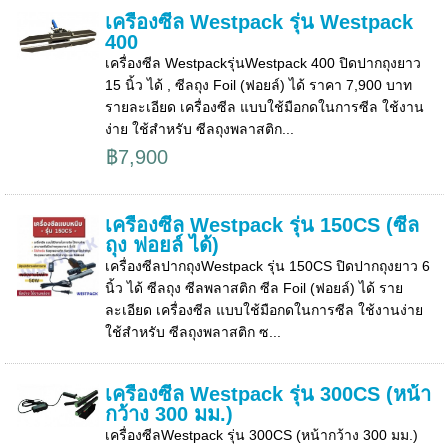
เครื่องซีล Westpack รุ่น Westpack
400
เครื่องซีล Westpackรุ่นWestpack 400 ปิดปากถุงยาว
15 นิ้ว ได้ , ซีลถุง Foil (ฟอยล์) ได้ ราคา 7,900 บาท
รายละเอียด เครื่องซีล แบบใช้มือกดในการซีล ใช้งาน
ง่าย ใช้สำหรับ ซีลถุงพลาสติก...
฿7,900
เครื่องซีล Westpack รุ่น 150CS (ซีล
ถุง ฟอยล์ ได้)
เครื่องซีลปากถุงWestpack รุ่น 150CS ปิดปากถุงยาว 6
นิ้ว ได้ ซีลถุง ซีลพลาสติก ซีล Foil (ฟอยล์) ได้ ราย
ละเอียด เครื่องซีล แบบใช้มือกดในการซีล ใช้งานง่าย
ใช้สำหรับ ซีลถุงพลาสติก ซ...
เครื่องซีล Westpack รุ่น 300CS (หน้า
กว้าง 300 มม.)
เครื่องซีลWestpack รุ่น 300CS (หน้ากว้าง 300 มม.)