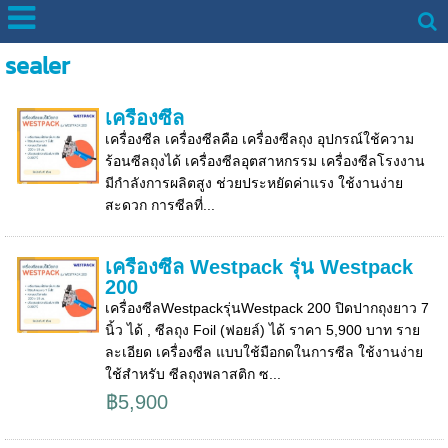
sealer
เครื่องซีล
เครื่องซีล เครื่องซีลคือ เครื่องซีลถุง อุปกรณ์ใช้ความ
ร้อนซีลถุงได้ เครื่องซีลอุตสาหกรรม เครื่องซีลโรงงาน
มีกำลังการผลิตสูง ช่วยประหยัดค่าแรง ใช้งานง่าย
สะดวก การซีลที่...
เครื่องซีล Westpack รุ่น Westpack
200
เครื่องซีลWestpackรุ่นWestpack 200 ปิดปากถุงยาว 7
นิ้ว ได้ , ซีลถุง Foil (ฟอยล์) ได้ ราคา 5,900 บาท ราย
ละเอียด เครื่องซีล แบบใช้มือกดในการซีล ใช้งานง่าย
ใช้สำหรับ ซีลถุงพลาสติก ซ...
฿5,900