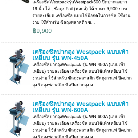
เครื่องซีลWestpackรุ่นWestpack500 ปิดปากถุงยาว
19 นิ้ว ได้ , ซีลถุง Foil (ฟอยล์) ได้ ราคา 9,900 บาท
รายละเอียด เครื่องซีล แบบใช้มือกดในการซีล ใช้งาน
ง่าย ใช้สำหรับ ซีลถุงพลาสติก ซ...
฿9,900
เครื่องซีลปากถุง Westpack แบบเท้า
เหยียบ รุ่น WN-450A
เครื่องซีลปากถุงWestpack รุ่น WN-450A (แบบเท้า
เหยียบ) รายละเอียด เครื่องซีล แบบใช้เท้าเหยียบ ใช้
งานง่าย ใช้สำหรับ ซีลถุงพลาสติก ซีลถุงกาแฟ ปิดปาก
ถุง รีดถุงพลาสติก ซีลปิดปากถุง ค...
เครื่องซีลปากถุง Westpack แบบเท้า
เหยียบ รุ่น WN-600A
เครื่องซีลปากถุงWestpack รุ่น WN-600A (แบบเท้า
เหยียบ) รายละเอียด เครื่องซีล แบบใช้เท้าเหยียบ ใช้
งานง่าย ใช้สำหรับ ซีลถุงพลาสติก ซีลถุงกาแฟ ปิดปาก
ถุง รีดถุงพลาสติก ซีลปิดปากถุง ค...