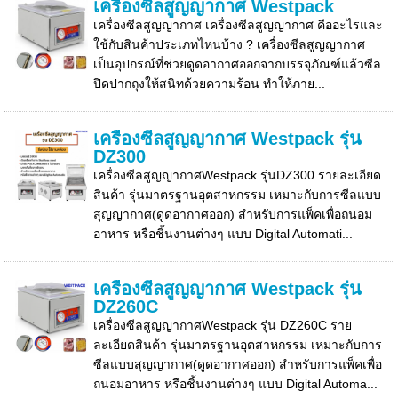
เครื่องซีลสูญญากาศ Westpack
เครื่องซีลสูญญากาศ เครื่องซีลสูญญากาศ คืออะไรและ
ใช้กับสินค้าประเภทไหนบ้าง ? เครื่องซีลสูญญากาศ
เป็นอุปกรณ์ที่ช่วยดูดอากาศออกจากบรรจุภัณฑ์แล้วซีล
ปิดปากถุงให้สนิทด้วยความร้อน ทำให้ภาย...
เครื่องซีลสูญญากาศ Westpack รุ่น
DZ300
เครื่องซีลสูญญากาศWestpack รุ่นDZ300 รายละเอียด
สินค้า รุ่นมาตรฐานอุตสาหกรรม เหมาะกับการซีลแบบ
สุญญากาศ(ดูดอากาศออก) สำหรับการแพ็คเพื่อถนอม
อาหาร หรือชิ้นงานต่างๆ แบบ Digital Automati...
เครื่องซีลสูญญากาศ Westpack รุ่น
DZ260C
เครื่องซีลสูญญากาศWestpack รุ่น DZ260C ราย
ละเอียดสินค้า รุ่นมาตรฐานอุตสาหกรรม เหมาะกับการ
ซีลแบบสุญญากาศ(ดูดอากาศออก) สำหรับการแพ็คเพื่อ
ถนอมอาหาร หรือชิ้นงานต่างๆ แบบ Digital Automa...