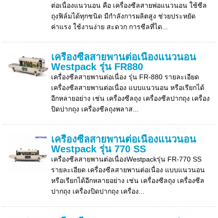
ต่อเนื่องแนวนอน คือ เครื่องซีลสายพ่อแนวนอน ใช้ซีล
ถุงฟิล์มได้ทุกชนิด มีกำลังการผลิตสูง ช่วยประหยัด
ค่าแรง ใช้งานง่าย สะดวก การซีลที่ได...
เครื่องซีลสายพานต่อเนื่องแนวนอน
Westpack รุ่น FR880
เครื่องซีลสายพานต่อเนื่อง รุ่น FR-880 รายละเอียด
เครื่องซีลสายพานต่อเนื่อง แบบแนวนอน หรือเรียกได้
อีกหลายอย่าง เช่น เครื่องซีลถุง เครื่องซีลปากถุง เครื่อง
ปิดปากถุง เครื่องซีลถุงพลาส...
เครื่องซีลสายพานต่อเนื่องแนวนอน
Westpack รุ่น 770 SS
เครื่องซีลสายพานต่อเนื่องWestpackรุ่น FR-770 SS
รายละเอียด เครื่องซีลสายพานต่อเนื่อง แบบแนวนอน
หรือเรียกได้อีกหลายอย่าง เช่น เครื่องซีลถุง เครื่องซีล
ปากถุง เครื่องปิดปากถุง เครื่อง...