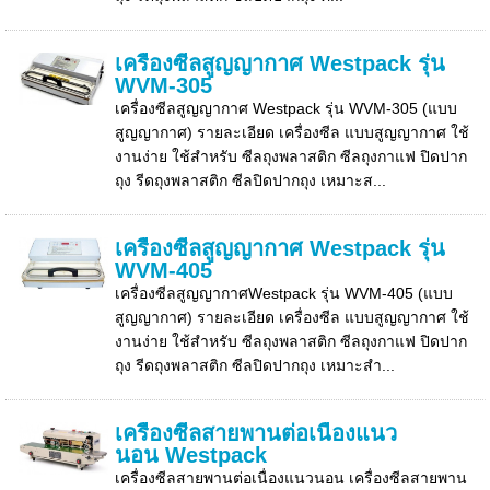
เครื่องซีลสูญญากาศ Westpack รุ่น
WVM-305
เครื่องซีลสูญญากาศ Westpack รุ่น WVM-305 (แบบ
สูญญากาศ) รายละเอียด เครื่องซีล แบบสูญญากาศ ใช้
งานง่าย ใช้สำหรับ ซีลถุงพลาสติก ซีลถุงกาแฟ ปิดปาก
ถุง รีดถุงพลาสติก ซีลปิดปากถุง เหมาะส...
เครื่องซีลสูญญากาศ Westpack รุ่น
WVM-405
เครื่องซีลสูญญากาศWestpack รุ่น WVM-405 (แบบ
สูญญากาศ) รายละเอียด เครื่องซีล แบบสูญญากาศ ใช้
งานง่าย ใช้สำหรับ ซีลถุงพลาสติก ซีลถุงกาแฟ ปิดปาก
ถุง รีดถุงพลาสติก ซีลปิดปากถุง เหมาะสำ...
เครื่องซีลสายพานต่อเนื่องแนว
นอน Westpack
เครื่องซีลสายพานต่อเนื่องแนวนอน เครื่องซีลสายพาน