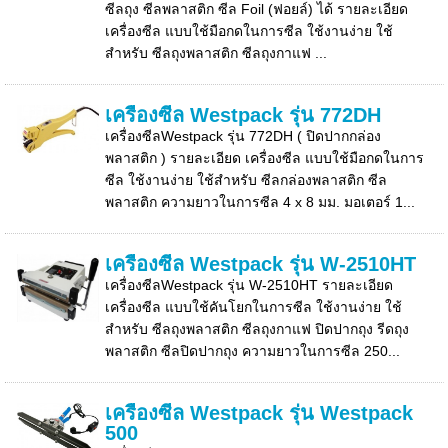
ซีลถุง ซีลพลาสติก ซีล Foil (ฟอยล์) ได้ รายละเอียด
เครื่องซีล แบบใช้มือกดในการซีล ใช้งานง่าย ใช้
สำหรับ ซีลถุงพลาสติก ซีลถุงกาแฟ ...
เครื่องซีล Westpack รุ่น 772DH
เครื่องซีลWestpack รุ่น 772DH ( ปิดปากกล่อง
พลาสติก ) รายละเอียด เครื่องซีล แบบใช้มือกดในการ
ซีล ใช้งานง่าย ใช้สำหรับ ซีลกล่องพลาสติก ซีล
พลาสติก ความยาวในการซีล 4 x 8 มม. มอเตอร์ 1...
เครื่องซีล Westpack รุ่น W-2510HT
เครื่องซีลWestpack รุ่น W-2510HT รายละเอียด
เครื่องซีล แบบใช้คันโยกในการซีล ใช้งานง่าย ใช้
สำหรับ ซีลถุงพลาสติก ซีลถุงกาแฟ ปิดปากถุง รีดถุง
พลาสติก ซีลปิดปากถุง ความยาวในการซีล 250...
เครื่องซีล Westpack รุ่น Westpack
500