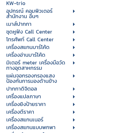
KW-trio
อุปกรณ์ คอมพิวเตอร์
สำนักงาน อื่นๆ
เมาส์ปากกา
ชุดหูฟัง Call Center
โทรศัพท์ Call Center
เครื่องสแกนบาร์โค้ด
เครื่องอ่านบาร์โค้ด
มิเตอร์ meter เครื่องมือวัด
ทางอุตสาหกรรม
แผ่นจอกรองกรองแสง
ป้องกันการมองด้านข้าง
ปากกาดิจิตอล
เครื่องแปลภาษา
เครื่องยิงป้ายราคา
เครื่องตีราคา
เครื่องสแกนเนอร์
เครื่องสแกนแบบพกพา