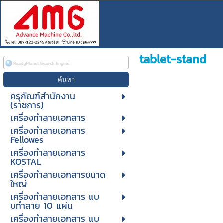
tablet-stand
ครุภัณฑ์สำนักงาน
(ราชการ)
เครื่องทำลายเอกสาร
เครื่องทำลายเอกสาร
Fellowes
เครื่องทำลายเอกสาร
KOSTAL
เครื่องทำลายเอกสารขนาด
ใหญ่
เครื่องทําลายเอกสาร แบ
บทําลาย 10 แผ่น
เครื่องทําลายเอกสาร แบ