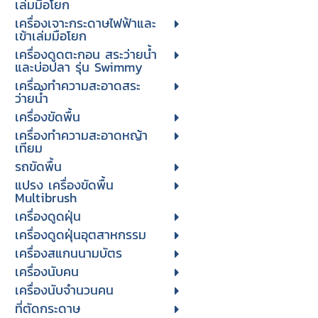
เล่มมือโยก
เครื่องเจาะกระดาษไฟฟ้าและ
เข้าเล่มมือโยก
เครื่องดูดตะกอน สระว่ายน้ำ
และบ่อปลา รุ่น Swimmy
เครื่องทำความสะอาดสระ
ว่ายน้ำ
เครื่องขัดพื้น
เครื่องทำความสะอาดหญ้า
เทียม
รถขัดพื้น
แปรง เครื่องขัดพื้น
Multibrush
เครื่องดูดฝุ่น
เครื่องดูดฝุ่นอุตสาหกรรม
เครื่องสแกนนามบัตร
เครื่องนับคน
เครื่องนับจํานวนคน
ที่ตัดกระดาษ