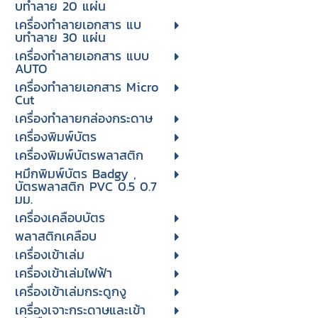
บทําลาย 20 แผ่น
เครื่องทําลายเอกสาร แบ
บทําลาย 30 แผ่น
เครื่องทำลายเอกสาร แบบ
AUTO
เครื่องทำลายเอกสาร Micro
Cut
เครื่องทำลายกล่องกระดาษ
เครื่องพิมพ์บัตร
เครื่องพิมพ์บัตรพลาสติก
หมึกพิมพ์บัตร Badgy ,
บัตรพลาสติก PVC 0.5 0.7
มม.
เครื่องเคลือบบัตร
พลาสติกเคลือบ
เครื่องเข้าเล่ม
เครื่องเข้าเล่มไฟฟ้า
เครื่องเข้าเล่มกระดูกงู
เครื่องเจาะกระดาษและเข้า