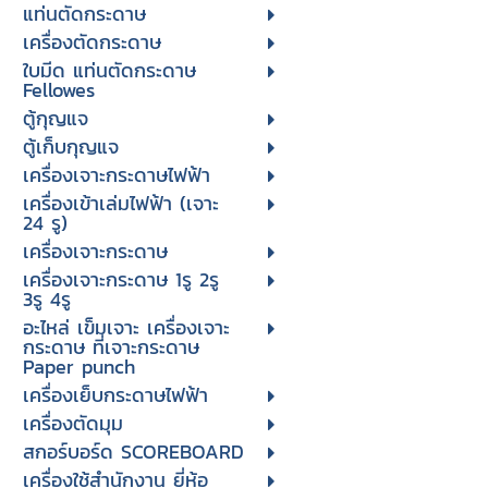
แท่นตัดกระดาษ
เครื่องตัดกระดาษ
ใบมีด แท่นตัดกระดาษ
Fellowes
ตู้กุญแจ
ตู้เก็บกุญแจ
เครื่องเจาะกระดาษไฟฟ้า
เครื่องเข้าเล่มไฟฟ้า (เจาะ
24 รู)
เครื่องเจาะกระดาษ
เครื่องเจาะกระดาษ 1รู 2รู
3รู 4รู
อะไหล่ เข็มเจาะ เครื่องเจาะ
กระดาษ ที่เจาะกระดาษ
Paper punch
เครื่องเย็บกระดาษไฟฟ้า
เครื่องตัดมุม
สกอร์บอร์ด SCOREBOARD
เครื่องใช้สำนักงาน ยี่ห้อ