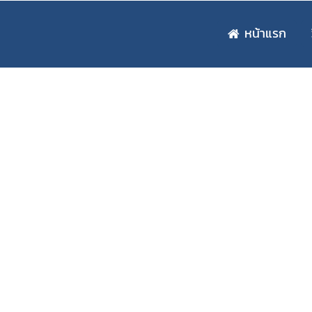
หน้าแรก