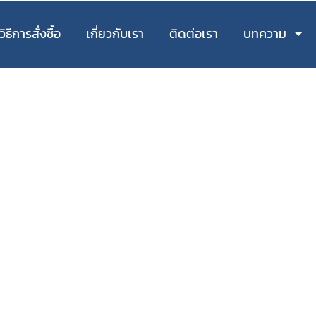
วิธีการสั่งซื้อ
เกี่ยวกับเรา
ติดต่อเรา
บทความ