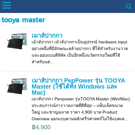
tooya master
เมาส์ปากกา
เม้าส์ปากกา เม้าส์ปากกาเป็นอุปกรณ์ hardware input
อย่างหนึ่งที่มีลักษณะคล้ายปากกา ที่ใช้สำหรับงานวาด
และออบแบบดิจิทัล เป็นอีกหนึ่งนวัตกรรมใหม่ที่ใช้
สำหรับแต่...
เมาส์ปากกา PenPower รุ่น TOOYA
Master (ใช้ได้ทั้ง Windows และ
Mac)
เมาส์ปากกา Penpower รุ่นTOOYA Master (Win/Mac)
ประสบการณ์การวาดภาพที่ดีที่สุด – แท็บเล็ตขนาด
ใหญ่ และชาญฉลาด ราคา 4,900 บาท Product
Overview ออกแบบตามหลักสรีรศาสตร์ไม่ใช้แบตเต...
฿4,900