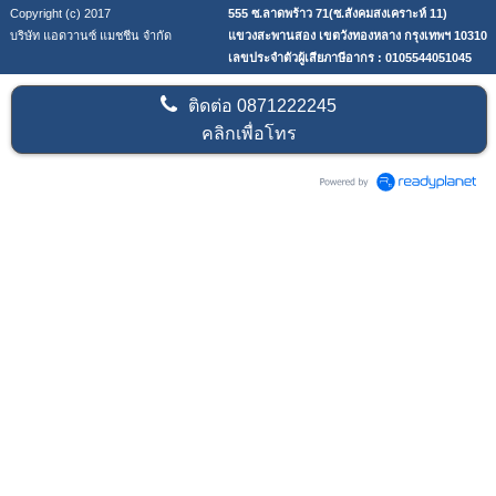
Copyright (c) 2017
555 ซ.ลาดพร้าว 71(ซ.สังคมสงเคราะห์ 11)
บริษัท แอดวานซ์ แมชชีน จำกัด
แขวงสะพานสอง เขตวังทองหลาง กรุงเทพฯ 10310
เลขประจำตัวผู้เสียภาษีอากร : 0105544051045
ติดต่อ
0871222245
คลิกเพื่อโทร