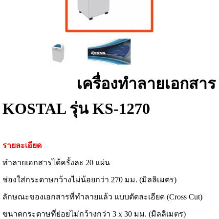
เครื่องทำลายเอกสาร
KOSTAL รุ่น KS-1270
รายละเอียด
ทำลายเอกสารได้ครั้งละ 20 แผ่น
ช่องใส่กระดาษกว้างไม่น้อยกว่า 270 มม. (มิลลิเมตร)
ลักษณะของเอกสารที่ทำลายแล้ว แบบตัดละเอียด (Cross Cut)
ขนาดกระดาษที่ย่อยไม่กว้างกว่า 3 x 30 มม. (มิลลิเมตร)