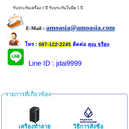
รับประกันเครื่อง 1 ปี รับประกันใบมีด 5 ปี
amoasia@amoasia.com
E-Mail :
โทร
ติดต่อ
คุณ จริยะ
:
087-122-2245
Line ID
: jdai9999
รายการที่เกี่ยวข้อง
เครื่องทำลาย
วิธีการสั่งซื้อ