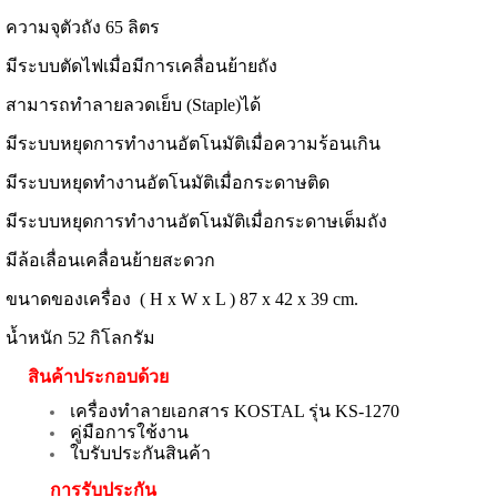
ความจุตัวถัง 65 ลิตร
มีระบบตัดไฟเมื่อมีการเคลื่อนย้ายถัง
สามารถทำลายลวดเย็บ (Staple)ได้
มีระบบหยุดการทำงานอัตโนมัติเมื่อความร้อนเกิน
มีระบบหยุดทำงานอัตโนมัติเมื่อกระดาษติด
มีระบบหยุดการทำงานอัตโนมัติเมื่อกระดาษเต็มถัง
มีล้อเลื่อนเคลื่อนย้ายสะดวก
ขนาดของเครื่อง ( H x W x L ) 87 x 42 x 39 cm.
น้ำหนัก 52 กิโลกรัม
สินค้าประกอบด้วย
เครื่องทำลายเอกสาร KOSTAL รุ่น KS-1270
คู่มือการใช้งาน
ใบรับประกันสินค้า
การรับประกัน