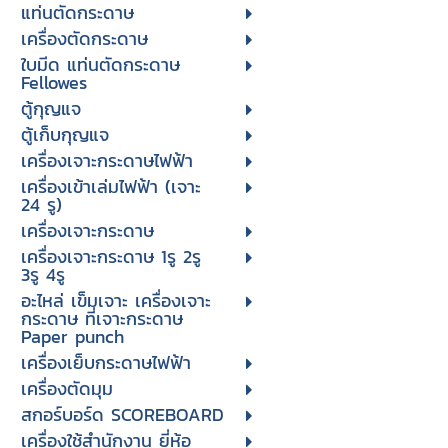
แท่นตัดกระดาษ
เครื่องตัดกระดาษ
ใบมีด แท่นตัดกระดาษ
Fellowes
ตู้กุญแจ
ตู้เก็บกุญแจ
เครื่องเจาะกระดาษไฟฟ้า
เครื่องเข้าเล่มไฟฟ้า (เจาะ
24 รู)
เครื่องเจาะกระดาษ
เครื่องเจาะกระดาษ 1รู 2รู
3รู 4รู
อะไหล่ เข็มเจาะ เครื่องเจาะ
กระดาษ ที่เจาะกระดาษ
Paper punch
เครื่องเย็บกระดาษไฟฟ้า
เครื่องตัดมุม
สกอร์บอร์ด SCOREBOARD
เครื่องใช้สำนักงาน ยี่ห้อ