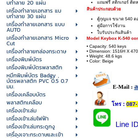
บทําลาย 20 แผ่น
แถมฟรี สติ๊กเกอร์ ติ
เครื่องทําลายเอกสาร แบ
สินค้าประกอบด้วย
บทําลาย 30 แผ่น
ตู้กุญแจ ขนาด 540 ดอ
เครื่องทำลายเอกสาร แบบ
คู่มือการใช้งาน
AUTO
ใบรับประกันสินค้า
เครื่องทำลายเอกสาร Micro
Model Keybox K-540 co
Cut
• Capacity: 540 keys
เครื่องทำลายกล่องกระดาษ
• Dimension: 1516H X 4
• Weight: 48.6 kgs
เครื่องพิมพ์บัตร
• Color: Beige
เครื่องพิมพ์บัตรพลาสติก
หมึกพิมพ์บัตร Badgy ,
บัตรพลาสติก PVC 0.5 0.7
มม.
E-Mail :
เครื่องเคลือบบัตร
พลาสติกเคลือบ
โทร
:
087-
เครื่องเข้าเล่ม
เครื่องเข้าเล่มไฟฟ้า
Line I
เครื่องเข้าเล่มกระดูกงู
เครื่องเจาะกระดาษและเข้า