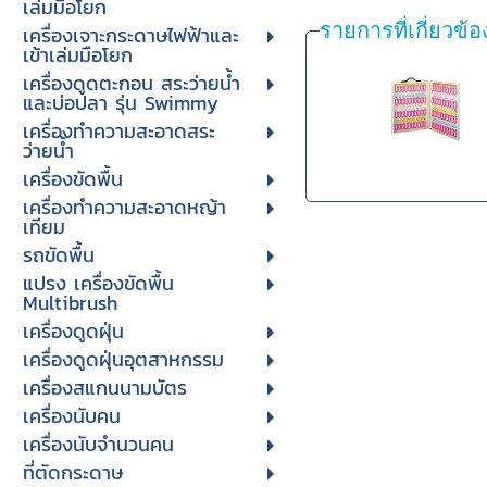
เล่มมือโยก
รายการที่เกี่ยวข้อ
เครื่องเจาะกระดาษไฟฟ้าและ
เข้าเล่มมือโยก
เครื่องดูดตะกอน สระว่ายน้ำ
และบ่อปลา รุ่น Swimmy
เครื่องทำความสะอาดสระ
ว่ายน้ำ
เครื่องขัดพื้น
เครื่องทำความสะอาดหญ้า
เทียม
รถขัดพื้น
แปรง เครื่องขัดพื้น
Multibrush
เครื่องดูดฝุ่น
เครื่องดูดฝุ่นอุตสาหกรรม
เครื่องสแกนนามบัตร
เครื่องนับคน
เครื่องนับจํานวนคน
ที่ตัดกระดาษ