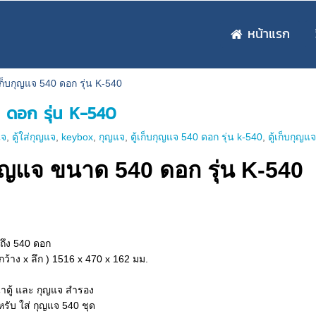
หน้าแรก
้เก็บกุญแจ 540 ดอก รุ่น K-540
0 ดอก รุ่น K-540
แจ
,
ตู้ใส่กุญแจ
,
keybox
,
กุญแจ
,
ตู้เก็บกุญแจ 540 ดอก รุ่น k-540
,
ตู้เก็บกุญ
กุญแจ ขนาด 540 ดอก รุ่น K-540
ถึง 540 ดอก
กว้าง x ลึก ) 1516
x 470 x 162 มม.
าตู้ และ กุญแจ สำรอง
รับ ใส่ กุญแจ 540 ชุด