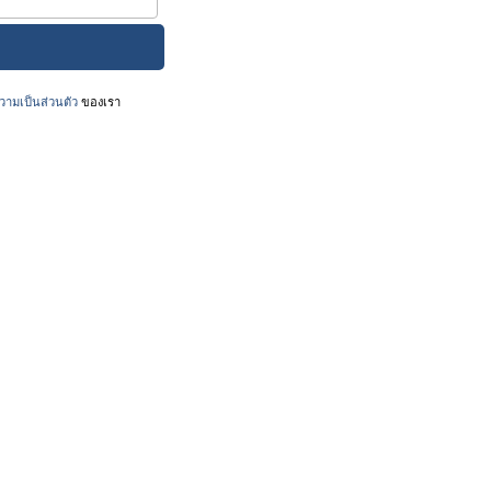
ามเป็นส่วนตัว
ของเรา