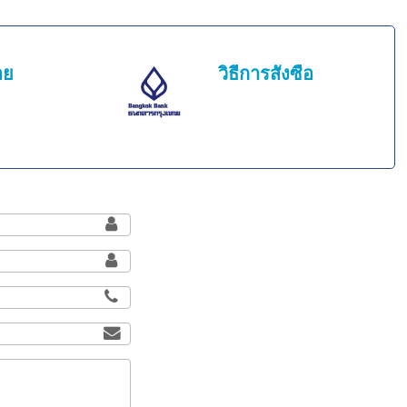
าย
วิธีการสั่งซื้อ