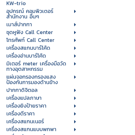
KW-trio
อุปกรณ์ คอมพิวเตอร์
สำนักงาน อื่นๆ
เมาส์ปากกา
ชุดหูฟัง Call Center
โทรศัพท์ Call Center
เครื่องสแกนบาร์โค้ด
เครื่องอ่านบาร์โค้ด
มิเตอร์ meter เครื่องมือวัด
ทางอุตสาหกรรม
แผ่นจอกรองกรองแสง
ป้องกันการมองด้านข้าง
ปากกาดิจิตอล
เครื่องแปลภาษา
เครื่องยิงป้ายราคา
เครื่องตีราคา
เครื่องสแกนเนอร์
เครื่องสแกนแบบพกพา