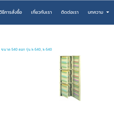
วิธีการสั่งซื้อ
เกี่ยวกับเรา
ติดต่อเรา
บทความ
แจ ขนาด 540 ดอก รุ่น k-540
,
k-540