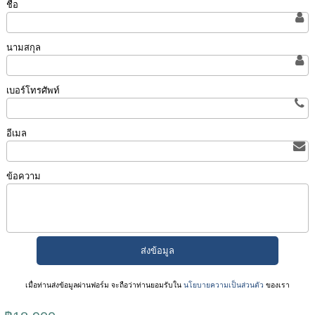
ชื่อ
นามสกุล
เบอร์โทรศัพท์
อีเมล
ข้อความ
เมื่อท่านส่งข้อมูลผ่านฟอร์ม จะถือว่าท่านยอมรับใน
นโยบายความเป็นส่วนตัว
ของเรา