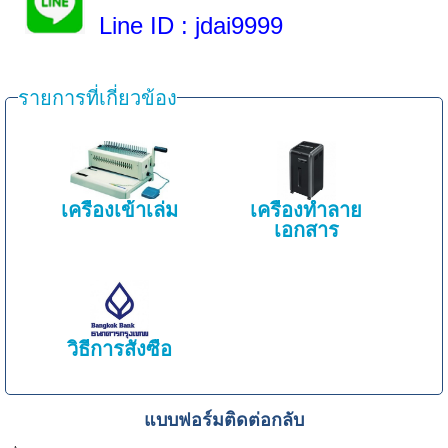
Line ID
: jdai9999
รายการที่เกี่ยวข้อง
เครื่องเข้าเล่ม
เครื่องทำลาย
เอกสาร
วิธีการสั่งซื้อ
แบบฟอร์มติดต่อกลับ