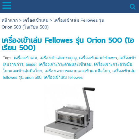
หน้าแรก
>
เครื่องเข้าเล่ม
>
เครื่องเข้าเล่ม Fellowes รุ่น
Orion 500 (โอเรียน 500)
เครื่องเข้าเล่ม Fellowes รุ่น Orion 500 (โอ
เรียน 500)
Tags:
เครื่องเข้าเล่ม
,
เครื่องเข้าเล่มกระดูกงู
,
เครื่องเข้าเล่มfellowes
,
เครื่องเข้า
เล่มราชการ
,
binder
,
เครื่องเจาะกระดาษและเข้าเล่ม
,
เครื่องเจาะกระดาษมือ
โยกและเข้าเล่มมือโยก
,
เครื่องเจาะกระดาษและเข้าเล่มมือโยก
,
เครื่องเข้าเล่ม
fellowes รุ่น orion 500
,
เครื่องเข้าเล่ม fellowes