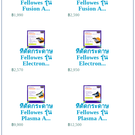
Fellowes รุ่น
Fellowes รุ่น
Fusion A...
Fusion A...
฿1,990
฿2,590
ที่ตัดกระดาษ
ที่ตัดกระดาษ
Fellowes รุ่น
Fellowes รุ่น
Electron...
Electron...
฿2,570
฿2,950
ที่ตัดกระดาษ
ที่ตัดกระดาษ
Fellowes รุ่น
Fellowes รุ่น
Plasma A...
Plasma A...
฿9,900
฿12,500