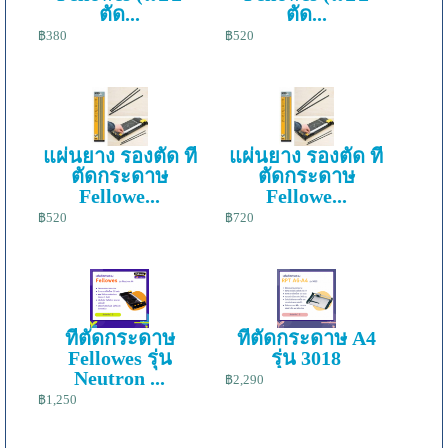
ตัด...
ตัด...
฿380
฿520
แผ่นยาง รองตัด ที่
แผ่นยาง รองตัด ที่
ตัดกระดาษ
ตัดกระดาษ
Fellowe...
Fellowe...
฿520
฿720
ที่ตัดกระดาษ
ที่ตัดกระดาษ A4
Fellowes รุ่น
รุ่น 3018
Neutron ...
฿2,290
฿1,250