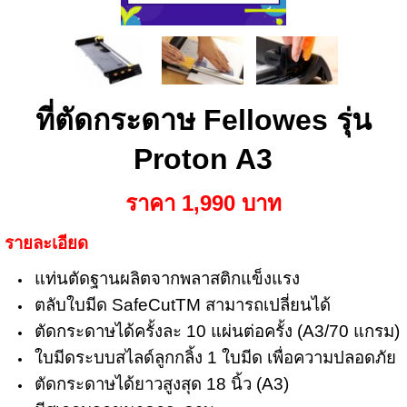
ที่ตัดกระดาษ Fellowes รุ่น
Proton A3
ราคา 1,990 บาท
รายละเอียด
แท่นตัดฐานผลิตจากพลาสติกแข็งแรง
ตลับใบมีด SafeCutTM สามารถเปลี่ยนได้
ตัดกระดาษได้ครั้งละ 10 แผ่นต่อครั้ง (A3/70 แกรม)
ใบมีดระบบสไลด์ลูกกลิ้ง 1 ใบมีด เพื่อความปลอดภัย
ตัดกระดาษได้ยาวสูงสุด 18 นิ้ว (A3)