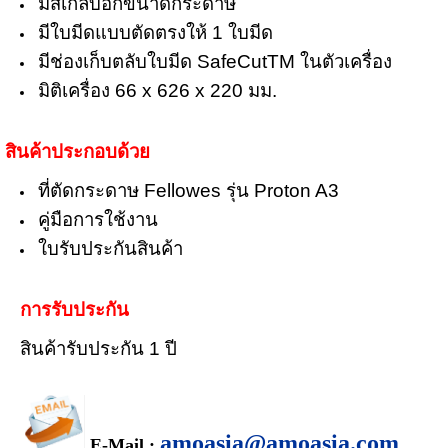
มีสเกลบอกขนาดกระดาษ
มีใบมีดแบบตัดตรงให้ 1 ใบมีด
มีช่องเก็บตลับใบมีด SafeCutTM ในตัวเครื่อง
มิติเครื่อง 66 x 626 x 220 มม.
สินค้าประกอบด้วย
ที่ตัดกระดาษ Fellowes รุ่น Proton A3
คู่มือการใช้งาน
ใบรับประกันสินค้า
การรับประกัน
สินค้ารับประกัน 1 ปี
amoasia@amoasia.com
E-Mail :