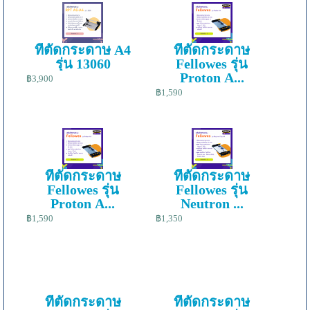
ที่ตัดกระดาษ A4
ที่ตัดกระดาษ
รุ่น 13060
Fellowes รุ่น
Proton A...
฿3,900
฿1,590
ที่ตัดกระดาษ
ที่ตัดกระดาษ
Fellowes รุ่น
Fellowes รุ่น
Proton A...
Neutron ...
฿1,590
฿1,350
ที่ตัดกระดาษ
ที่ตัดกระดาษ