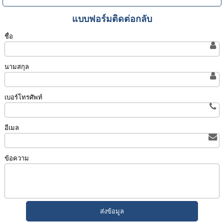
แบบฟอร์มติดต่อกลับ
ชื่อ
นามสกุล
เบอร์โทรศัพท์
อีเมล
ข้อความ