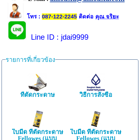
โทร
ติดต่อ
คุณ จริยะ
:
087-122-2245
Line ID
: jdai9999
รายการที่เกี่ยวข้อง
ที่ตัดกระดาษ
วิธีการสั่งซื้อ
ใบมีด ที่ตัดกระดาษ
ใบมีด ที่ตัดกระดาษ
Fellowes (แบบ
Fellowes (แบบ