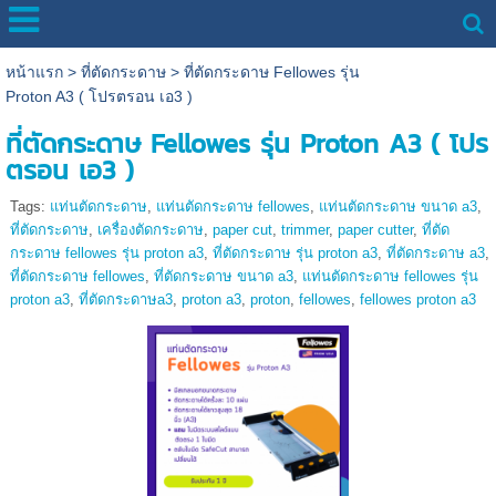
หน้าแรก
>
ที่ตัดกระดาษ
>
ที่ตัดกระดาษ Fellowes รุ่น
Proton A3 ( โปรตรอน เอ3 )
ที่ตัดกระดาษ Fellowes รุ่น Proton A3 ( โปร
ตรอน เอ3 )
Tags:
แท่นตัดกระดาษ
,
แท่นตัดกระดาษ fellowes
,
แท่นตัดกระดาษ ขนาด a3
,
ที่ตัดกระดาษ
,
เครื่องตัดกระดาษ
,
paper cut
,
trimmer
,
paper cutter
,
ที่ตัด
กระดาษ fellowes รุ่น proton a3
,
ที่ตัดกระดาษ รุ่น proton a3
,
ที่ตัดกระดาษ a3
,
ที่ตัดกระดาษ fellowes
,
ที่ตัดกระดาษ ขนาด a3
,
แท่นตัดกระดาษ fellowes รุ่น
proton a3
,
ที่ตัดกระดาษa3
,
proton a3
,
proton
,
fellowes
,
fellowes proton a3