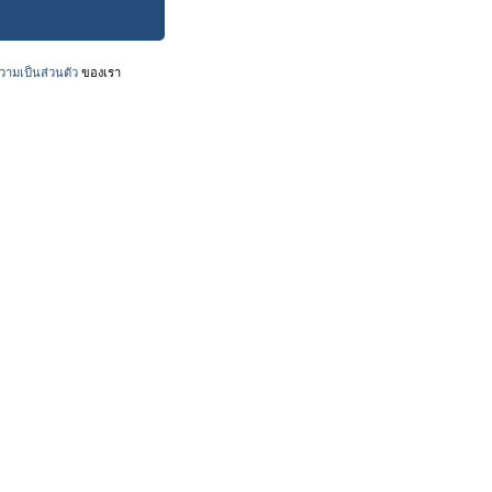
ามเป็นส่วนตัว
ของเรา