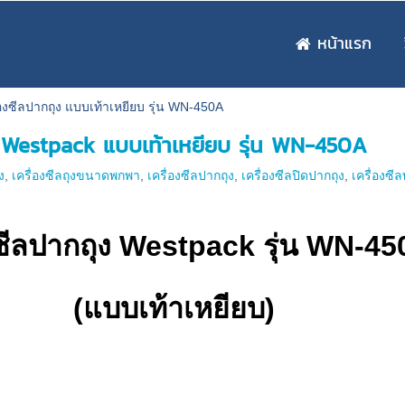
หน้าแรก
่องซีลปากถุง แบบเท้าเหยียบ รุ่น WN-450A
ง Westpack แบบเท้าเหยียบ รุ่น WN-450A
ง
,
เครื่องซีลถุงขนาดพกพา
,
เครื่องซีลปากถุง
,
เครื่องซีลปิดปากถุง
,
เครื่องซี
งซีลปากถุง Westpack รุ่น WN-4
(แบบเท้าเหยียบ)