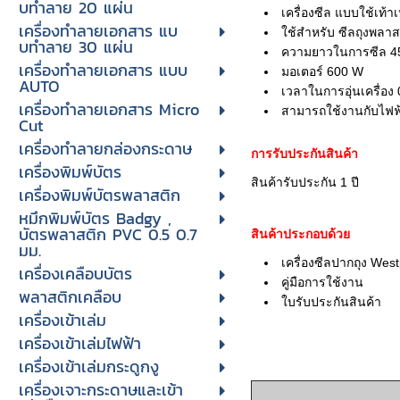
บทําลาย 20 แผ่น
เครื่องซีล แบบใช้เท้า
เครื่องทําลายเอกสาร แบ
ใช้สำหรับ ซีลถุงพลาส
บทําลาย 30 แผ่น
ความยาวในการซีล 45
เครื่องทำลายเอกสาร แบบ
มอเตอร์ 600 W
AUTO
เวลาในการอุ่นเครื่อง 
เครื่องทำลายเอกสาร Micro
สามารถใช้งานกับไฟฟ
Cut
เครื่องทำลายกล่องกระดาษ
การรับประกันสินค้า
เครื่องพิมพ์บัตร
สินค้ารับประกัน 1 ปี
เครื่องพิมพ์บัตรพลาสติก
หมึกพิมพ์บัตร Badgy ,
บัตรพลาสติก PVC 0.5 0.7
สินค้าประกอบด้วย
มม.
เครื่องซีลปากถุง Wes
เครื่องเคลือบบัตร
คู่มือการใช้งาน
พลาสติกเคลือบ
ใบรับประกันสินค้า
เครื่องเข้าเล่ม
เครื่องเข้าเล่มไฟฟ้า
เครื่องเข้าเล่มกระดูกงู
เครื่องเจาะกระดาษและเข้า