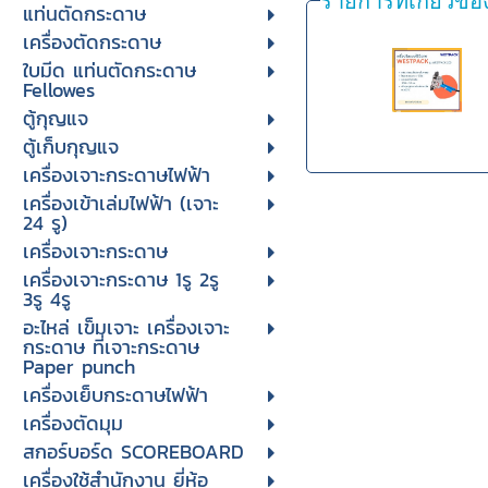
รายการที่เกี่ยวข้อ
แท่นตัดกระดาษ
เครื่องตัดกระดาษ
ใบมีด แท่นตัดกระดาษ
Fellowes
ตู้กุญแจ
ตู้เก็บกุญแจ
เครื่องเจาะกระดาษไฟฟ้า
เครื่องเข้าเล่มไฟฟ้า (เจาะ
24 รู)
เครื่องเจาะกระดาษ
เครื่องเจาะกระดาษ 1รู 2รู
3รู 4รู
อะไหล่ เข็มเจาะ เครื่องเจาะ
กระดาษ ที่เจาะกระดาษ
Paper punch
เครื่องเย็บกระดาษไฟฟ้า
เครื่องตัดมุม
สกอร์บอร์ด SCOREBOARD
เครื่องใช้สำนักงาน ยี่ห้อ