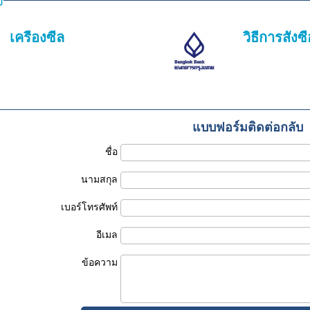
ง
เครื่องซีล
วิธีการสั่งซื
แบบฟอร์มติดต่อกลับ
ชื่อ
นามสกุล
เบอร์โทรศัพท์
อีเมล
ข้อความ