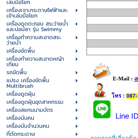
เล่มมือโยก
เครื่องเจาะกระดาษไฟฟ้าและ
เข้าเล่มมือโยก
เครื่องดูดตะกอน สระว่ายน้ำ
และบ่อปลา รุ่น Swimmy
เครื่องทำความสะอาดสระ
ว่ายน้ำ
เครื่องขัดพื้น
เครื่องทำความสะอาดหญ้า
เทียม
รถขัดพื้น
E-Mail :
แปรง เครื่องขัดพื้น
Multibrush
เครื่องดูดฝุ่น
โทร
:
087-
เครื่องดูดฝุ่นอุตสาหกรรม
เครื่องสแกนนามบัตร
Line I
เครื่องนับคน
เครื่องนับจํานวนคน
ที่ตัดกระดาษ