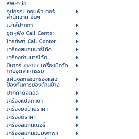
KW-trio
อุปกรณ์ คอมพิวเตอร์
สำนักงาน อื่นๆ
เมาส์ปากกา
ชุดหูฟัง Call Center
โทรศัพท์ Call Center
เครื่องสแกนบาร์โค้ด
เครื่องอ่านบาร์โค้ด
มิเตอร์ meter เครื่องมือวัด
ทางอุตสาหกรรม
แผ่นจอกรองกรองแสง
ป้องกันการมองด้านข้าง
ปากกาดิจิตอล
เครื่องแปลภาษา
เครื่องยิงป้ายราคา
เครื่องตีราคา
เครื่องสแกนเนอร์
เครื่องสแกนแบบพกพา