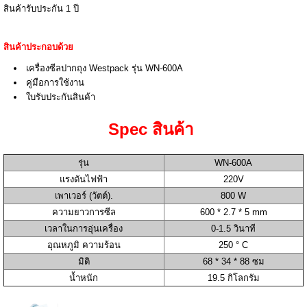
สินค้ารับประกัน 1 ปี
สินค้าประกอบด้วย
เครื่องซีลปากถุง Westpack รุ่น WN-600A
คู่มือการใช้งาน
ใบรับประกันสินค้า
Spec สินค้า
รุ่น
WN-600A
แรงดันไฟฟ้า
220V
เพาเวอร์ (วัตต์).
800 W
ความยาวการซีล
600 * 2.7 * 5 mm
เวลาในการอุ่นเครื่อง
0-1.5 วินาที
อุณหภูมิ ความร้อน
250 ° C
มิติ
68 * 34 * 88 ซม
น้ำหนัก
19.5 กิโลกรัม