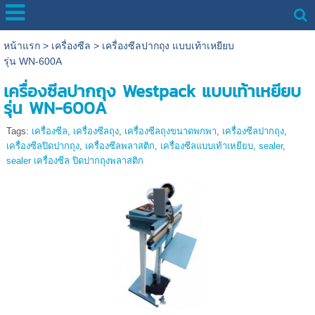
หน้าแรก
>
เครื่องซีล
>
เครื่องซีลปากถุง แบบเท้าเหยียบ
รุ่น WN-600A
เครื่องซีลปากถุง Westpack แบบเท้าเหยียบ
รุ่น WN-600A
Tags:
เครื่องซีล
,
เครื่องซีลถุง
,
เครื่องซีลถุงขนาดพกพา
,
เครื่องซีลปากถุง
,
เครื่องซีลปิดปากถุง
,
เครื่องซีลพลาสติก
,
เครื่องซีลแบบเท้าเหยียบ
,
sealer
,
sealer เครื่องซีล ปิดปากถุงพลาสติก