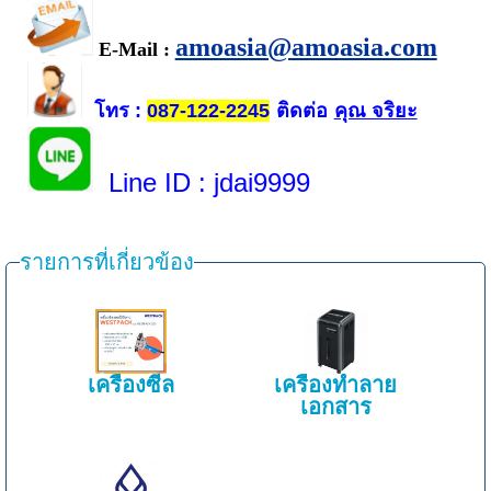
amoasia@amoasia.com
E-Mail :
โทร
ติดต่อ
คุณ จริยะ
:
087-122-2245
Line ID
: jdai9999
รายการที่เกี่ยวข้อง
เครื่องซีล
เครื่องทำลาย
เอกสาร