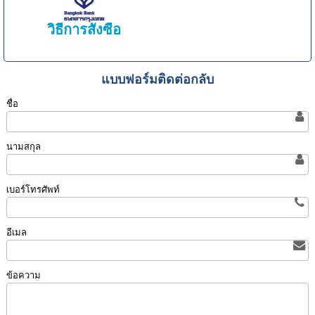
วิธีการสั่งซื้อ
แบบฟอร์มติดต่อกลับ
ชื่อ
นามสกุล
เบอร์โทรศัพท์
อีเมล
ข้อความ