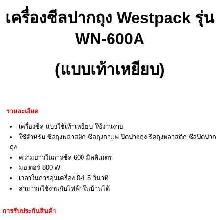
เครื่องซีลปากถุง Westpack รุ่น
WN-600A
(แบบเท้าเหยียบ)
รายละเอียด
เครื่องซีล แบบใช้เท้าเหยียบ ใช้งานง่าย
ใช้สำหรับ ซีลถุงพลาสติก ซีลถุงกาแฟ ปิดปากถุง รีดถุงพลาสติก ซีลปิดปาก
ถุง
ความยาวในการซีล 600 มิลลิเมตร
มอเตอร์ 800 W
เวลาในการอุ่นเครื่อง 0-1.5 วินาที
สามารถใช้งานกับไฟฟ้าในบ้านได้
การรับประกันสินค้า