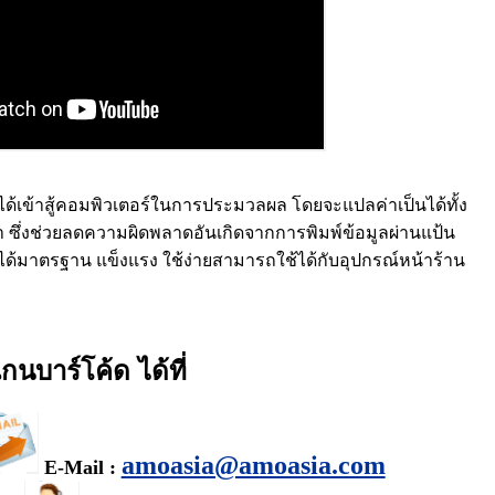
ที่ได้เข้าสู้คอมพิวเตอร์ในการประมวลผล โดยจะแปลค่าเป็นได้ทั้ง
นยำ ซึ่งช่วยลดความผิดพลาดอันเกิดจากการพิมพ์ข้อมูลผ่านแป้น
ได้มาตรฐาน แข็งแรง ใช้ง่ายสามารถใช้ได้กับอุปกรณ์หน้าร้าน
กนบาร์โค้ด ได้ที่
amoasia@amoasia.com
E-Mail :