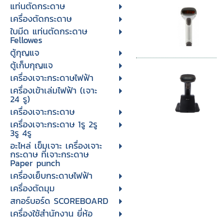
แท่นตัดกระดาษ
เครื่องตัดกระดาษ
ใบมีด แท่นตัดกระดาษ
Fellowes
ตู้กุญแจ
ตู้เก็บกุญแจ
เครื่องเจาะกระดาษไฟฟ้า
เครื่องเข้าเล่มไฟฟ้า (เจาะ
24 รู)
เครื่องเจาะกระดาษ
เครื่องเจาะกระดาษ 1รู 2รู
3รู 4รู
อะไหล่ เข็มเจาะ เครื่องเจาะ
กระดาษ ที่เจาะกระดาษ
Paper punch
เครื่องเย็บกระดาษไฟฟ้า
เครื่องตัดมุม
สกอร์บอร์ด SCOREBOARD
เครื่องใช้สำนักงาน ยี่ห้อ