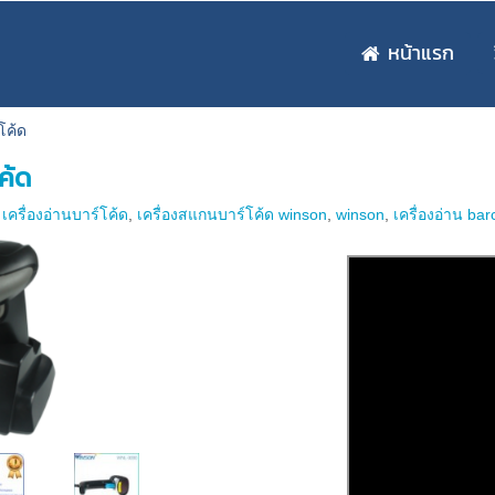
หน้าแรก
โค้ด
ค้ด
,
เครื่องอ่านบาร์โค้ด
,
เครื่องสแกนบาร์โค้ด winson
,
winson
,
เครื่องอ่าน ba