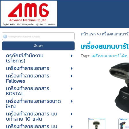
หน้าแรก
>
เครื่องสแกนบาร์
เครื่องสแกนบาร์โ
ครุภัณฑ์สำนักงาน
Tags:
เครื่องสแกนบาร์โค้ด
(ราชการ)
เครื่องทำลายเอกสาร
เครื่องทำลายเอกสาร
Fellowes
เครื่องทำลายเอกสาร
KOSTAL
เครื่องทำลายเอกสารขนาด
ใหญ่
เครื่องทําลายเอกสาร แบ
บทําลาย 10 แผ่น
เครื่องทําลายเอกสาร แบ