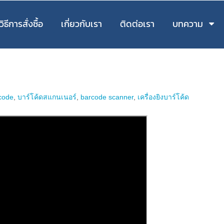
วิธีการสั่งซื้อ
เกี่ยวกับเรา
ติดต่อเรา
บทความ
rcode
,
บาร์โค้ดสแกนเนอร์
,
barcode scanner
,
เครื่องยิงบาร์โค้ด