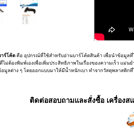
์โค้ด
คือ อุปกรณ์ที่ใช้สำหรับอ่านบาร์โค้ดสินค้า เพื่อนำข้อมูล
ี่ไม่ต้องพิมพ์เองเพื่อเพิ่มประสิทธิภาพในเรื่องของความเร็ว แม่
้อมูลต่าง ๆ โดยออกแบบมาให้มีน้ำหนักเบา ทำจากวัสดุพลาสติกที่
ติดต่อสอบถามและสั่งซื้อ เครื่องสแ