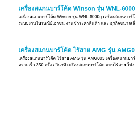
เครื่องสแกนบาร์โค้ด Winson รุ่น WNL-600
เครื่องสแกนบาร์โค้ด Winson รุ่น WNL-6000g เครื่องสแกนบาร์
ระบบงานไปรษณีย์เอกชน งานชำระค่าสินค้า และ ธุรกิจขนาดเล็ก
เครื่องสแกนบาร์โค้ด ไร้สาย AMG รุ่น AMG
เครื่องสแกนบาร์โค้ด ไร้สาย AMG รุ่น AMG083 เครื่องสแกนบาร์
ความเร็ว 350 ครั้ง / วินาที เครื่องสแกนบาร์โค้ด แบบไร้สาย ใช้งา