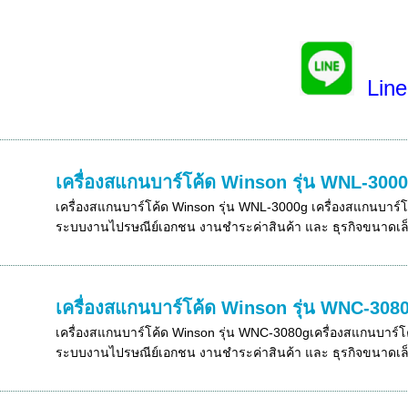
Line
เครื่องสแกนบาร์โค้ด Winson รุ่น WNL-300
เครื่องสแกนบาร์โค้ด Winson รุ่น WNL-3000g เครื่องสแกนบาร์
ระบบงานไปรษณีย์เอกชน งานชำระค่าสินค้า และ ธุรกิจขนาดเล็ก
เครื่องสแกนบาร์โค้ด Winson รุ่น WNC-308
เครื่องสแกนบาร์โค้ด Winson รุ่น WNC-3080gเครื่องสแกนบาร์โ
ระบบงานไปรษณีย์เอกชน งานชำระค่าสินค้า และ ธุรกิจขนาดเล็ก