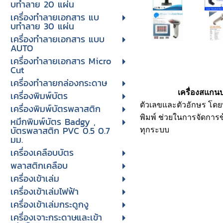
บทําลาย 20 แผ่น
เครื่องทําลายเอกสาร แบ
บทําลาย 30 แผ่น
เครื่องทำลายเอกสาร แบบ
AUTO
เครื่องทำลายเอกสาร Micro
Cut
เครื่องทำลายกล่องกระดาษ
เครื่องสแกนบาร
เครื่องพิมพ์บัตร
ตัวเลขและตัวอักษร โดยท
เครื่องพิมพ์บัตรพลาสติก
พิมพ์ ช่วยในการจัดการข
หมึกพิมพ์บัตร Badgy ,
บัตรพลาสติก PVC 0.5 0.7
ทุกระบบ
มม.
เครื่องเคลือบบัตร
พลาสติกเคลือบ
เครื่องเข้าเล่ม
เครื่องเข้าเล่มไฟฟ้า
เครื่องเข้าเล่มกระดูกงู
เครื่องเจาะกระดาษและเข้า