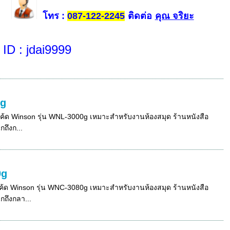
โทร
ติดต่อ
คุณ จริยะ
:
087-122-2245
 ID
: jdai9999
0g
โค้ด Winson รุ่น WNL-3000g เหมาะสำหรับงานห้องสมุด ร้านหนังสือ
ถึงก...
0g
ค้ด Winson รุ่น WNC-3080g เหมาะสำหรับงานห้องสมุด ร้านหนังสือ
ถึงกลา...