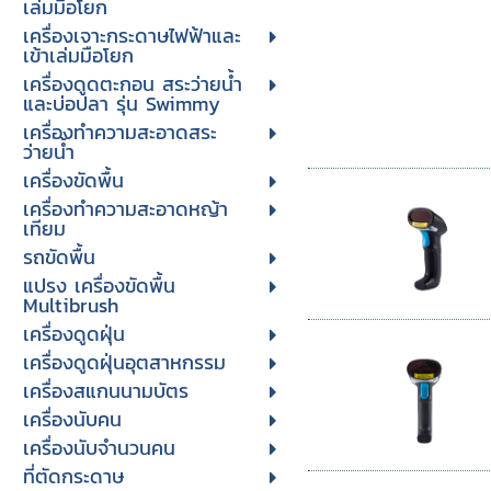
เล่มมือโยก
เครื่องเจาะกระดาษไฟฟ้าและ
เข้าเล่มมือโยก
เครื่องดูดตะกอน สระว่ายน้ำ
และบ่อปลา รุ่น Swimmy
เครื่องทำความสะอาดสระ
ว่ายน้ำ
เครื่องขัดพื้น
เครื่องทำความสะอาดหญ้า
เทียม
รถขัดพื้น
แปรง เครื่องขัดพื้น
Multibrush
เครื่องดูดฝุ่น
เครื่องดูดฝุ่นอุตสาหกรรม
เครื่องสแกนนามบัตร
เครื่องนับคน
เครื่องนับจํานวนคน
ที่ตัดกระดาษ