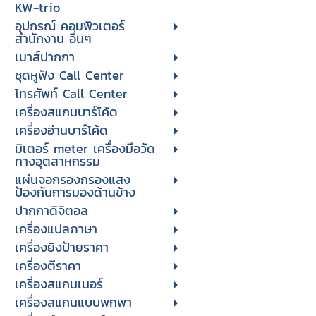
KW-trio
อุปกรณ์ คอมพิวเตอร์
สำนักงาน อื่นๆ
เมาส์ปากกา
ชุดหูฟัง Call Center
โทรศัพท์ Call Center
เครื่องสแกนบาร์โค้ด
เครื่องอ่านบาร์โค้ด
มิเตอร์ meter เครื่องมือวัด
ทางอุตสาหกรรม
แผ่นจอกรองกรองแสง
ป้องกันการมองด้านข้าง
ปากกาดิจิตอล
เครื่องแปลภาษา
เครื่องยิงป้ายราคา
เครื่องตีราคา
เครื่องสแกนเนอร์
เครื่องสแกนแบบพกพา