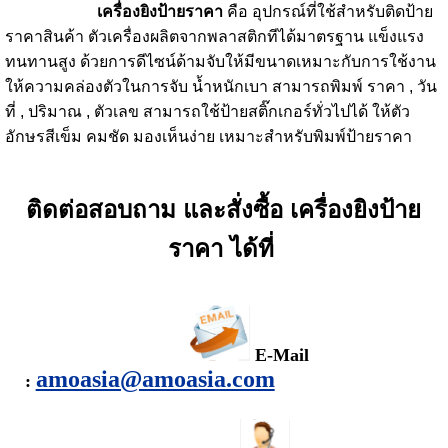
เครื่องยิงป้ายราคา
คือ อุปกรณ์ที่ใช้สำหรับติดป้าย
ราคาสินค้า ตัวเครื่องผลิตจากพลาสติกทีได้มาตรฐาน แข็งแรง
ทนทานสูง ด้วยการดีไซน์ด้ามจับให้มีขนาดเหมาะกับการใช้งาน
ให้ความคล่องตัวในการจับ น้ำหนักเบา สามารถพิมพ์ ราคา , วัน
ที่ , ปริมาณ , ตัวเลข สามารถใช้ป้ายสติ๊กเกอร์ทั่วไปได้ ให้ตัว
อักษรสีเข็ม คมชัด มองเห็นง่าย เหมาะสำหรับพิมพ์ป้ายราคา
ติดต่อสอบถาม และสั่งซื้อ เครื่องยิงป้าย
ราคา ได้ที่
E-Mail
amoasia@amoasia.com
: