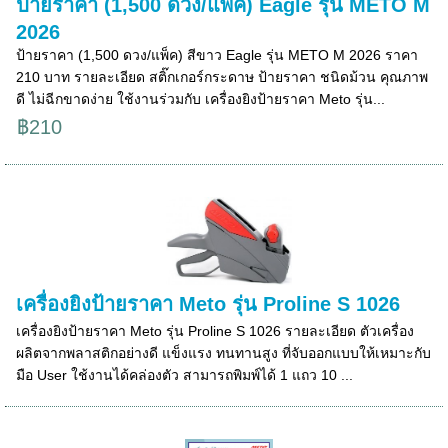
ป้ายราคา (1,500 ดวง/แพ็ค) Eagle รุ่น METO M
2026
ป้ายราคา (1,500 ดวง/แพ็ค) สีขาว Eagle รุ่น METO M 2026 ราคา
210 บาท รายละเอียด สติ๊กเกอร์กระดาษ ป้ายราคา ชนิดม้วน คุณภาพ
ดี ไม่ฉีกขาดง่าย ใช้งานร่วมกับ เครื่องยิงป้ายราคา Meto รุ่น...
฿210
เครื่องยิงป้ายราคา Meto รุ่น Proline S 1026
เครื่องยิงป้ายราคา Meto รุ่น Proline S 1026 รายละเอียด ตัวเครื่อง
ผลิตจากพลาสติกอย่างดี แข็งแรง ทนทานสูง ที่จับออกแบบให้เหมาะกับ
มือ User ใช้งานได้คล่องตัว สามารถพิมพ์ได้ 1 แถว 10 ...