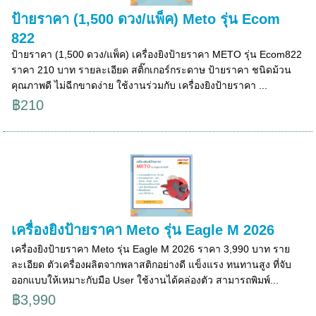
ป้ายราคา (1,500 ดวง/แพ็ค) Meto รุ่น Ecom
822
ป้ายราคา (1,500 ดวง/แพ็ค) เครื่องยิงป้ายราคา METO รุ่น Ecom822
ราคา 210 บาท รายละเอียด สติ๊กเกอร์กระดาษ ป้ายราคา ชนิดม้วน
คุณภาพดี ไม่ฉีกขาดง่าย ใช้งานร่วมกับ เครื่องยิงป้ายราคา ...
฿210
เครื่องยิงป้ายราคา Meto รุ่น Eagle M 2026
เครื่องยิงป้ายราคา Meto รุ่น Eagle M 2026 ราคา 3,990 บาท ราย
ละเอียด ตัวเครื่องผลิตจากพลาสติกอย่างดี แข็งแรง ทนทานสูง ที่จับ
ออกแบบให้เหมาะกับมือ User ใช้งานได้คล่องตัว สามารถพิมพ์...
฿3,990