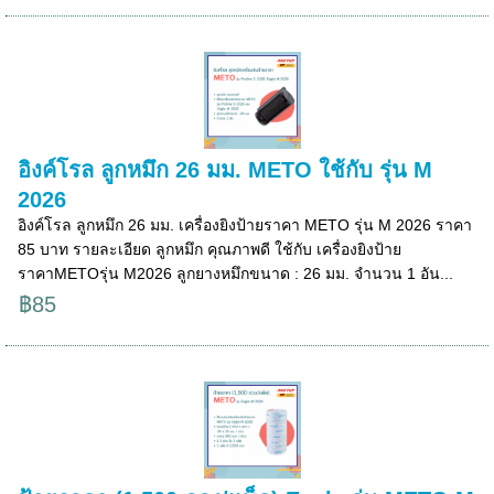
อิงค์โรล ลูกหมึก 26 มม. METO ใช้กับ รุ่น M
2026
อิงค์โรล ลูกหมึก 26 มม. เครื่องยิงป้ายราคา METO รุ่น M 2026 ราคา
85 บาท รายละเอียด ลูกหมึก คุณภาพดี ใช้กับ เครื่องยิงป้าย
ราคาMETOรุ่น M2026 ลูกยางหมึกขนาด : 26 มม. จำนวน 1 อัน...
฿85