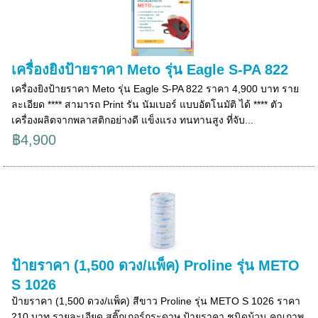
เครื่องยิงป้ายราคา Meto รุ่น Eagle S-PA 822
เครื่องยิงป้ายราคา Meto รุ่น Eagle S-PA 822 ราคา 4,900 บาท ราย
ละเอียด **** สามารถ Print รัน นัมเบอร์ แบบอัตโนมัติ ได้ **** ตัว
เครื่องผลิตจากพลาสติกอย่างดี แข็งแรง ทนทานสูง ที่จับ...
฿4,900
ป้ายราคา (1,500 ดวง/แพ็ค) Proline รุ่น METO
S 1026
ป้ายราคา (1,500 ดวง/แพ็ค) สีขาว Proline รุ่น METO S 1026 ราคา
210 บาท รายละเอียด สติ๊กเกอร์กระดาษ ป้ายราคา ชนิดม้วน คุณภาพ