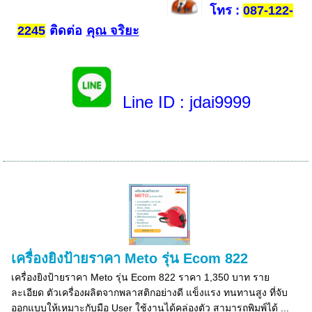
โทร
:
087-122-
ติดต่อ
คุณ จริยะ
2245
Line ID
: jdai9999
เครื่องยิงป้ายราคา Meto รุ่น Ecom 822
เครื่องยิงป้ายราคา Meto รุ่น Ecom 822 ราคา 1,350 บาท ราย
ละเอียด ตัวเครื่องผลิตจากพลาสติกอย่างดี แข็งแรง ทนทานสูง ที่จับ
ออกแบบให้เหมาะกับมือ User ใช้งานได้คล่องตัว สามารถพิมพ์ได้ ...