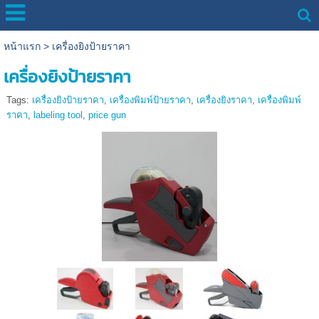
หน้าแรก
>
เครื่องยิงป้ายราคา
เครื่องยิงป้ายราคา
Tags:
เครื่องยิงป้ายราคา
,
เครื่องพิมพ์ป้ายราคา
,
เครื่องยิงราคา
,
เครื่องพิมพ์
ราคา
,
labeling tool
,
price gun