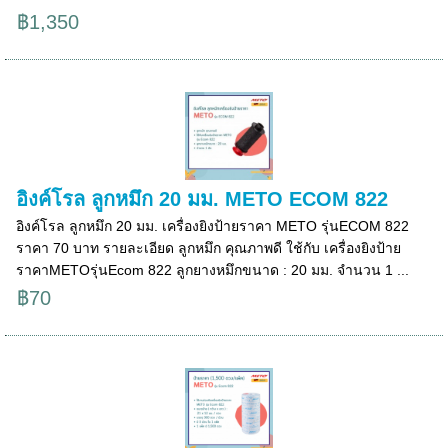
฿1,350
อิงค์โรล ลูกหมึก 20 มม. METO ECOM 822
อิงค์โรล ลูกหมึก 20 มม. เครื่องยิงป้ายราคา METO รุ่นECOM 822
ราคา 70 บาท รายละเอียด ลูกหมึก คุณภาพดี ใช้กับ เครื่องยิงป้าย
ราคาMETOรุ่นEcom 822 ลูกยางหมึกขนาด : 20 มม. จำนวน 1 ...
฿70