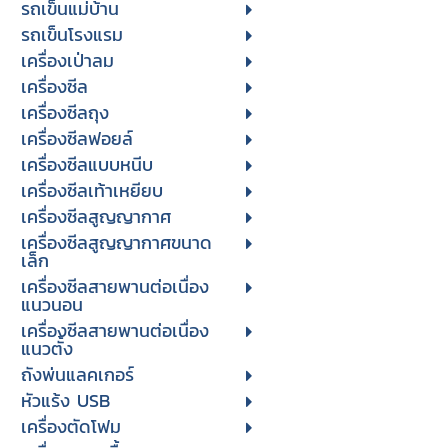
รถเข็นแม่บ้าน
รถเข็นโรงแรม
เครื่องเป่าลม
เครื่องซีล
เครื่องซีลถุง
เครื่องซีลฟอยล์
เครื่องซีลแบบหนีบ
เครื่องซีลเท้าเหยียบ
เครื่องซีลสูญญากาศ
เครื่องซีลสูญญากาศขนาด
เล็ก
เครื่องซีลสายพานต่อเนื่อง
แนวนอน
เครื่องซีลสายพานต่อเนื่อง
แนวตั้ง
ถังพ่นแลคเกอร์
หัวแร้ง USB
เครื่องตัดโฟม