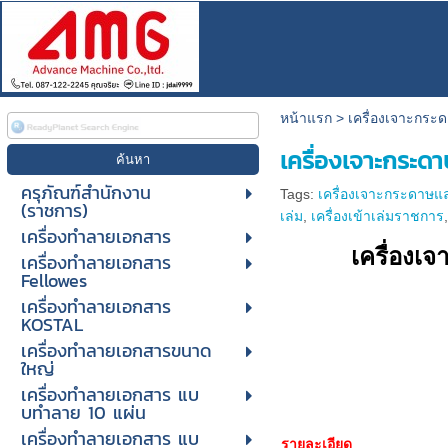
หน้าแรก
>
เครื่องเจาะกระ
เครื่องเจาะกระดา
ครุภัณฑ์สำนักงาน
Tags:
เครื่องเจาะกระดาษแล
(ราชการ)
เล่ม
,
เครื่องเข้าเล่มราชการ
เครื่องทำลายเอกสาร
เครื่องเ
เครื่องทำลายเอกสาร
Fellowes
เครื่องทำลายเอกสาร
KOSTAL
เครื่องทำลายเอกสารขนาด
ใหญ่
เครื่องทําลายเอกสาร แบ
บทําลาย 10 แผ่น
เครื่องทําลายเอกสาร แบ
รายละเอียด