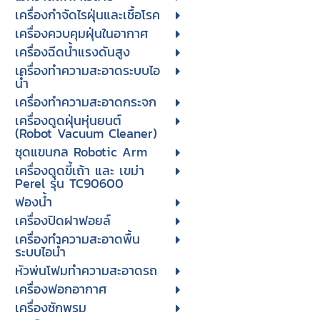
เครื่องกำจัดไรฝุ่นและเชื้อโรค
เครื่องควบคุมฝุ่นในอากาศ
เครื่องฉีดน้ำแรงดันสูง
เครื่องทำความสะอาดระบบไอ
น้ำ
เครื่องทำความสะอาดกระจก
เครื่องดูดฝุ่นหุ่นยนต์
(Robot Vacuum Cleaner)
ชุดแขนกล Robotic Arm
เครื่องดูดขี้เถ้า และ เขม่า
Perel รุ่น TC90600
ฟองน้ำ
เครื่องปิดฝาฟอยล์
เครื่องทำความสะอาดพื้น
ระบบไอน้ำ
หัวพ่นโฟมทำความสะอาดรถ
เครื่องฟอกอากาศ
เครื่องซักพรม