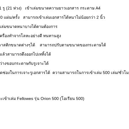
1 รู (21 ห่วง) เข้าเล่มขนาดความยาวเอกสาร กระดาษ A4
20 แผ่น/ครั้ง สามารถเข้าเล่มเอกสารได้หนาไม่น้อยกว่า 2 นิ้ว
ข้าเล่มขนาดหนาบางได้ตามต้องการ
ตัวเครื่องทำจากโลหะอย่างดี ทนทานสูง
วงพลาสติกขนาดต่างๆได้ สามารถปรับตามขนาดของกระดาษได้
ะแล้วสามารถดึงออกไปเททิ้งได้
ว่างขอบกระดาษกับรูเจาะได้
ปิดช่องในการเจาะรูเอกสารได้ ความสามารถในการเข้าเล่ม 500 เล่ม/ชั่วโม
เข้าเล่ม Fellowes รุ่น Orion 500 (โอเรียน 500)