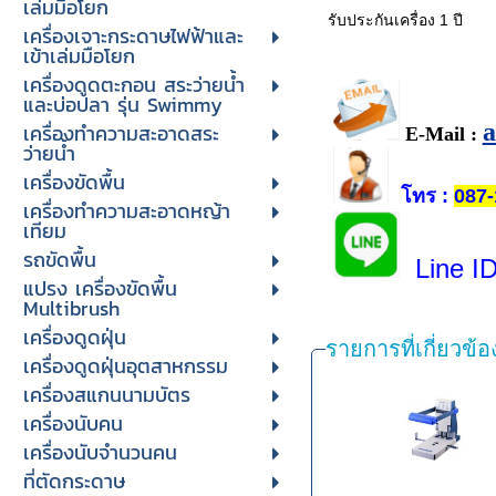
เล่มมือโยก
รับประกันเครื่อง 1 ปี
เครื่องเจาะกระดาษไฟฟ้าและ
เข้าเล่มมือโยก
เครื่องดูดตะกอน สระว่ายน้ำ
และบ่อปลา รุ่น Swimmy
เครื่องทำความสะอาดสระ
E-Mail :
ว่ายน้ำ
เครื่องขัดพื้น
โทร
:
087-
เครื่องทำความสะอาดหญ้า
เทียม
รถขัดพื้น
Line I
แปรง เครื่องขัดพื้น
Multibrush
เครื่องดูดฝุ่น
รายการที่เกี่ยวข้อ
เครื่องดูดฝุ่นอุตสาหกรรม
เครื่องสแกนนามบัตร
เครื่องนับคน
เครื่องนับจํานวนคน
ที่ตัดกระดาษ