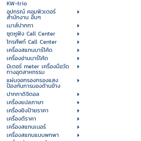
KW-trio
อุปกรณ์ คอมพิวเตอร์
สำนักงาน อื่นๆ
เมาส์ปากกา
ชุดหูฟัง Call Center
โทรศัพท์ Call Center
เครื่องสแกนบาร์โค้ด
เครื่องอ่านบาร์โค้ด
มิเตอร์ meter เครื่องมือวัด
ทางอุตสาหกรรม
แผ่นจอกรองกรองแสง
ป้องกันการมองด้านข้าง
ปากกาดิจิตอล
เครื่องแปลภาษา
เครื่องยิงป้ายราคา
เครื่องตีราคา
เครื่องสแกนเนอร์
เครื่องสแกนแบบพกพา