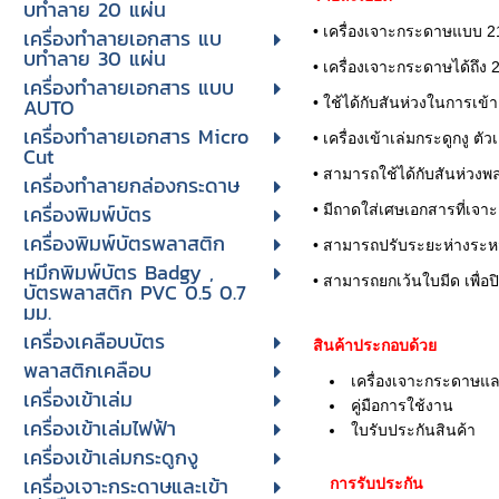
บทําลาย 20 แผ่น
• เครื่องเจาะกระดาษแบบ 2
เครื่องทําลายเอกสาร แบ
บทําลาย 30 แผ่น
• เครื่องเจาะกระดาษได้ถึง 
เครื่องทำลายเอกสาร แบบ
AUTO
• ใช้ได้กับสันห่วงในการเ
เครื่องทำลายเอกสาร Micro
• เครื่องเข้าเล่มกระดูกงู 
Cut
• สามารถใช้ได้กับสันห่
เครื่องทำลายกล่องกระดาษ
เครื่องพิมพ์บัตร
• มีถาดใส่เศษเอกสารที่เจา
เครื่องพิมพ์บัตรพลาสติก
• สามารถปรับระยะห่างระห
หมึกพิมพ์บัตร Badgy ,
• สามารถยกเว้นใบมีด เพื่อ
บัตรพลาสติก PVC 0.5 0.7
มม.
เครื่องเคลือบบัตร
สินค้าประกอบด้วย
พลาสติกเคลือบ
เครื่องเจาะกระดาษและ
เครื่องเข้าเล่ม
คู่มือการใช้งาน
เครื่องเข้าเล่มไฟฟ้า
ใบรับประกันสินค้า
เครื่องเข้าเล่มกระดูกงู
เครื่องเจาะกระดาษและเข้า
การรับประกัน