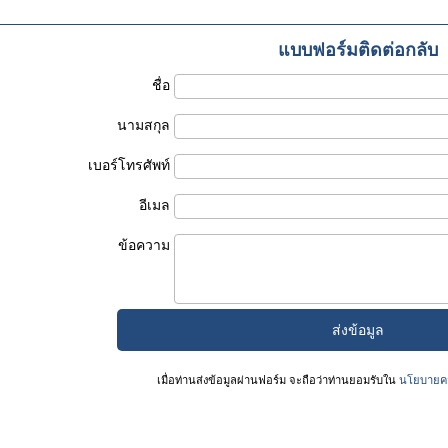
แบบฟอร์มติดต่อกลับ
ชื่อ
นามสกุล
เบอร์โทรศัพท์
อีเมล
ข้อความ
เมื่อท่านส่งข้อมูลผ่านฟอร์ม จะถือว่าท่านยอมรับใน
นโยบายคว