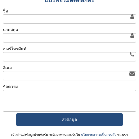
แบบฟอร์มติดต่อกลับ
ชื่อ
นามสกุล
เบอร์โทรศัพท์
อีเมล
ข้อความ
เมื่อท่านส่งข้อมูลผ่านฟอร์ม จะถือว่าท่านยอมรับใน
นโยบายความเป็นส่วนตัว
ของเรา