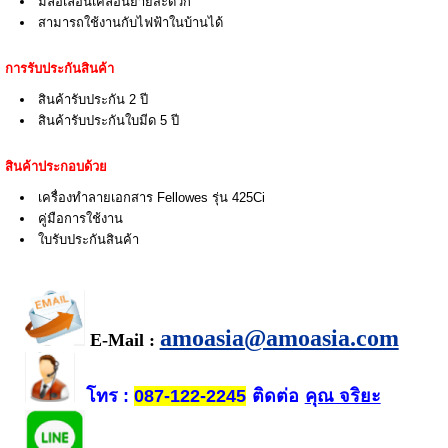
มีล้อเลื่อนเคลื่อนย้ายสะดวก
สามารถใช้งานกับไฟฟ้าในบ้านได้
การรับประกันสินค้า
สินค้ารับประกัน 2 ปี
สินค้ารับประกันใบมีด 5 ปี
สินค้าประกอบด้วย
เครื่องทำลายเอกสาร Fellowes รุ่น 425Ci
คู่มือการใช้งาน
ใบรับประกันสินค้า
amoasia@amoasia.com
E-Mail :
โทร
ติดต่อ
คุณ จริยะ
:
087-122-2245