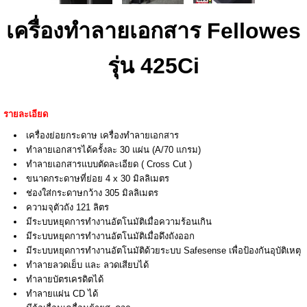
เครื่องทำลายเอกสาร Fellowes
รุ่น 425Ci
รายละเอียด
เครื่องย่อยกระดาษ เครื่องทำลายเอกสาร
ทำลายเอกสารได้ครั้งละ 30 แผ่น (A/70 แกรม)
ทำลายเอกสารแบบตัดละเอียด ( Cross Cut )
ขนาดกระดาษที่ย่อย 4 x 30 มิลลิเมตร
ช่องใส่กระดาษกว้าง 305 มิลลิเมตร
ความจุตัวถัง 121 ลิตร
มีระบบหยุดการทำงานอัตโนมัติเมื่อความร้อนเกิน
มีระบบหยุดการทำงานอัตโนมัติเมื่อดึงถังออก
มีระบบหยุดการทำงานอัตโนมัติด้วยระบบ Safesense เพื่อป้องกันอุบัติเหตุ
ทำลายลวดเย็บ และ ลวดเสียบได้
ทำลายบัตรเครดิตได้
ทำลายแผ่น CD ได้