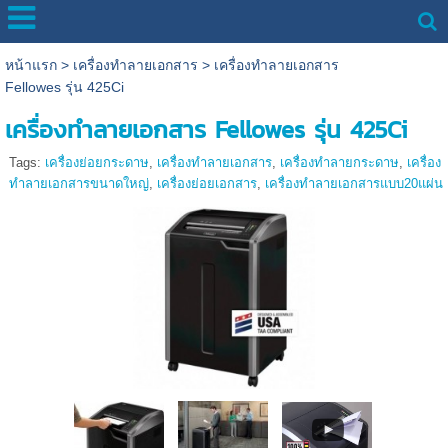
หน้าแรก
>
เครื่องทำลายเอกสาร
>
เครื่องทำลายเอกสาร
Fellowes รุ่น 425Ci
เครื่องทำลายเอกสาร Fellowes รุ่น 425Ci
Tags:
เครื่องย่อยกระดาษ
,
เครื่องทำลายเอกสาร
,
เครื่องทำลายกระดาษ
,
เครื่อง
ทำลายเอกสารขนาดใหญ่
,
เครื่องย่อยเอกสาร
,
เครื่องทำลายเอกสารแบบ20แผ่น