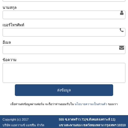
นามสกุล
เบอร์โทรศัพท์
อีเมล
ข้อความ
เมื่อท่านส่งข้อมูลผ่านฟอร์ม จะถือว่าท่านยอมรับใน
นโยบายความเป็นส่วนตัว
ของเรา
Copyright (c) 2017
555 ซ.ลาดพร้าว 71(ซ.สังคมสงเคราะห์ 11)
บริษัท แอดวานซ์ แมชชีน จำกัด
แขวงสะพานสอง เขตวังทองหลาง กรุงเทพฯ 10310