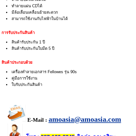
ทำลายแผ่น CDได้
มีล้อเลื่อนเคลื่อนย้ายสะดวก
สามารถใช้งานกับไฟฟ้าในบ้านได้
การรับประกันสินค้า
สินค้ารับประกัน 1 ปี
สินค้ารับประกันใบมีด 5 ปี
สินค้าประกอบด้วย
เครื่องทำลายเอกสาร Fellowes รุ่น 90s
คู่มือการใช้งาน
ใบรับประกันสินค้า
amoasia@amoasia.com
E-Mail :