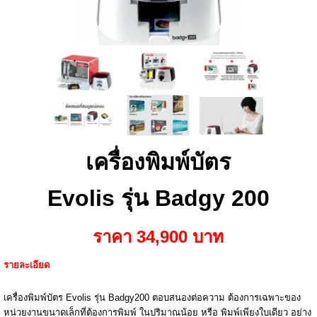
เครื่องพิมพ์บัตร
Evolis รุ่น Badgy 200
ราคา 34,900 บาท
รายละเอียด
เครื่องพิมพ์บัตร Evolis รุ่น Badgy200 ตอบสนองต่อความ ต้องการเฉพาะของ
หน่วยงานขนาดเล็กที่ต้องการพิมพ์ ในปริมาณน้อย หรือ พิมพ์เพียงใบเดียว อย่าง