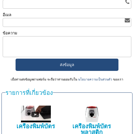
อีเมล
ข้อความ
เมื่อท่านส่งข้อมูลผ่านฟอร์ม จะถือว่าท่านยอมรับใน
นโยบายความเป็นส่วนตัว
ของเรา
รายการที่เกี่ยวข้อง
เครื่องพิมพ์บัตร
เครื่องพิมพ์บัตร
พลาสติก