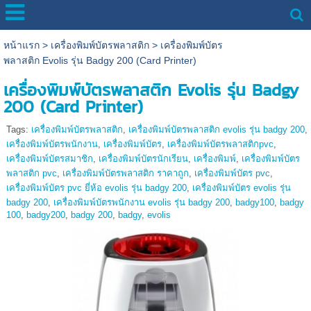
หน้าแรก
>
เครื่องพิมพ์บัตรพลาสติก
>
เครื่องพิมพ์บัตร
พลาสติก Evolis รุ่น Badgy 200 (Card Printer)
เครื่องพิมพ์บัตรพลาสติก Evolis รุ่น Badgy
200 (Card Printer)
Tags:
เครื่องพิมพ์บัตรพลาสติก
,
เครื่องพิมพ์บัตรพลาสติก evolis รุ่น badgy 200
,
เครื่องพิมพ์บัตรพนักงาน
,
เครื่องพิมพ์บัตร
,
เครื่องพิมพ์บัตรพลาสติกpvc
,
เครื่องพิมพ์บัตรสมาชิก
,
เครื่องพิมพ์บัตรนักเรียน
,
เครื่องพิมพ์
,
เครื่องพิมพ์บัตร
พลาสติก pvc
,
เครื่องพิมพ์บัตรพลาสติก ราคาถูก
,
เครื่องพิมพ์บัตร pvc
,
เครื่องพิมพ์บัตร pvc ยี่ห้อ evolis รุ่น badgy 200
,
เครื่องพิมพ์บัตร evolis รุ่น
badgy 200
,
เครื่องพิมพ์บัตรพนักงาน evolis รุ่น badgy 200
,
badgy100
,
badgy
100
,
badgy200
,
badgy 200
,
badgy
,
evolis