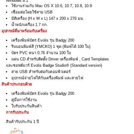
Windows 8.1
ใช้งานร่วมกับ Mac OS X 10.6, 10.7, 10.8, 10.9
เชื่อมต่อโดยใช้สาย USB
มิติเครื่อง (H x W x L) 147 x 200 x 276 มม.
น้ำหนักเครื่อง 1.7 กก.
อุปกรณ์ที่มาพร้อมกับเครื่อง
เครื่องพิมพ์บัตร Evolis รุ่น Badgy 200
ริบบอนพิมพ์สี (YMCKO) 1 ชุด (พิมพ์ได้ 100 ใบ)
บัตร PVC หนา 0.76 จำนวน 100 ใบ
แผ่น CD สำหรับติดตั้ง Driver เครื่องพิมพ์ , Card Templates
และซอฟต์แวร์ Evolis Badge Studio® (Standard version)
สาย USB สำหรับต่อกับคอมพิวเตอร์
อุปกรณ์จ่ายไฟให้กับเครื่องพิมพ์ และสายไฟ
สินค้าประกอบด้วย
เครื่องพิมพ์บัตร Evolis รุ่น Badgy 200
คู่มือการใช้งาน
ใบรับประกันสินค้า
การรับประกัน
สินค้ารับประกัน 1 ปี