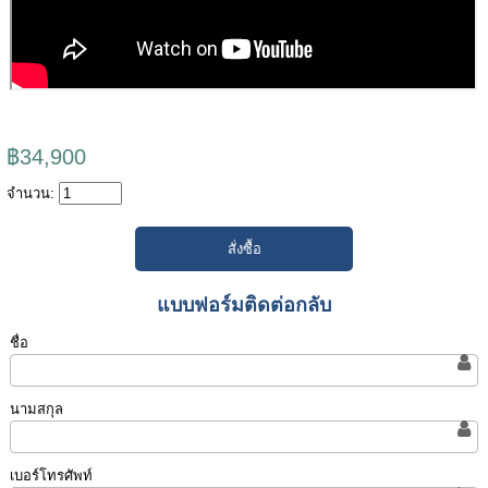
฿34,900
จำนวน:
แบบฟอร์มติดต่อกลับ
ชื่อ
นามสกุล
เบอร์โทรศัพท์