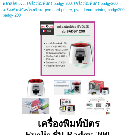
พลาสติก pvc
,
เครื่องพิมพ์บัตร badgy 200
,
เครื่องพิมพ์บัตร badgy200
,
เครื่องพิมพ์บัตรโรงเรียน
,
pvc card printer
,
pvc id card printer
,
badgy200
,
badgy 200
เครื่องพิมพ์บัตร
Evolis รุ่น Badgy 200