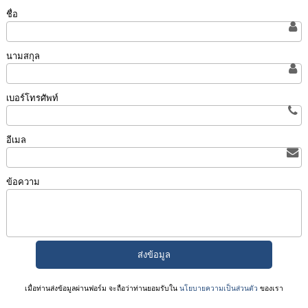
ชื่อ
นามสกุล
เบอร์โทรศัพท์
อีเมล
ข้อความ
เมื่อท่านส่งข้อมูลผ่านฟอร์ม จะถือว่าท่านยอมรับใน
นโยบายความเป็นส่วนตัว
ของเรา