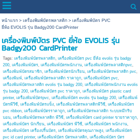
หน้าแรก
>
เครื่องพิมพ์บัตรพลาสติก
>
เครื่องพิมพ์บัตร PVC
ยี่ห้อ EVOLIS รุ่น Badgy200 CardPrinter
เครื่องพิมพ์บัตร PVC ยี่ห้อ EVOLIS รุ่น
Badgy200 CardPrinter
Tags:
เครื่องพิมพ์บัตรพลาสติก
,
เครื่องพิมพ์บัตร pvc ยี่ห้อ evolis รุ่น badgy
200
,
เครื่องพิมพ์บัตร
,
เครื่องพิมพ์บัตรพนักงาน
,
เครื่องพิมพ์บัตรพลาสติกpvc
,
เครื่องพิมพ์บัตรสมาชิก
,
เครื่องพิมพ์บัตรนักเรียน
,
เครื่องพิมพ์บัตรพลาสติก pvc
,
เครื่องพิมพ์
,
เครื่องพิมพ์บัตรพลาสติก ราคาถูก
,
เครื่องพิมพ์บัตร pvc
,
เครื่องพิมพ์บัตรพลาสติก evolis รุ่น badgy 200
,
เครื่องพิมพ์บัตรพนักงาน evolis
รุ่น badgy 200
,
เครื่องพิมพ์บัตร pvc ราคาถูก
,
เครื่องพิมพ์บัตร plastic card
printer
,
เครื่องพิมพ์บัตรpvc
,
เครื่องพิมพ์บัตร evolis รุ่น badgy 200
,
เครื่องพิมพ์
บัตรพีวีซี
,
เครื่องพิมพ์บัตรแข็ง
,
เครื่องพิมพ์บัตรพลาสติกพีวีซี
,
เครื่องพิมพ์บัตร
pvc ribbon
,
เครื่องพิมพ์บัตรราคาถูก
,
เครื่องพิมพ์บัตรพลาสติก ระบบหมึกริบ
บอน
,
เครื่องพิมพ์บัตรพลาสติก พีวีซี
,
เครื่องพิมพ์บัตร card printer ขายราคาถูก
,
เครื่องพิมพ์บัตร นักเรียน
,
เครื่องพิมพ์บัตร พีวีซี
,
เครื่องพิมพ์บัตร พนักงาน
,
เครื่องพิมพ์บัตร เครื่องปริ้นบัตร
,
เครื่องพิมพ์บัตรคุณภาพสูง
,
เครื่องพิมพ์บัตร
pvc id card printer
,
เครื่องพิมพ์บัตร บัตรพลาสติก
,
เครื่องพิมพ์บัตร บัตร