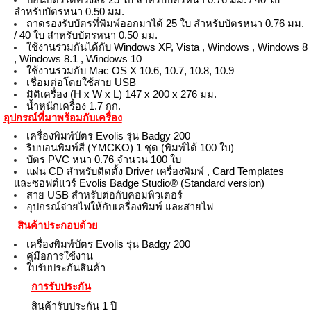
สำหรับบัตรหนา 0.50 มม.
ถาดรองรับบัตรที่พิมพ์ออกมาได้ 25 ใบ สำหรับบัตรหนา 0.76 มม.
/ 40 ใบ สำหรับบัตรหนา 0.50 มม.
ใช้งานร่วมกันได้กับ Windows XP, Vista , Windows ,
Windows 8
, Windows 8.1 , Windows 10
ใช้งานร่วมกับ Mac OS X 10.6, 10.7, 10.8, 10.9
เชื่อมต่อโดยใช้สาย USB
มิติเครื่อง (H x W x L) 147 x 200 x 276 มม.
น้ำหนักเครื่อง 1.7 กก.
อุปกรณ์ที่มาพร้อมกับเครื่อง
เครื่องพิมพ์บัตร Evolis รุ่น Badgy 200
ริบบอนพิมพ์สี (YMCKO) 1 ชุด (พิมพ์ได้ 100 ใบ)
บัตร PVC หนา 0.76 จำนวน 100 ใบ
แผ่น CD สำหรับติดตั้ง Driver เครื่องพิมพ์ , Card Templates
และซอฟต์แวร์ Evolis Badge Studio® (Standard version)
สาย USB สำหรับต่อกับคอมพิวเตอร์
อุปกรณ์จ่ายไฟให้กับเครื่องพิมพ์ และสายไฟ
สินค้าประกอบด้วย
เครื่องพิมพ์บัตร Evolis รุ่น Badgy 200
คู่มือการใช้งาน
ใบรับประกันสินค้า
การรับประกัน
สินค้ารับประกัน 1 ปี