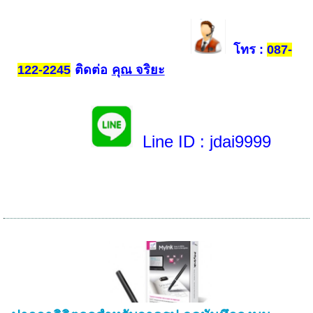
โทร
:
087-
ติดต่อ
คุณ จริยะ
122-2245
Line ID
: jdai9999