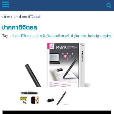
หน้าแรก
>
ปากกาดิจิตอล
ปากกาดิจิตอล
Tags:
ปากกาดิจิตอล
,
อุปกรณ์เสริมคอมพิวเตอร์
,
digital pen
,
fonesign
,
myink