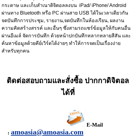
กระดาษ และเก็บสำเนาดิจิตอลลงบน iPad/ iPhone/ Android
ผ่านทาง Bluetooth หรือ PC ผ่านสาย USB ได้ในเวลาเดียวกัน
จดบันทึกการประชุม, รายงาน,จดบันทึกในห้องเรียน, ผลงาน
ความคิดสร้างสรรค์ และอื่นๆ ซึ่งสามรถแชร์ข้อมูลให้กับคนอื่น
ผ่านอีเมล์ จัดการบันทึก ด้วยหน้าปกบันทึกหลากหลายสีสัน และ
ค้นหาข้อมูลด้วยคีย์เวิร์ดได้ง่ายๆ ทำให้การจดเป็นเรื่องง่าย
สำหรับทุกคน
ติดต่อสอบถามและสั่งซื้อ ปากกาดิจิตอล
ได้ที่
E-Mail
amoasia@amoasia.com
: