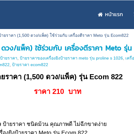
หน้าแรก
ป้ายราคา (1,500 ดวง/แพ็ค) ใช้ร่วมกับ เครื่องตีราคา Meto รุ่น Ecom822
 ดวง/แพ็ค) ใช้ร่วมกับ เครื่องตีราคา Meto รุ
,
ป้ายราคา
,
ป้ายราคาของเครื่องยิงป้ายราคา meto รุ่น proline s 1026
,
เครื
om822
,
ป้ายราคา ecom822
ายราคา (1,500 ดวง/แพ็ค) รุ่น Ecom 822
ราคา 210 บาท
ษ ป้ายราคา ชนิดม้วน คุณภาพดี ไม่ฉีกขาดง่าย
ครื่องยิงป้ายราคา Meto รุ่น Ecom 822