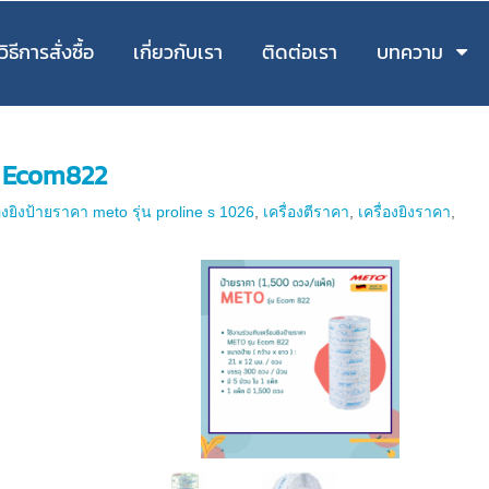
วิธีการสั่งซื้อ
เกี่ยวกับเรา
ติดต่อเรา
บทความ
่น Ecom822
่องยิงป้ายราคา meto รุ่น proline s 1026
,
เครื่องตีราคา
,
เครื่องยิงราคา
,