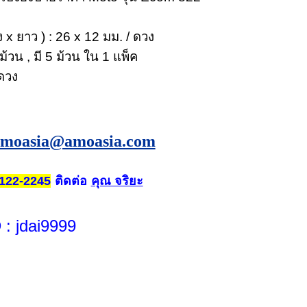
 x ยาว ) : 26 x 12 มม. / ดวง
ม้วน , มี 5 ม้วน ใน 1 แพ็ค
 ดวง
amoasia@amoasia.com
ติดต่อ
คุณ จริยะ
122-2245
D
: jdai9999