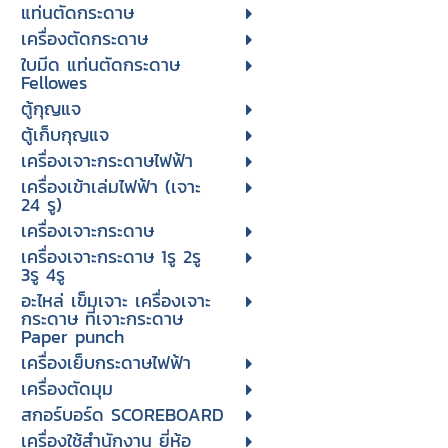
แท่นตัดกระดาษ
เครื่องตัดกระดาษ
ใบมีด แท่นตัดกระดาษ
Fellowes
ตู้กุญแจ
ตู้เก็บกุญแจ
เครื่องเจาะกระดาษไฟฟ้า
เครื่องเข้าเล่มไฟฟ้า (เจาะ
24 รู)
เครื่องเจาะกระดาษ
เครื่องเจาะกระดาษ 1รู 2รู
3รู 4รู
อะไหล่ เข็มเจาะ เครื่องเจาะ
กระดาษ ที่เจาะกระดาษ
Paper punch
เครื่องเย็บกระดาษไฟฟ้า
เครื่องตัดมุม
สกอร์บอร์ด SCOREBOARD
เครื่องใช้สำนักงาน ยี่ห้อ