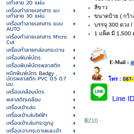
บทําลาย 20 แผ่น
สีขาว
เครื่องทําลายเอกสาร แบ
บทําลาย 30 แผ่น
ขนาดป้าย ( กว้าง
เครื่องทำลายเอกสาร แบบ
บรรจุ 300 ดวง / 
AUTO
1 แพ็ค มี 1,500
เครื่องทำลายเอกสาร Micro
Cut
เครื่องทำลายกล่องกระดาษ
เครื่องพิมพ์บัตร
E-Mail :
เครื่องพิมพ์บัตรพลาสติก
หมึกพิมพ์บัตร Badgy ,
บัตรพลาสติก PVC 0.5 0.7
โทร
:
087-
มม.
เครื่องเคลือบบัตร
Line I
พลาสติกเคลือบ
เครื่องเข้าเล่ม
เครื่องเข้าเล่มไฟฟ้า
฿210
เครื่องเข้าเล่มกระดูกงู
เครื่องเจาะกระดาษและเข้า