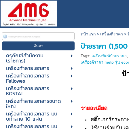
หน้าแรก
>
เครื่องตีราคา
>
ป้ายราคา (1,500
ครุภัณฑ์สำนักงาน
Tags:
เครื่องพิมพ์ป้ายราคา
(ราชการ)
เครื่องตีราคา meto รุ่น ec
เครื่องทำลายเอกสาร
ป้
เครื่องทำลายเอกสาร
Fellowes
เครื่องทำลายเอกสาร
KOSTAL
เครื่องทำลายเอกสารขนาด
ใหญ่
รายละเอียด
เครื่องทําลายเอกสาร แบ
บทําลาย 10 แผ่น
สติ๊กเกอร์กระดา
เครื่องทําลายเอกสาร แบ
ใช้งานร่วมกับ เ