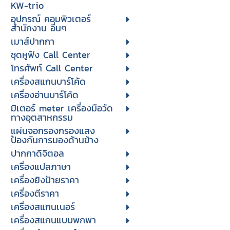
KW-trio
อุปกรณ์ คอมพิวเตอร์
สำนักงาน อื่นๆ
เมาส์ปากกา
ชุดหูฟัง Call Center
โทรศัพท์ Call Center
เครื่องสแกนบาร์โค้ด
เครื่องอ่านบาร์โค้ด
มิเตอร์ meter เครื่องมือวัด
ทางอุตสาหกรรม
แผ่นจอกรองกรองแสง
ป้องกันการมองด้านข้าง
ปากกาดิจิตอล
เครื่องแปลภาษา
เครื่องยิงป้ายราคา
เครื่องตีราคา
เครื่องสแกนเนอร์
เครื่องสแกนแบบพกพา