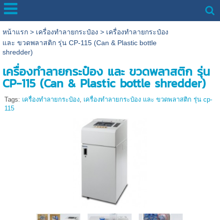
หน้าแรก
>
เครื่องทำลายกระป๋อง
>
เครื่องทำลายกระป๋อง
และ ขวดพลาสติก รุ่น CP-115 (Can & Plastic bottle
shredder)
เครื่องทำลายกระป๋อง และ ขวดพลาสติก รุ่น
CP-115 (Can & Plastic bottle shredder)
Tags:
เครื่องทำลายกระป๋อง
,
เครื่องทำลายกระป๋อง และ ขวดพลาสติก รุ่น cp-
115