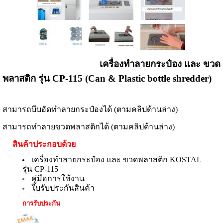
เครื่องทำลายกระป๋อง และ ขวด
พลาสติก รุ่น CP-115 (Can & Plastic bottle shredder)
สามารถบีบอัดทำลายกระป๋องได้ (ตามคลิปด้านล่าง)
สามารถทำลายขวดพลาสติกได้ (ตามคลิปด้านล่าง)
สินค้าประกอบด้วย
เครื่องทำลายกระป๋อง และ ขวดพลาสติก KOSTAL
รุ่น CP-115
คู่มือการใช้งาน
ใบรับประกันสินค้า
การรับประกัน