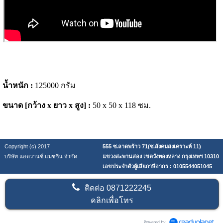
น้ำหนัก :
125000 กรัม
ขนาด [กว้าง x ยาว x สูง] :
50 x 50 x 118 ซม.
Copyright (c) 2017
555 ซ.ลาดพร้าว 71(ซ.สังคมสงเคราะห์ 11)
บริษัท แอดวานซ์ แมชชีน จำกัด
แขวงสะพานสอง เขตวังทองหลาง กรุงเทพฯ 10310
เลขประจำตัวผู้เสียภาษีอากร : 0105544051045
ติดต่อ
0871222245
คลิกเพื่อโทร