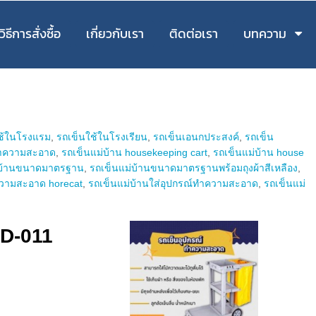
วิธีการสั่งซื้อ
เกี่ยวกับเรา
ติดต่อเรา
บทความ
ช้ในโรงแรม
,
รถเข็นใช้ในโรงเรียน
,
รถเข็นเอนกประสงค์
,
รถเข็น
ทำความสะอาด
,
รถเข็นแม่บ้าน housekeeping cart
,
รถเข็นแม่บ้าน house
่บ้านขนาดมาตรฐาน
,
รถเข็นแม่บ้านขนาดมาตรฐานพร้อมถุงผ้าสีเหลือง
,
ความสะอาด horecat
,
รถเข็นแม่บ้านใส่อุปกรณ์ทำความสะอาด
,
รถเข็นแม่
 D-011