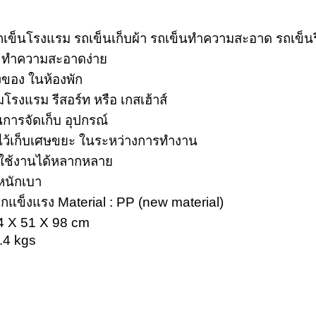
ถเข็นโรงแรม รถเข็นเก็บผ้า รถเข็นทำความสะอาด รถเข็นร
 ทำความสะอาดง่าย
ิ่งของ ในห้องพัก
โรงแรม รีสอร์ท หรือ เกสเฮ้าส์
การจัดเก็บ อุปกรณ์
ื่อไว้เก็บเศษขยะ ในระหว่างการทำงาน
ใช้งานได้หลากหลาย
ำหนักเบา
กแข็งแรง Material : PP (new material)
4 X 51 X 98 cm
.4 kgs