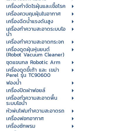
เครื่องกำจัดไรฝุ่นและเชื้อโรค
เครื่องควบคุมฝุ่นในอากาศ
เครื่องฉีดน้ำแรงดันสูง
เครื่องทำความสะอาดระบบไอ
น้ำ
เครื่องทำความสะอาดกระจก
เครื่องดูดฝุ่นหุ่นยนต์
(Robot Vacuum Cleaner)
ชุดแขนกล Robotic Arm
เครื่องดูดขี้เถ้า และ เขม่า
Perel รุ่น TC90600
ฟองน้ำ
เครื่องปิดฝาฟอยล์
เครื่องทำความสะอาดพื้น
ระบบไอน้ำ
หัวพ่นโฟมทำความสะอาดรถ
เครื่องฟอกอากาศ
เครื่องซักพรม