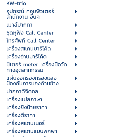
KW-trio
อุปกรณ์ คอมพิวเตอร์
สำนักงาน อื่นๆ
เมาส์ปากกา
ชุดหูฟัง Call Center
โทรศัพท์ Call Center
เครื่องสแกนบาร์โค้ด
เครื่องอ่านบาร์โค้ด
มิเตอร์ meter เครื่องมือวัด
ทางอุตสาหกรรม
แผ่นจอกรองกรองแสง
ป้องกันการมองด้านข้าง
ปากกาดิจิตอล
เครื่องแปลภาษา
เครื่องยิงป้ายราคา
เครื่องตีราคา
เครื่องสแกนเนอร์
เครื่องสแกนแบบพกพา