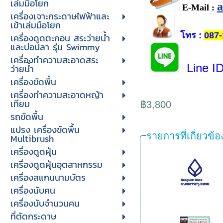
เล่มมือโยก
E-Mail :
เครื่องเจาะกระดาษไฟฟ้าและ
เข้าเล่มมือโยก
โทร
:
087-
เครื่องดูดตะกอน สระว่ายน้ำ
และบ่อปลา รุ่น Swimmy
เครื่องทำความสะอาดสระ
Line I
ว่ายน้ำ
เครื่องขัดพื้น
เครื่องทำความสะอาดหญ้า
เทียม
฿3,800
รถขัดพื้น
แปรง เครื่องขัดพื้น
รายการที่เกี่ยวข้อ
Multibrush
เครื่องดูดฝุ่น
เครื่องดูดฝุ่นอุตสาหกรรม
เครื่องสแกนนามบัตร
เครื่องนับคน
เครื่องนับจํานวนคน
ที่ตัดกระดาษ